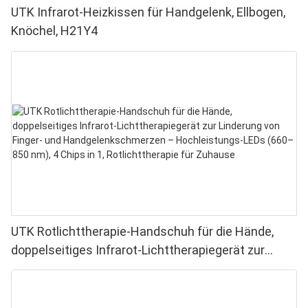
UTK Infrarot-Heizkissen für Handgelenk, Ellbogen,
Knöchel, H21Y4
UTK Rotlichttherapie-Handschuh für die Hände,
doppelseitiges Infrarot-Lichttherapiegerät zur
Linderung von Finger- und Handgelenkschmerzen –
Hochleistungs-LEDs (660–850 nm), 4 Chips in 1,
Rotlichttherapie für Zuhause