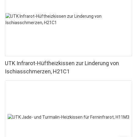
UTK Infrarot-Hüftheizkissen zur Linderung von
Ischiasschmerzen, H21C1