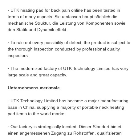
· UTK heating pad for back pain online has been tested in
terms of many aspects. Sie umfassen haupt sächlich die
mechanische Struktur, die Leistung von Komponenten sowie
den Statik-und Dynamik effekt.
· To rule out every possibility of defect, the product is subject to
the thorough inspection conducted by professional quality
inspectors.
· The modernized factory of UTK Technology Limited has very
large scale and great capacity.
Unternehmens merkmale
· UTK Technology Limited has become a major manufacturing
base in China, supplying a majority of portable neck heating
pad items to the world market.
· Our factory is strategically located. Dieser Standort bietet
einen angemessenen Zugang zu Rohstoffen, qualifizierten