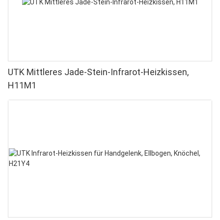
UTK Mittleres Jade-Stein-Infrarot-Heizkissen,
H11M1