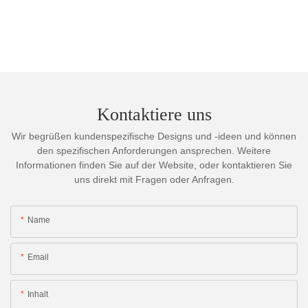
Kontaktiere uns
Wir begrüßen kundenspezifische Designs und -ideen und können
den spezifischen Anforderungen ansprechen. Weitere
Informationen finden Sie auf der Website, oder kontaktieren Sie
uns direkt mit Fragen oder Anfragen.
Name
Email
Inhalt