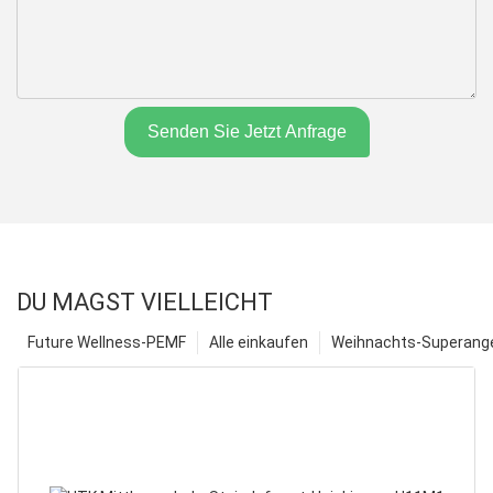
Senden Sie Jetzt Anfrage
DU MAGST VIELLEICHT
Future Wellness-PEMF
Alle einkaufen
Weihnachts-Superange