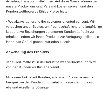
Arbeiten, Transport mitteln usw. Auf diese Weise können wir
unsere Produktions-und Versand kosten senken und den
Kunden wettbewerbs fähige Preise bieten.
· We always adhere to the customer-oriented concept. Wir
versuchen unser Bestes, um freundschaft liche und langfristige
kooperative Beziehungen zu unseren Kunden aufrecht zu
erhalten, indem wir ihnen Produkte zur Verfügung stellen, die
ihnen das Gefühl geben, zufrieden zu sein.
Anwendung des Produkts
Jade-Heiz matte ist in der Industrie weit verbreitet und wird
von den Kunden weithin anerkannt.
Mit einem Fokus auf Kunden, analysiert Probleme aus der
Perspektive der Kunden und bietet umfassende, profession
elle und exzellente Lösungen.