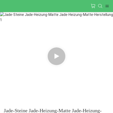
Jade-Steine Jade-Heizung-Matte Jade-Heizung-