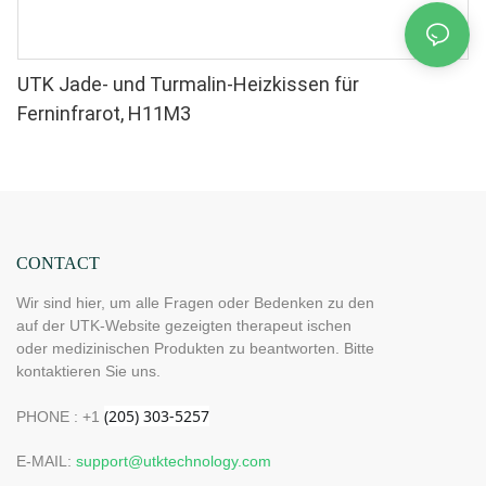
UTK Jade- und Turmalin-Heizkissen für
Ferninfrarot, H11M3
CONTACT
Wir sind hier, um alle Fragen oder Bedenken zu den
auf der UTK-Website gezeigten therapeut ischen
oder medizinischen Produkten zu beantworten. Bitte
kontaktieren Sie uns.
PHONE : +1
E-MAIL:
support@utktechnology.com