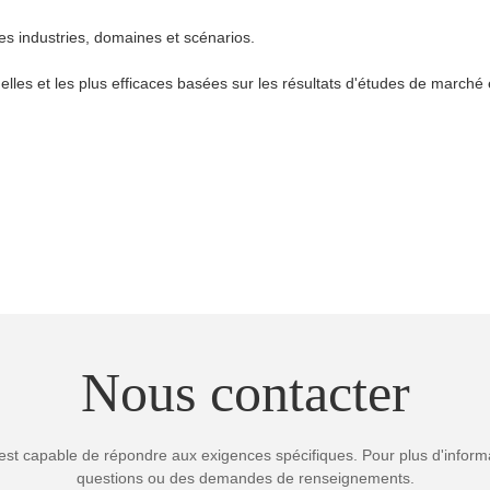
es industries, domaines et scénarios.
elles et les plus efficaces basées sur les résultats d'études de marché e
Nous contacter
est capable de répondre aux exigences spécifiques. Pour plus d'informa
questions ou des demandes de renseignements.