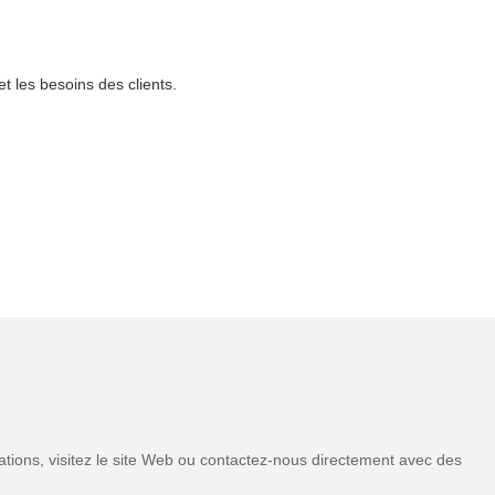
t les besoins des clients.
tions, visitez le site Web ou contactez-nous directement avec des