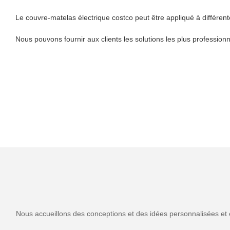
Le couvre-matelas électrique costco peut être appliqué à différent
Nous pouvons fournir aux clients les solutions les plus professionn
Nous accueillons des conceptions et des idées personnalisées et 