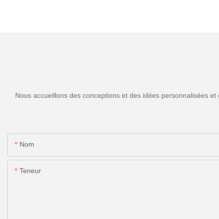
Nous accueillons des conceptions et des idées personnalisées et 
Nom
Teneur