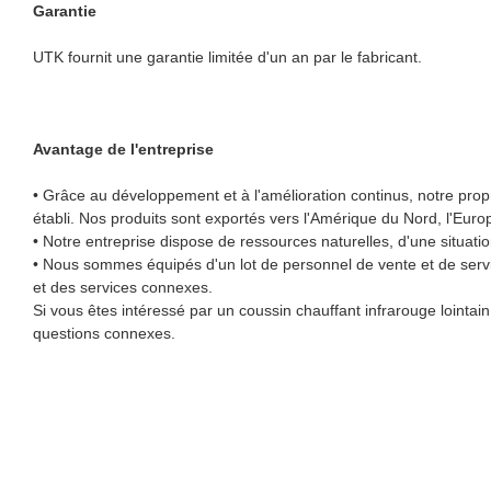
Garantie
UTK fournit une garantie limitée d'un an par le fabricant.
Avantage de l'entreprise
• Grâce au développement et à l'amélioration continus, notre pro
établi. Nos produits sont exportés vers l'Amérique du Nord, l'Europ
• Notre entreprise dispose de ressources naturelles, d'une situat
• Nous sommes équipés d'un lot de personnel de vente et de service
et des services connexes.
Si vous êtes intéressé par un coussin chauffant infrarouge lointa
questions connexes.