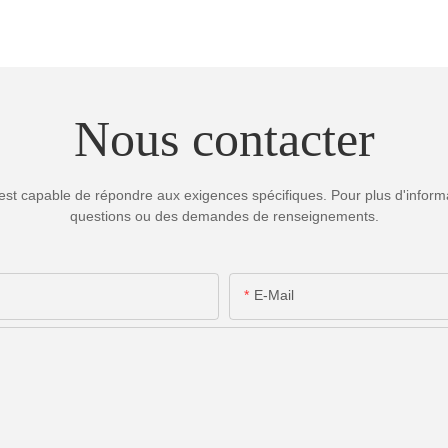
Nous contacter
est capable de répondre aux exigences spécifiques. Pour plus d'informa
questions ou des demandes de renseignements.
E-Mail