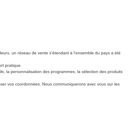
leurs, un réseau de vente s'étendant à l'ensemble du pays a été
rt pratique.
ils, la personnalisation des programmes, la sélection des produits
z laisser vos coordonnées. Nous communiquerons avec vous sur les