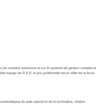
es de manière autonome et sur le système de gestion complet et
 équipe de R & D, le prix préférentiel est le reflet de la force
actéristiques du jade naturel et de la tourmaline, chaleur