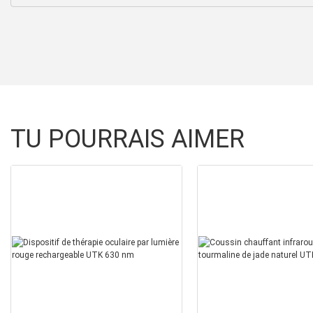
TU POURRAIS AIMER