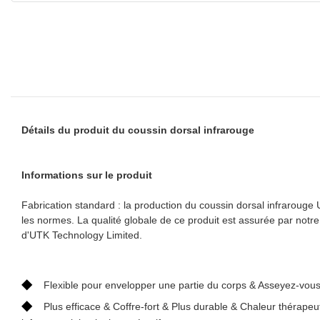
Détails du produit du coussin dorsal infrarouge
Informations sur le produit
Fabrication standard : la production du coussin dorsal infrarou
les normes. La qualité globale de ce produit est assurée par notre
d'UTK Technology Limited.
◆
Flexible pour envelopper une partie du corps & Asseyez-vous
◆
Plus efficace & Coffre-fort & Plus durable & Chaleur thérapeu