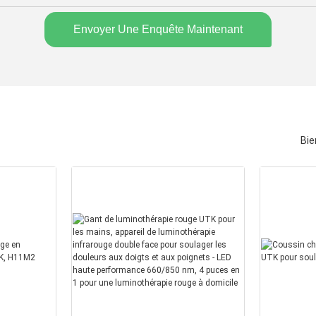
Envoyer Une Enquête Maintenant
Bie