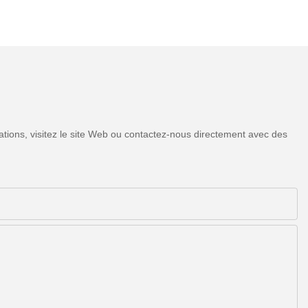
tions, visitez le site Web ou contactez-nous directement avec des