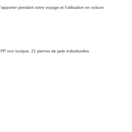
apporter pendant votre voyage et l'utilisation en voiture.
 PP non toxique, 21 pierres de jade individuelles