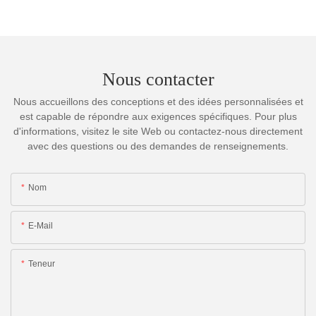
Nous contacter
Nous accueillons des conceptions et des idées personnalisées et
est capable de répondre aux exigences spécifiques. Pour plus
d'informations, visitez le site Web ou contactez-nous directement
avec des questions ou des demandes de renseignements.
Nom
E-Mail
Teneur