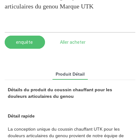
articulaires du genou Marque UTK
enquête
Aller acheter
Produit Détail
Détails du produit du coussin chauffant pour les
douleurs articulaires du genou
Détail rapide
La conception unique du coussin chauffant UTK pour les
douleurs articulaires du genou provient de notre équipe de