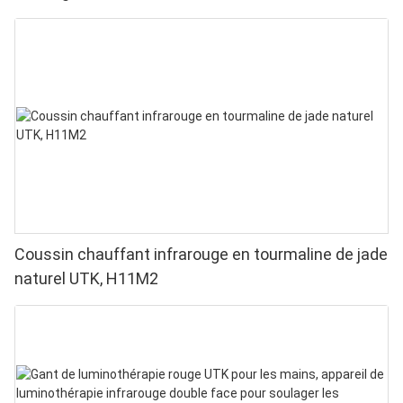
Coussin chauffant infrarouge en tourmaline de jade
naturel UTK, H11M2