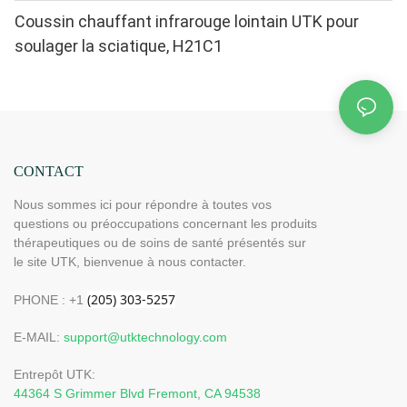
Coussin chauffant infrarouge lointain UTK pour
soulager la sciatique, H21C1
CONTACT
Nous sommes ici pour répondre à toutes vos
questions ou préoccupations concernant les produits
thérapeutiques ou de soins de santé présentés sur
le site UTK, bienvenue à nous contacter.
PHONE : +1
E-MAIL:
support@utktechnology.com
Entrepôt UTK:
44364 S Grimmer Blvd Fremont, CA 94538