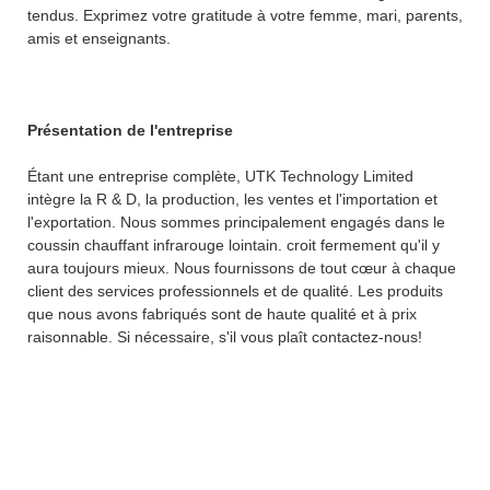
tendus. Exprimez votre gratitude à votre femme, mari, parents,
amis et enseignants.
Présentation de l'entreprise
Étant une entreprise complète, UTK Technology Limited
intègre la R & D, la production, les ventes et l'importation et
l'exportation. Nous sommes principalement engagés dans le
coussin chauffant infrarouge lointain. croit fermement qu'il y
aura toujours mieux. Nous fournissons de tout cœur à chaque
client des services professionnels et de qualité. Les produits
que nous avons fabriqués sont de haute qualité et à prix
raisonnable. Si nécessaire, s'il vous plaît contactez-nous!