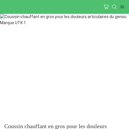
Coussin chauffant en gros pour les douleurs