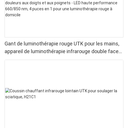
Gant de luminothérapie rouge UTK pour les mains,
appareil de luminothérapie infrarouge double face
pour soulager les douleurs aux doigts et aux
poignets - LED haute performance 660/850 nm, 4
puces en 1 pour une luminothérapie rouge à
domicile