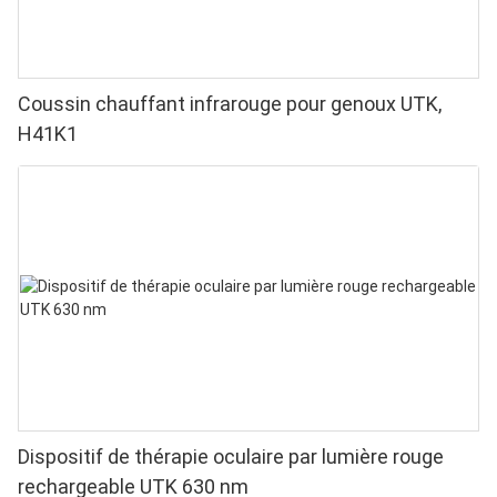
Coussin chauffant infrarouge pour genoux UTK,
H41K1
Dispositif de thérapie oculaire par lumière rouge
rechargeable UTK 630 nm