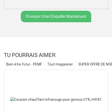
Envoyer Une Enquête Maintenant
TU POURRAIS AIMER
Bien-être futur - PEMF
Tout magasiner
SUPER OFFRE DE NOËL