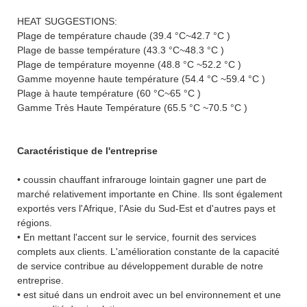
HEAT SUGGESTIONS:
Plage de température chaude (39.4 °C~42.7 °C )
Plage de basse température (43.3 °C~48.3 °C )
Plage de température moyenne (48.8 °C ~52.2 °C )
Gamme moyenne haute température (54.4 °C ~59.4 °C )
Plage à haute température (60 °C~65 °C )
Gamme Très Haute Température (65.5 °C ~70.5 °C )
Caractéristique de l'entreprise
• coussin chauffant infrarouge lointain gagner une part de
marché relativement importante en Chine. Ils sont également
exportés vers l'Afrique, l'Asie du Sud-Est et d'autres pays et
régions.
• En mettant l'accent sur le service, fournit des services
complets aux clients. L'amélioration constante de la capacité
de service contribue au développement durable de notre
entreprise.
• est situé dans un endroit avec un bel environnement et une