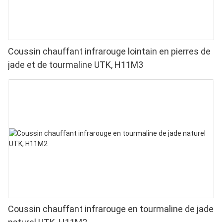
Coussin chauffant infrarouge lointain en pierres de
jade et de tourmaline UTK, H11M3
Coussin chauffant infrarouge en tourmaline de jade