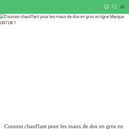
Coussin chauffant pour les maux de dos en gros en