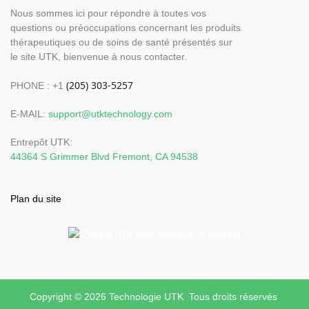
Nous sommes ici pour répondre à toutes vos
questions ou préoccupations concernant les produits
thérapeutiques ou de soins de santé présentés sur
le site UTK, bienvenue à nous contacter.
PHONE : +1
E-MAIL:
support@utktechnology.com
Entrepôt UTK:
44364 S Grimmer Blvd Fremont, CA 94538
Plan du site
Copyright © 2026 Technologie UTK Tous droits réservés