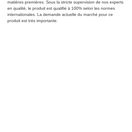
matières premières. Sous la stricte supervision de nos experts
en qualité, le produit est qualifié à 100% selon les normes
internationales. La demande actuelle du marché pour ce
produit est très importante.