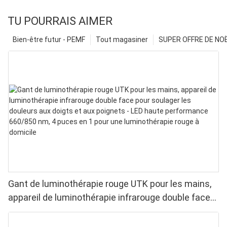
TU POURRAIS AIMER
Bien-être futur - PEMF
Tout magasiner
SUPER OFFRE DE NOËL
Gant de luminothérapie rouge UTK pour les mains,
appareil de luminothérapie infrarouge double face
pour soulager les douleurs aux doigts et aux
poignets - LED haute performance 660/850 nm, 4