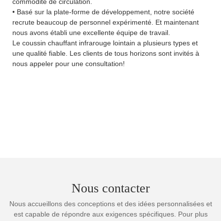
commodité de circulation.
• Basé sur la plate-forme de développement, notre société
recrute beaucoup de personnel expérimenté. Et maintenant
nous avons établi une excellente équipe de travail.
Le coussin chauffant infrarouge lointain a plusieurs types et
une qualité fiable. Les clients de tous horizons sont invités à
nous appeler pour une consultation!
Nous contacter
Nous accueillons des conceptions et des idées personnalisées et
est capable de répondre aux exigences spécifiques. Pour plus