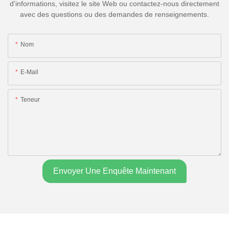
d'informations, visitez le site Web ou contactez-nous directement
avec des questions ou des demandes de renseignements.
Nom
E-Mail
Teneur
Envoyer Une Enquête Maintenant