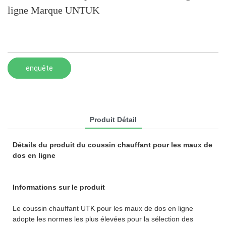
ligne Marque UNTUK
enquête
Produit Détail
Détails du produit du coussin chauffant pour les maux de
dos en ligne
Informations sur le produit
Le coussin chauffant UTK pour les maux de dos en ligne
adopte les normes les plus élevées pour la sélection des