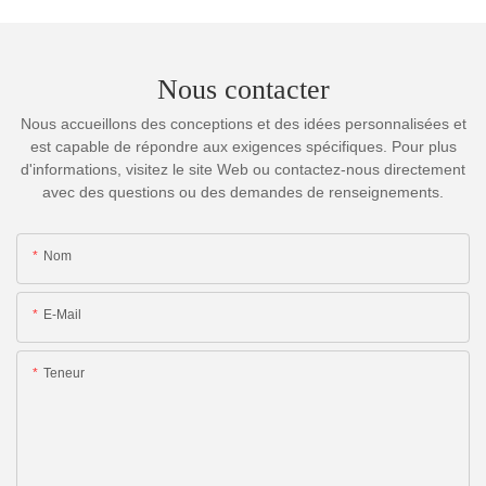
Nous contacter
Nous accueillons des conceptions et des idées personnalisées et
est capable de répondre aux exigences spécifiques. Pour plus
d'informations, visitez le site Web ou contactez-nous directement
avec des questions ou des demandes de renseignements.
Nom
E-Mail
Teneur