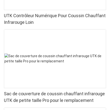
UTK Contrôleur Numérique Pour Coussin Chauffant
Infrarouge Loin
Sac de couverture de coussin chauffant infrarouge
UTK de petite taille Pro pour le remplacement