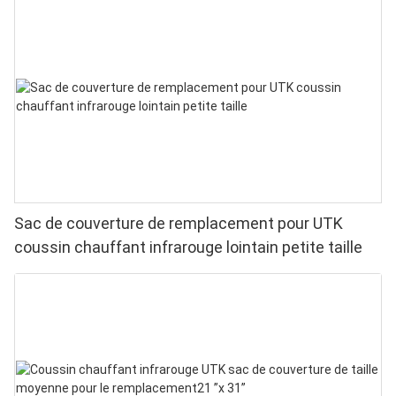
Sac de couverture de remplacement pour UTK
coussin chauffant infrarouge lointain petite taille