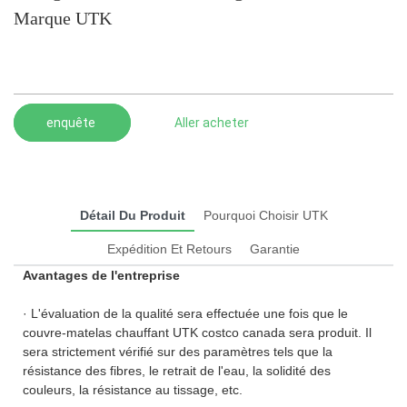
Marque UTK
enquête
Aller acheter
Détail Du Produit
Pourquoi Choisir UTK
Expédition Et Retours
Garantie
Avantages de l'entreprise
· L'évaluation de la qualité sera effectuée une fois que le
couvre-matelas chauffant UTK costco canada sera produit. Il
sera strictement vérifié sur des paramètres tels que la
résistance des fibres, le retrait de l'eau, la solidité des
couleurs, la résistance au tissage, etc.