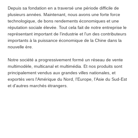
Depuis sa fondation en a traversé une période difficile de
plusieurs années. Maintenant, nous avons une forte force
technologique, de bons rendements économiques et une
réputation sociale élevée. Tout cela fait de notre entreprise le
représentant important de l'industrie et l'un des contributeurs
importants à la puissance économique de la Chine dans la
nouvelle ère.
Notre société a progressivement formé un réseau de vente
multimodèle, multicanal et multimédia. Et nos produits sont
principalement vendus aux grandes villes nationales, et
exportés vers l'Amérique du Nord, l'Europe, l'Asie du Sud-Est
et d'autres marchés étrangers.