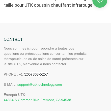
taille pour UTK coussin chauffant infrarouge
lointain
CONTACT
Nous sommes ici pour répondre à toutes vos
questions ou préoccupations concernant les produits
thérapeutiques ou de soins de santé présentés sur
le site UTK, bienvenue à nous contacter.
PHONE : +1
E-MAIL:
support@utktechnology.com
Entrepôt UTK:
44364 S Grimmer Blvd Fremont, CA 94538