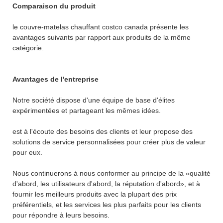
Comparaison du produit
le couvre-matelas chauffant costco canada présente les
avantages suivants par rapport aux produits de la même
catégorie.
Avantages de l'entreprise
Notre société dispose d'une équipe de base d'élites
expérimentées et partageant les mêmes idées.
est à l'écoute des besoins des clients et leur propose des
solutions de service personnalisées pour créer plus de valeur
pour eux.
Nous continuerons à nous conformer au principe de la «qualité
d'abord, les utilisateurs d'abord, la réputation d'abord», et à
fournir les meilleurs produits avec la plupart des prix
préférentiels, et les services les plus parfaits pour les clients
pour répondre à leurs besoins.