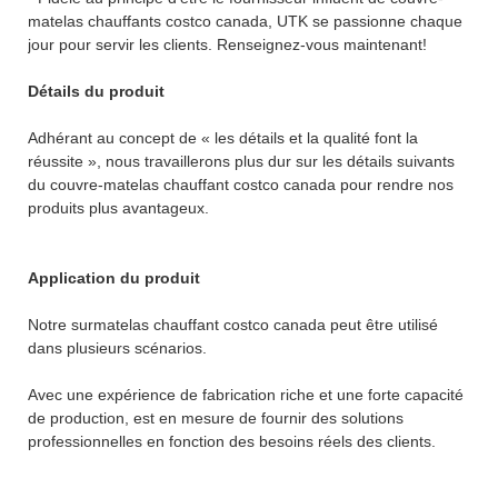
matelas chauffants costco canada, UTK se passionne chaque
jour pour servir les clients. Renseignez-vous maintenant!
Détails du produit
Adhérant au concept de « les détails et la qualité font la
réussite », nous travaillerons plus dur sur les détails suivants
du couvre-matelas chauffant costco canada pour rendre nos
produits plus avantageux.
Application du produit
Notre surmatelas chauffant costco canada peut être utilisé
dans plusieurs scénarios.
Avec une expérience de fabrication riche et une forte capacité
de production, est en mesure de fournir des solutions
professionnelles en fonction des besoins réels des clients.