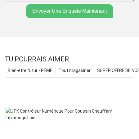
Envoyer Une Enquête Maintenant
TU POURRAIS AIMER
Bien-être futur - PEMF
Tout magasiner
SUPER OFFRE DE NOËL