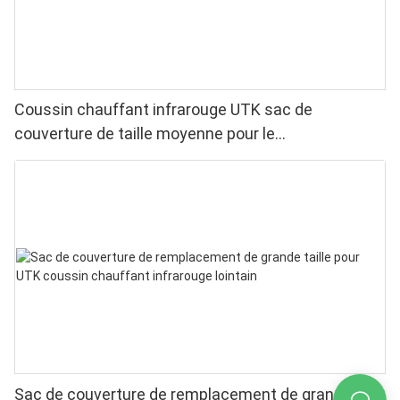
Coussin chauffant infrarouge UTK sac de
couverture de taille moyenne pour le
remplacement21 ”x 31”
Sac de couverture de remplacement de grande