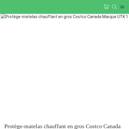
Protège-matelas chauffant en gros Costco Canada