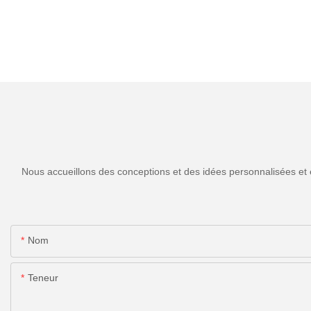
Nous accueillons des conceptions et des idées personnalisées et 
Nom
Teneur