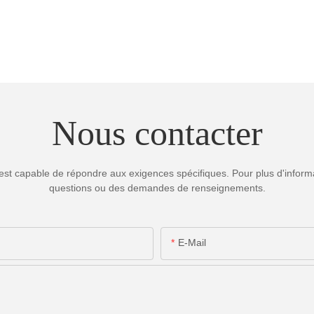
Nous contacter
est capable de répondre aux exigences spécifiques. Pour plus d'informa
questions ou des demandes de renseignements.
E-Mail