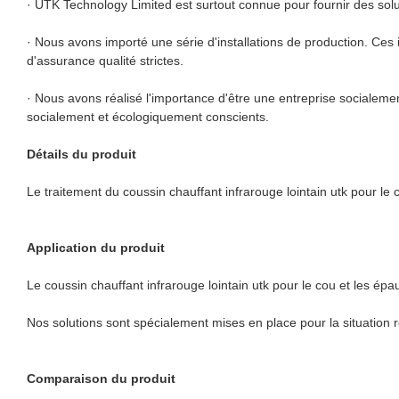
· UTK Technology Limited est surtout connue pour fournir des solu
· Nous avons importé une série d'installations de production. Ces 
d'assurance qualité strictes.
· Nous avons réalisé l'importance d'être une entreprise socialement
socialement et écologiquement conscients.
Détails du produit
Le traitement du coussin chauffant infrarouge lointain utk pour le c
Application du produit
Le coussin chauffant infrarouge lointain utk pour le cou et les ép
Nos solutions sont spécialement mises en place pour la situation rée
Comparaison du produit