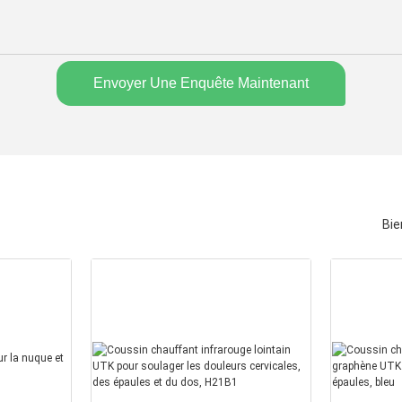
Envoyer Une Enquête Maintenant
Bie