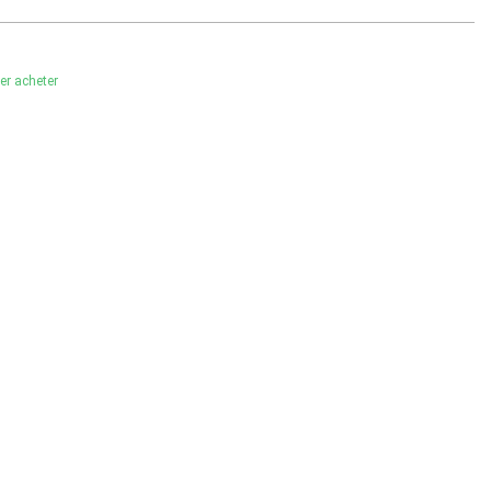
ler acheter