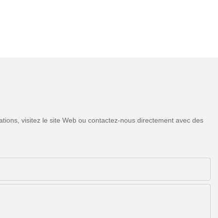
tions, visitez le site Web ou contactez-nous directement avec des