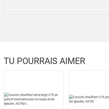
TU POURRAIS AIMER