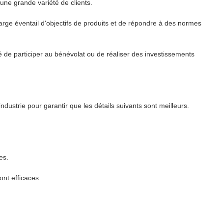
une grande variété de clients.
arge éventail d'objectifs de produits et de répondre à des normes
té de participer au bénévolat ou de réaliser des investissements
ndustrie pour garantir que les détails suivants sont meilleurs.
es.
ont efficaces.