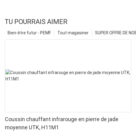
TU POURRAIS AIMER
Bien-être futur - PEMF
Tout magasiner
SUPER OFFRE DE NOËL
Coussin chauffant infrarouge en pierre de jade
moyenne UTK, H11M1