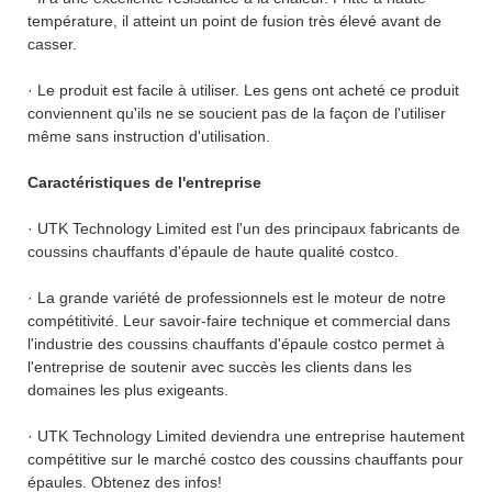
température, il atteint un point de fusion très élevé avant de
casser.
· Le produit est facile à utiliser. Les gens ont acheté ce produit
conviennent qu'ils ne se soucient pas de la façon de l'utiliser
même sans instruction d'utilisation.
Caractéristiques de l'entreprise
· UTK Technology Limited est l'un des principaux fabricants de
coussins chauffants d'épaule de haute qualité costco.
· La grande variété de professionnels est le moteur de notre
compétitivité. Leur savoir-faire technique et commercial dans
l'industrie des coussins chauffants d'épaule costco permet à
l'entreprise de soutenir avec succès les clients dans les
domaines les plus exigeants.
· UTK Technology Limited deviendra une entreprise hautement
compétitive sur le marché costco des coussins chauffants pour
épaules. Obtenez des infos!