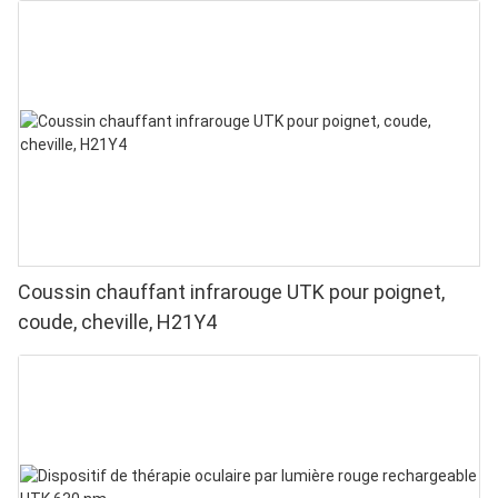
Coussin chauffant infrarouge UTK pour poignet,
coude, cheville, H21Y4