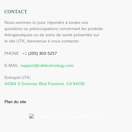
domicile
CONTACT
Nous sommes ici pour répondre à toutes vos
questions ou préoccupations concernant les produits
thérapeutiques ou de soins de santé présentés sur
le site UTK, bienvenue à nous contacter.
PHONE : +1
E-MAIL:
support@utktechnology.com
Entrepôt UTK:
44364 S Grimmer Blvd Fremont, CA 94538
Plan du site