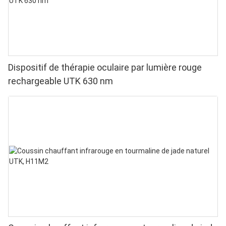
Dispositif de thérapie oculaire par lumière rouge
rechargeable UTK 630 nm