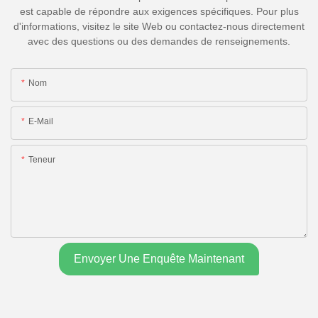
est capable de répondre aux exigences spécifiques. Pour plus
d'informations, visitez le site Web ou contactez-nous directement
avec des questions ou des demandes de renseignements.
Nom
E-Mail
Teneur
Envoyer Une Enquête Maintenant