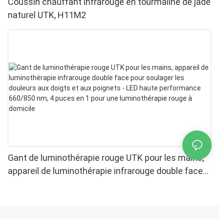
Coussin chauffant infrarouge en tourmaline de jade
naturel UTK, H11M2
Gant de luminothérapie rouge UTK pour les mains,
appareil de luminothérapie infrarouge double face
pour soulager les douleurs aux doigts et aux
poignets - LED haute performance 660/850 nm, 4
puces en 1 pour une luminothérapie rouge à