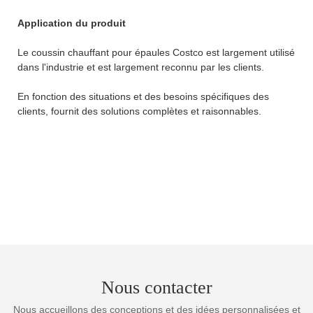
Application du produit
Le coussin chauffant pour épaules Costco est largement utilisé
dans l'industrie et est largement reconnu par les clients.
En fonction des situations et des besoins spécifiques des
clients, fournit des solutions complètes et raisonnables.
Nous contacter
Nous accueillons des conceptions et des idées personnalisées et