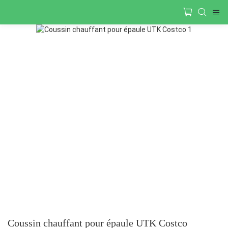
Coussin chauffant pour épaule UTK Costco