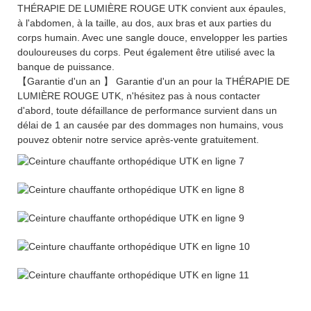
THÉRAPIE DE LUMIÈRE ROUGE UTK convient aux épaules,
à l'abdomen, à la taille, au dos, aux bras et aux parties du
corps humain. Avec une sangle douce, envelopper les parties
douloureuses du corps. Peut également être utilisé avec la
banque de puissance.
【Garantie d'un an 】 Garantie d'un an pour la THÉRAPIE DE
LUMIÈRE ROUGE UTK, n'hésitez pas à nous contacter
d'abord, toute défaillance de performance survient dans un
délai de 1 an causée par des dommages non humains, vous
pouvez obtenir notre service après-vente gratuitement.