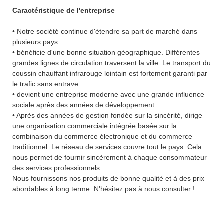
Caractéristique de l'entreprise
• Notre société continue d'étendre sa part de marché dans
plusieurs pays.
• bénéficie d'une bonne situation géographique. Différentes
grandes lignes de circulation traversent la ville. Le transport du
coussin chauffant infrarouge lointain est fortement garanti par
le trafic sans entrave.
• devient une entreprise moderne avec une grande influence
sociale après des années de développement.
• Après des années de gestion fondée sur la sincérité, dirige
une organisation commerciale intégrée basée sur la
combinaison du commerce électronique et du commerce
traditionnel. Le réseau de services couvre tout le pays. Cela
nous permet de fournir sincèrement à chaque consommateur
des services professionnels.
Nous fournissons nos produits de bonne qualité et à des prix
abordables à long terme. N'hésitez pas à nous consulter !