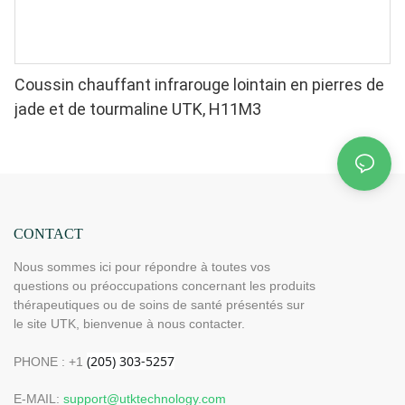
Coussin chauffant infrarouge lointain en pierres de
jade et de tourmaline UTK, H11M3
CONTACT
Nous sommes ici pour répondre à toutes vos
questions ou préoccupations concernant les produits
thérapeutiques ou de soins de santé présentés sur
le site UTK, bienvenue à nous contacter.
PHONE : +1
E-MAIL:
support@utktechnology.com