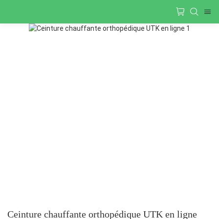
Ceinture chauffante orthopédique UTK en ligne