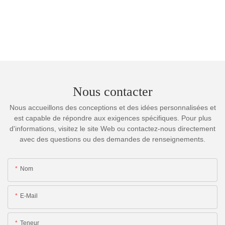
Nous contacter
Nous accueillons des conceptions et des idées personnalisées et
est capable de répondre aux exigences spécifiques. Pour plus
d'informations, visitez le site Web ou contactez-nous directement
avec des questions ou des demandes de renseignements.
Nom
E-Mail
Teneur