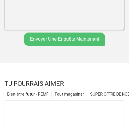
Envoyer Une Enquête Maintenant
TU POURRAIS AIMER
Bien-être futur - PEMF
Tout magasiner
SUPER OFFRE DE NOËL