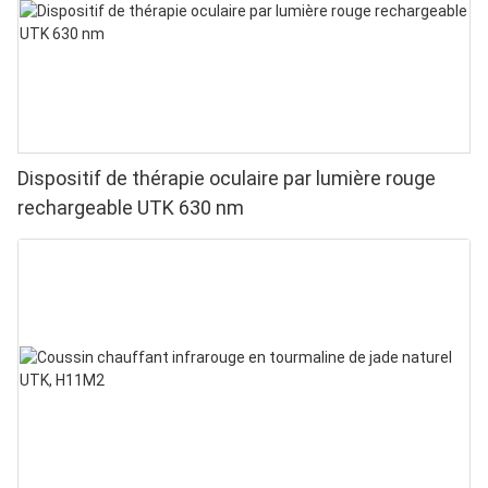
Dispositif de thérapie oculaire par lumière rouge
rechargeable UTK 630 nm