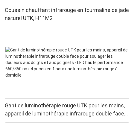
Coussin chauffant infrarouge en tourmaline de jade
naturel UTK, H11M2
Gant de luminothérapie rouge UTK pour les mains,
appareil de luminothérapie infrarouge double face
pour soulager les douleurs aux doigts et aux
poignets - LED haute performance 660/850 nm, 4