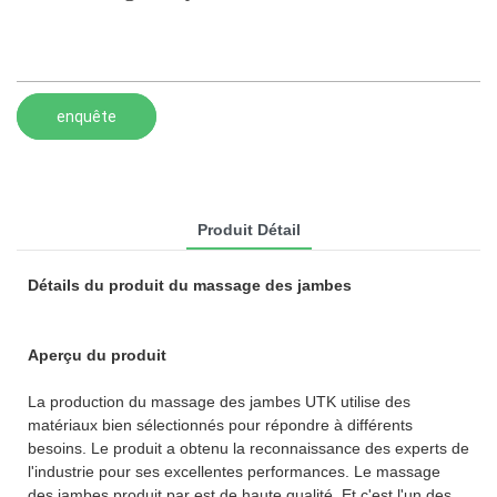
enquête
Produit Détail
Détails du produit du massage des jambes
Aperçu du produit
La production du massage des jambes UTK utilise des
matériaux bien sélectionnés pour répondre à différents
besoins. Le produit a obtenu la reconnaissance des experts de
l'industrie pour ses excellentes performances. Le massage
des jambes produit par est de haute qualité. Et c'est l'un des