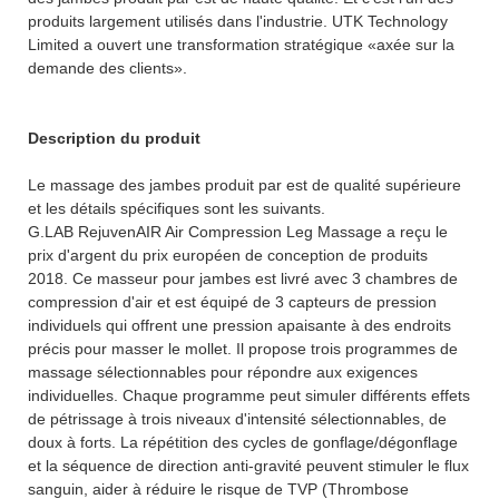
produits largement utilisés dans l'industrie. UTK Technology
Limited a ouvert une transformation stratégique «axée sur la
demande des clients».
Description du produit
Le massage des jambes produit par est de qualité supérieure
et les détails spécifiques sont les suivants.
G.LAB RejuvenAIR Air Compression Leg Massage a reçu le
prix d'argent du prix européen de conception de produits
2018. Ce masseur pour jambes est livré avec 3 chambres de
compression d'air et est équipé de 3 capteurs de pression
individuels qui offrent une pression apaisante à des endroits
précis pour masser le mollet. Il propose trois programmes de
massage sélectionnables pour répondre aux exigences
individuelles. Chaque programme peut simuler différents effets
de pétrissage à trois niveaux d'intensité sélectionnables, de
doux à forts. La répétition des cycles de gonflage/dégonflage
et la séquence de direction anti-gravité peuvent stimuler le flux
sanguin, aider à réduire le risque de TVP (Thrombose