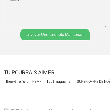
Teneur
Envoyer Une Enquête Maintenant
TU POURRAIS AIMER
Bien-être futur - PEMF
Tout magasiner
SUPER OFFRE DE NOËL