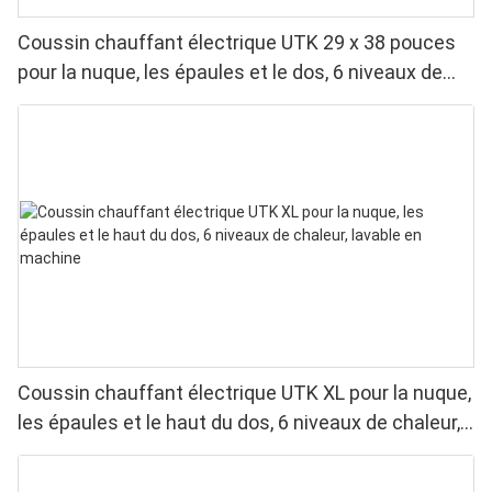
Coussin chauffant électrique UTK 29 x 38 pouces
pour la nuque, les épaules et le dos, 6 niveaux de
chaleur, 4 minuteries, arrêt automatique
Coussin chauffant électrique UTK XL pour la nuque,
les épaules et le haut du dos, 6 niveaux de chaleur,
lavable en machine