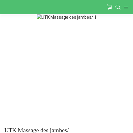
UTK Massage des jambes/