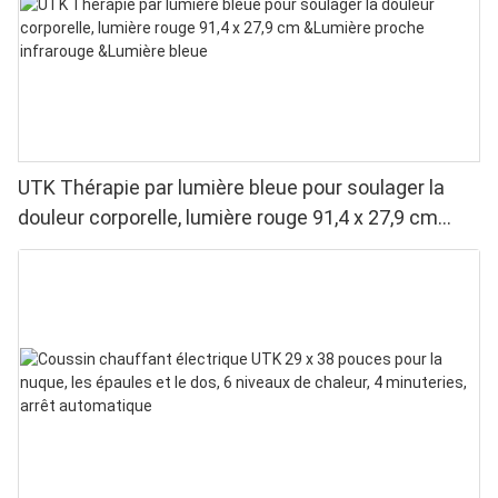
UTK Thérapie par lumière bleue pour soulager la
douleur corporelle, lumière rouge 91,4 x 27,9 cm
&Lumière proche infrarouge &Lumière bleue