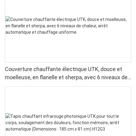
Couverture chauffante électrique UTK, douce et
moelleuse, en flanelle et sherpa, avec 6 niveaux de
chaleur, arrêt automatique et chauffage uniforme.