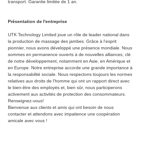
transport. Garantie limitée de 1 an.
Présentation de l'entreprise
UTK Technology Limited joue un rôle de leader national dans
la production de massage des jambes. Grâce à l'esprit
pionnier, nous avons développé une présence mondiale. Nous
sommes en permanence ouverts à de nouvelles alliances, clé
de notre développement, notamment en Asie, en Amérique et
en Europe. Notre entreprise accorde une grande importance à
la responsabilité sociale. Nous respectons toujours les normes
relatives aux droits de l'homme qui ont un rapport direct avec
le bien-être des employés et, bien sûr, nous participerons
activement aux activités de protection des consommateurs.
Renseignez-vous!
Bienvenue aux clients et amis qui ont besoin de nous
contacter et attendons avec impatience une coopération
amicale avec vous !