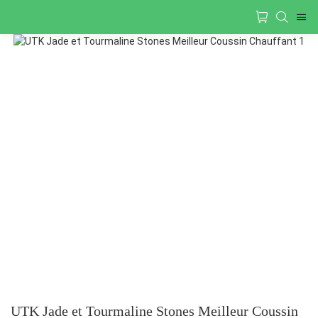
UTK Jade et Tourmaline Stones Meilleur Coussin