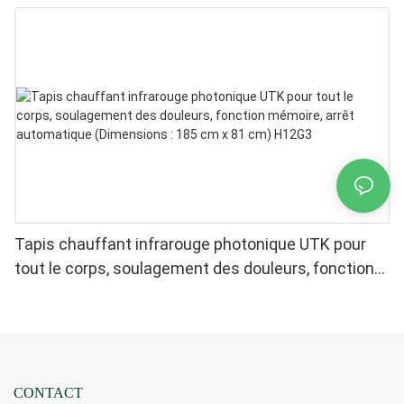
chaleur, arrêt automatique et chauffage uniforme.
Tapis chauffant infrarouge photonique UTK pour
tout le corps, soulagement des douleurs, fonction
mémoire, arrêt automatique (Dimensions : 185 cm x
81 cm) H12G3
CONTACT