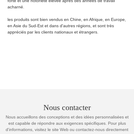
forte et une notoriété élevée après des années de travail
acharné.
les produits sont bien vendus en Chine, en Afrique, en Europe,
en Asie du Sud-Est et dans d'autres régions, et sont très
appréciés par les clients nationaux et étrangers.
Nous contacter
Nous accueillons des conceptions et des idées personnalisées et
est capable de répondre aux exigences spécifiques. Pour plus
d'informations, visitez le site Web ou contactez-nous directement