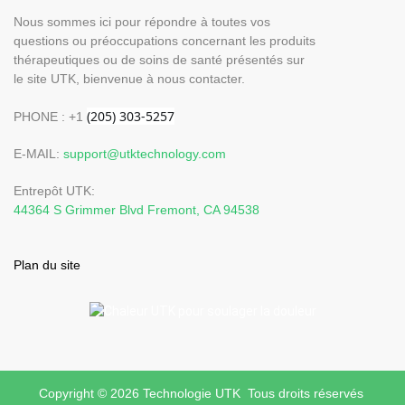
Nous sommes ici pour répondre à toutes vos
questions ou préoccupations concernant les produits
thérapeutiques ou de soins de santé présentés sur
le site UTK, bienvenue à nous contacter.
PHONE : +1
E-MAIL:
support@utktechnology.com
Entrepôt UTK:
44364 S Grimmer Blvd Fremont, CA 94538
Plan du site
Copyright © 2026 Technologie UTK Tous droits réservés