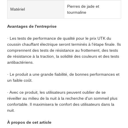
Pierres de jade et
Matériel
tourmaline
Avantages de l'entreprise
· Les tests de performance de qualité pour le prix UTK du
coussin chauffant électrique seront terminés à l'étape finale. Ils
comprennent des tests de résistance au frottement, des tests
de résistance à la traction, la solidité des couleurs et des tests
antibactériens.
· Le produit a une grande fiabilité, de bonnes performances et
un faible coût.
· Avec ce produit, les utilisateurs peuvent oublier de se
réveiller au milieu de la nuit à la recherche d'un sommeil plus
confortable. Il maximisera le confort des utilisateurs dans la
nuit.
À propos de cet article