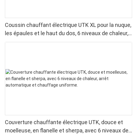
Coussin chauffant électrique UTK XL pour la nuque,
les épaules et le haut du dos, 6 niveaux de chaleur,
lavable en machine
Couverture chauffante électrique UTK, douce et
moelleuse, en flanelle et sherpa, avec 6 niveaux de