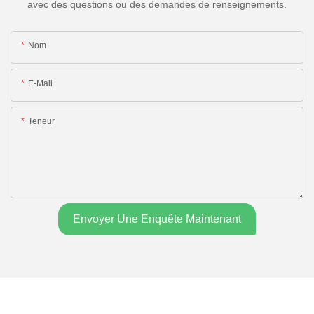
avec des questions ou des demandes de renseignements.
Nom
E-Mail
Teneur
Envoyer Une Enquête Maintenant