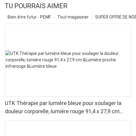
TU POURRAIS AIMER
Bien-être futur - PEMF
Tout magasiner
SUPER OFFRE DE NOËL
UTK Thérapie par lumière bleue pour soulager la
douleur corporelle, lumière rouge 91,4 x 27,9 cm
&Lumière proche infrarouge &Lumière bleue