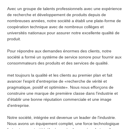
Avec un groupe de talents professionnels avec une expérience
de recherche et développement de produits depuis de
nombreuses années, notre société a établi une plate-forme de
coopération technique avec de nombreux collèges et
universités nationaux pour assurer notre excellente qualité de
produit.
Pour répondre aux demandes énormes des clients, notre
société a formé un système de service sonore pour fournir aux
consommateurs des produits et des services de qualité.
met toujours la qualité et les clients au premier plan et fait
avancer l'esprit d'entreprise de «recherche de vérité et
pragmatique, positif et optimiste». Nous nous efforçons de
construire une marque de première classe dans l'industrie et
d'établir une bonne réputation commerciale et une image
d'entreprise.
Notre société, intégrée est devenue un leader de l'industrie.
Nous avons un équipement complet, une force technologique