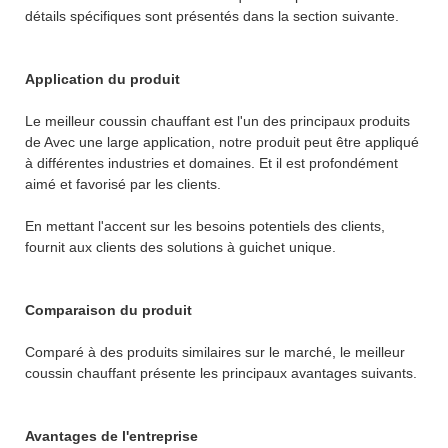
détails spécifiques sont présentés dans la section suivante.
Application du produit
Le meilleur coussin chauffant est l'un des principaux produits
de Avec une large application, notre produit peut être appliqué
à différentes industries et domaines. Et il est profondément
aimé et favorisé par les clients.
En mettant l'accent sur les besoins potentiels des clients,
fournit aux clients des solutions à guichet unique.
Comparaison du produit
Comparé à des produits similaires sur le marché, le meilleur
coussin chauffant présente les principaux avantages suivants.
Avantages de l'entreprise