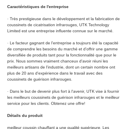
Caractéristiques de l'entreprise
· Très prestigieuse dans le développement et la fabrication de
coussinets de cicatrisation infrarouges, UTK Technology
Limited est une entreprise influente connue sur le marché.
· Le facteur gagnant de l'entreprise a toujours été la capacité
de comprendre les besoins du marché et d'offrir une gamme
diversifiée de produits tant pour la fonctionnalité que pour le
prix. Nous sommes vraiment chanceux d'avoir réuni les
meilleurs artisans de l'industrie, dont un certain nombre ont
plus de 20 ans d'expérience dans le travail avec des
coussinets de guérison infrarouges.
· Dans le but de devenir plus fort à l'avenir, UTK vise à fournir
les meilleurs coussinets de guérison infrarouges et le meilleur
service pour les clients. Obtenez une offre!
Détails du produit
meilleur coussin chauffant a une qualité supérieure. Les