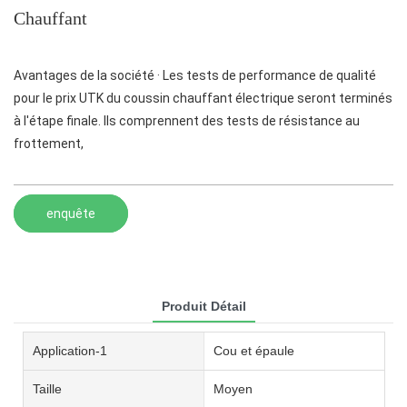
Chauffant
Avantages de la société · Les tests de performance de qualité
pour le prix UTK du coussin chauffant électrique seront terminés
à l'étape finale. Ils comprennent des tests de résistance au
frottement,
enquête
Produit Détail
Application-1
Cou et épaule
Taille
Moyen