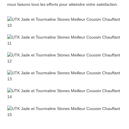
nous faisons tous les efforts pour atteindre votre satisfaction.