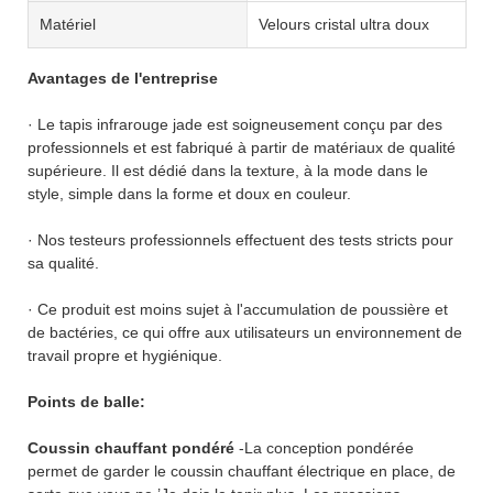
Matériel
Velours cristal ultra doux
Avantages de l'entreprise
· Le tapis infrarouge jade est soigneusement conçu par des
professionnels et est fabriqué à partir de matériaux de qualité
supérieure. Il est dédié dans la texture, à la mode dans le
style, simple dans la forme et doux en couleur.
· Nos testeurs professionnels effectuent des tests stricts pour
sa qualité.
· Ce produit est moins sujet à l'accumulation de poussière et
de bactéries, ce qui offre aux utilisateurs un environnement de
travail propre et hygiénique.
Points de balle:
Coussin chauffant pondéré
-La conception pondérée
permet de garder le coussin chauffant électrique en place, de