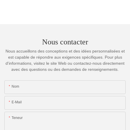
Nous contacter
Nous accueillons des conceptions et des idées personnalisées et
est capable de répondre aux exigences spécifiques. Pour plus
d'informations, visitez le site Web ou contactez-nous directement
avec des questions ou des demandes de renseignements.
Nom
E-Mail
Teneur