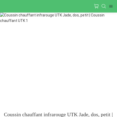
Coussin chauffant infrarouge UTK Jade, dos, petit |