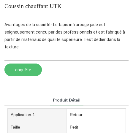
Coussin chauffant UTK
Avantages de la société · Le tapis infrarouge jade est
soigneusement conçu par des professionnels et est fabriqué à
partir de matériaux de qualité supérieure. Il est dédier dans la
texture,
enquête
Produit Détail
Application-1
Retour
Taille
Petit