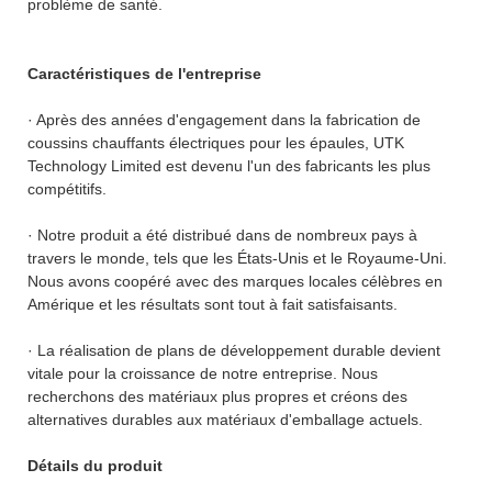
problème de santé.
Caractéristiques de l'entreprise
· Après des années d'engagement dans la fabrication de
coussins chauffants électriques pour les épaules, UTK
Technology Limited est devenu l'un des fabricants les plus
compétitifs.
· Notre produit a été distribué dans de nombreux pays à
travers le monde, tels que les États-Unis et le Royaume-Uni.
Nous avons coopéré avec des marques locales célèbres en
Amérique et les résultats sont tout à fait satisfaisants.
· La réalisation de plans de développement durable devient
vitale pour la croissance de notre entreprise. Nous
recherchons des matériaux plus propres et créons des
alternatives durables aux matériaux d'emballage actuels.
Détails du produit