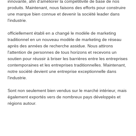
innovante, afin d'améliorer la compétitivité de base de nos
produits. Maintenant, nous faisons des efforts pour construire
une marque bien connue et devenir la société leader dans
l'industrie.
officiellement établi en a changé le modèle de marketing
traditionnel en un nouveau modèle de marketing de réseau
après des années de recherche assidue. Nous attirons
l'attention de personnes de tous horizons et recevons un
soutien pour réussir à briser les barrières entre les entreprises
contemporaines et les entreprises traditionnelles. Maintenant,
notre société devient une entreprise exceptionnelle dans
l'industrie.
Sont non seulement bien vendus sur le marché intérieur, mais
également exportés vers de nombreux pays développés et
régions autour.