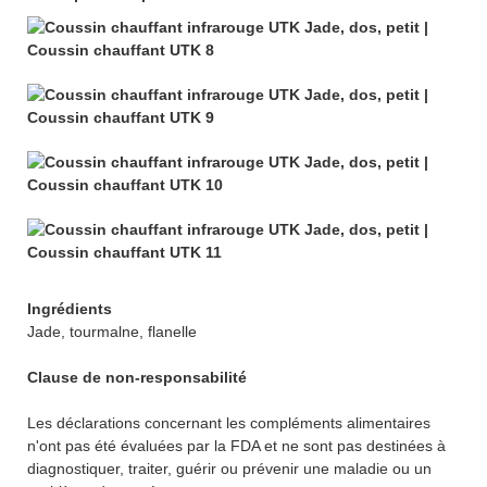
Ingrédients
Jade, tourmalne, flanelle
Clause de non-responsabilité
Les déclarations concernant les compléments alimentaires
n'ont pas été évaluées par la FDA et ne sont pas destinées à
diagnostiquer, traiter, guérir ou prévenir une maladie ou un