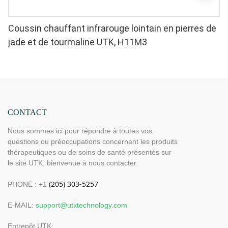
Coussin chauffant infrarouge lointain en pierres de
jade et de tourmaline UTK, H11M3
CONTACT
Nous sommes ici pour répondre à toutes vos
questions ou préoccupations concernant les produits
thérapeutiques ou de soins de santé présentés sur
le site UTK, bienvenue à nous contacter.
PHONE : +1
E-MAIL:
support@utktechnology.com
Entrepôt UTK: