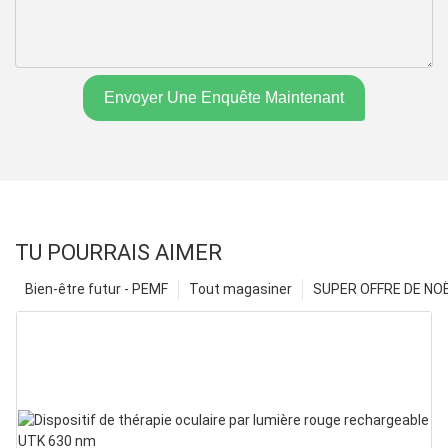
Envoyer Une Enquête Maintenant
TU POURRAIS AIMER
Bien-être futur - PEMF
Tout magasiner
SUPER OFFRE DE NOËL