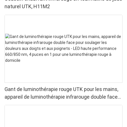
naturel UTK, H11M2
Gant de luminothérapie rouge UTK pour les mains,
appareil de luminothérapie infrarouge double face
pour soulager les douleurs aux doigts et aux
poignets - LED haute performance 660/850 nm, 4
puces en 1 pour une luminothérapie rouge à