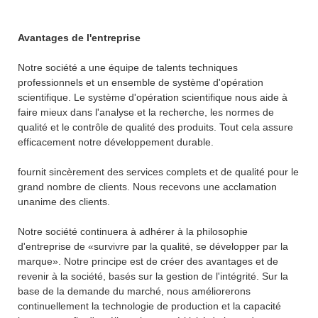
Avantages de l'entreprise
Notre société a une équipe de talents techniques
professionnels et un ensemble de système d'opération
scientifique. Le système d'opération scientifique nous aide à
faire mieux dans l'analyse et la recherche, les normes de
qualité et le contrôle de qualité des produits. Tout cela assure
efficacement notre développement durable.
fournit sincèrement des services complets et de qualité pour le
grand nombre de clients. Nous recevons une acclamation
unanime des clients.
Notre société continuera à adhérer à la philosophie
d'entreprise de «survivre par la qualité, se développer par la
marque». Notre principe est de créer des avantages et de
revenir à la société, basés sur la gestion de l'intégrité. Sur la
base de la demande du marché, nous améliorerons
continuellement la technologie de production et la capacité