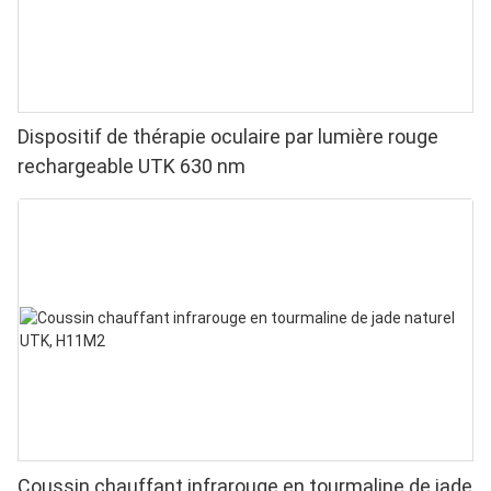
Dispositif de thérapie oculaire par lumière rouge
rechargeable UTK 630 nm
Coussin chauffant infrarouge en tourmaline de jade