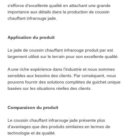
s'efforce d'excellente qualité en attachant une grande
importance aux détails dans la production de coussin
chauffant infrarouge jade.
Application du produit
Le jade de coussin chauffant infrarouge produit par est
largement utilisé sur le terrain pour son excellente qualité.
A une riche expérience dans l'industrie et nous sommes
sensibles aux besoins des clients. Par conséquent, nous
pouvons fournir des solutions complètes de guichet unique
basées sur les situations réelles des clients.
Comparaison du produit
Le coussin chauffant infrarouge jade présente plus
d'avantages que des produits similaires en termes de
technologie et de qualité.