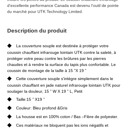
d'excellente performance Canada est devenu l'outil de pointe
du marché pour UTK Technology Limited.
Description du produit
◆
La couverture souple est destinée à protéger votre
coussin chauffant infrarouge lointain UTK contre la saleté, à
protéger votre peau contre les brûlures par les pierres
chaudes et à rendre la surface du tapis plus confortable. Le
coussin de montage de la taille à 15 ”X 19 ”
◆
Cette couverture souple s'intègre simplement dans le
coussin chauffant en jade naturel infrarouge lointain UTK pour
soulager la douleur, 15 ” W X 19 ” L, Petit
◆
Taille:15 ’’ X19 ’’
◆
Couleur: Bleu profond &Gris
◆
La housse est en 100% coton / Bas –Fibre de polyester.
◆
Ces matériaux ne bloquent pas les ions négatifs et