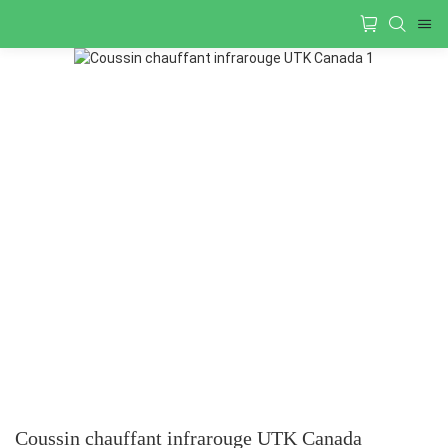
Coussin chauffant infrarouge UTK Canada