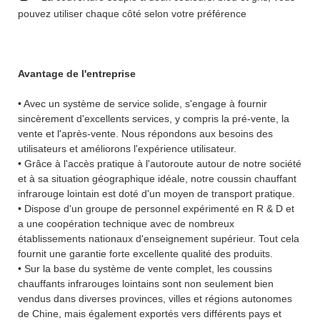
pouvez utiliser chaque côté selon votre préférence
Avantage de l'entreprise
• Avec un système de service solide, s'engage à fournir
sincèrement d'excellents services, y compris la pré-vente, la
vente et l'après-vente. Nous répondons aux besoins des
utilisateurs et améliorons l'expérience utilisateur.
• Grâce à l'accès pratique à l'autoroute autour de notre société
et à sa situation géographique idéale, notre coussin chauffant
infrarouge lointain est doté d'un moyen de transport pratique.
• Dispose d'un groupe de personnel expérimenté en R & D et
a une coopération technique avec de nombreux
établissements nationaux d'enseignement supérieur. Tout cela
fournit une garantie forte excellente qualité des produits.
• Sur la base du système de vente complet, les coussins
chauffants infrarouges lointains sont non seulement bien
vendus dans diverses provinces, villes et régions autonomes
de Chine, mais également exportés vers différents pays et