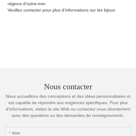
régions d'outre-mer.
Veuillez contacter pour plus d'informations sur les bijoux.
Nous contacter
Nous accueillons des conceptions et des idées personnalisées et
est capable de répondre aux exigences spécifiques. Pour plus
d'informations, visitez le site Web ou contactez-nous directement
avec des questions ou des demandes de renseignements.
Nom