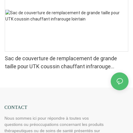
Sac de couverture de remplacement de grande
taille pour UTK coussin chauffant infrarouge
lointain
CONTACT
Nous sommes ici pour répondre à toutes vos
questions ou préoccupations concernant les produits
thérapeutiques ou de soins de santé présentés sur