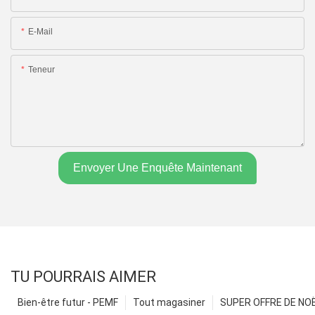
E-Mail
Teneur
Envoyer Une Enquête Maintenant
TU POURRAIS AIMER
Bien-être futur - PEMF
Tout magasiner
SUPER OFFRE DE NOËL