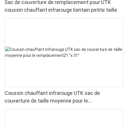
Sac de couverture de remplacement pour UTK
coussin chauffant infrarouge lointain petite taille
Coussin chauffant infrarouge UTK sac de
couverture de taille moyenne pour le
remplacement21 ”x 31”