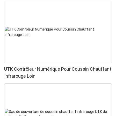
UTK Contrôleur Numérique Pour Coussin Chauffant
Infrarouge Loin