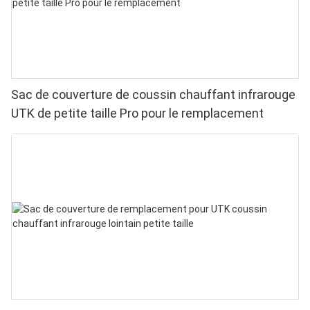
Sac de couverture de coussin chauffant infrarouge
UTK de petite taille Pro pour le remplacement