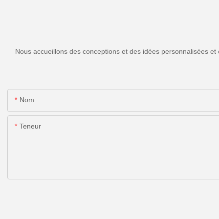
Nous accueillons des conceptions et des idées personnalisées et 
Nom
Teneur