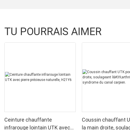
TU POURRAIS AIMER
Ceinture chauffante
Coussin chauffant 
infrarouge lointain UTK avec
la main droite, soul