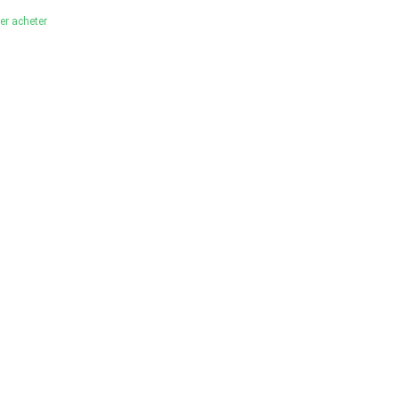
ler acheter