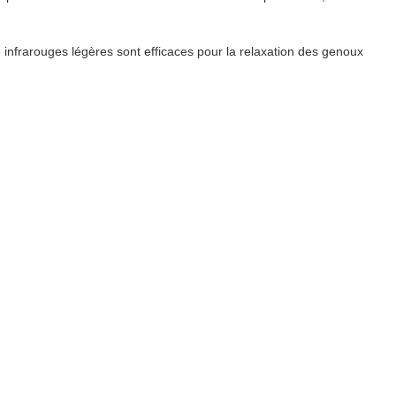
ouges légères sont efficaces pour la relaxation des genoux