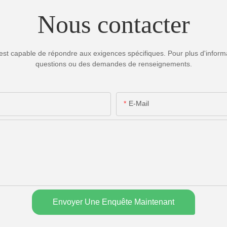
Nous contacter
est capable de répondre aux exigences spécifiques. Pour plus d'informa
questions ou des demandes de renseignements.
E-Mail
Envoyer Une Enquête Maintenant