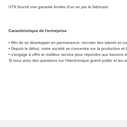
UTK fournit une garantie limitée d'un an par le fabricant.
Caractéristique de l'entreprise
• Afin de se développer en permanence, recruter des talents et con
• Depuis le début, notre société se concentre sur la production et
• s'engage à offrir le meilleur service pour répondre aux besoins d
Si vous avez des questions sur l'électronique grand public et les 