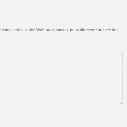
tions, visitez le site Web ou contactez-nous directement avec des