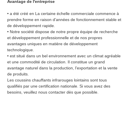
Avantage de l'entreprise
• a été créé en La certaine échelle commerciale commence à
prendre forme en raison d'années de fonctionnement stable et
de développement rapide.
• Notre société dispose de notre propre équipe de recherche
et développement professionnelle et de nos propres
avantages uniques en matière de développement
technologique.
• est situé dans un bel environnement avec un climat agréable
et une commodité de circulation. Il constitue un grand
avantage naturel dans la production, l'exportation et la vente
de produits.
Les coussins chauffants infrarouges lointains sont tous
qualifiés par une certification nationale. Si vous avez des
besoins, veuillez nous contacter dès que possible.