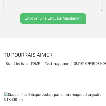
Envoyer Une Enquête Maintenant
TU POURRAIS AIMER
Bien-être futur - PEMF
Tout magasiner
SUPER OFFRE DE NOËL