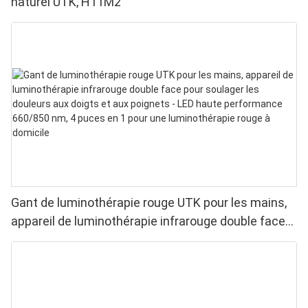
naturel UTK, H11M2
Gant de luminothérapie rouge UTK pour les mains,
appareil de luminothérapie infrarouge double face
pour soulager les douleurs aux doigts et aux
poignets - LED haute performance 660/850 nm, 4
puces en 1 pour une luminothérapie rouge à
domicile