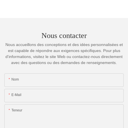
Nous contacter
Nous accueillons des conceptions et des idées personnalisées et
est capable de répondre aux exigences spécifiques. Pour plus
d'informations, visitez le site Web ou contactez-nous directement
avec des questions ou des demandes de renseignements.
Nom
E-Mail
Teneur