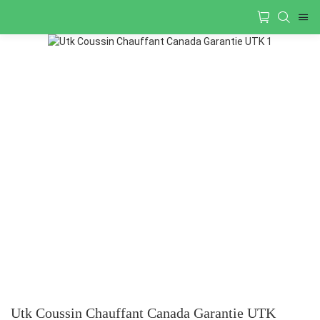
Utk Coussin Chauffant Canada Garantie UTK