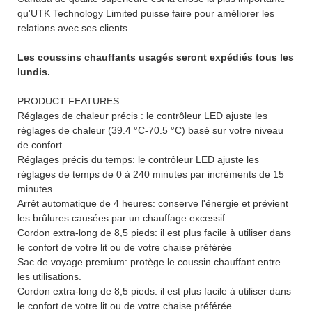
qu'UTK Technology Limited puisse faire pour améliorer les
relations avec ses clients.
Les coussins chauffants usagés seront expédiés tous les
lundis.
PRODUCT FEATURES:
Réglages de chaleur précis : le contrôleur LED ajuste les
réglages de chaleur (39.4 °C-70.5 °C) basé sur votre niveau
de confort
Réglages précis du temps: le contrôleur LED ajuste les
réglages de temps de 0 à 240 minutes par incréments de 15
minutes.
Arrêt automatique de 4 heures: conserve l'énergie et prévient
les brûlures causées par un chauffage excessif
Cordon extra-long de 8,5 pieds: il est plus facile à utiliser dans
le confort de votre lit ou de votre chaise préférée
Sac de voyage premium: protège le coussin chauffant entre
les utilisations.
Cordon extra-long de 8,5 pieds: il est plus facile à utiliser dans
le confort de votre lit ou de votre chaise préférée