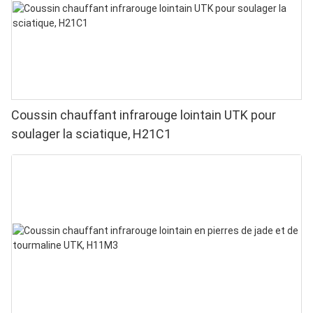
Coussin chauffant infrarouge lointain UTK pour
soulager la sciatique, H21C1