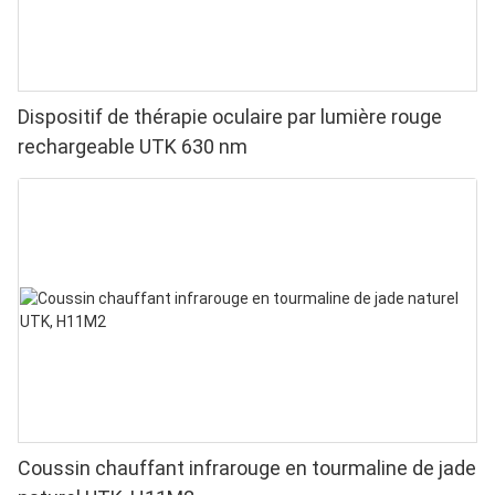
Dispositif de thérapie oculaire par lumière rouge
rechargeable UTK 630 nm
Coussin chauffant infrarouge en tourmaline de jade