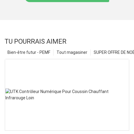
TU POURRAIS AIMER
Bien-être futur - PEMF
Tout magasiner
SUPER OFFRE DE NOËL