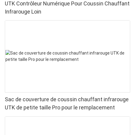
UTK Contrôleur Numérique Pour Coussin Chauffant
Infrarouge Loin
Sac de couverture de coussin chauffant infrarouge
UTK de petite taille Pro pour le remplacement