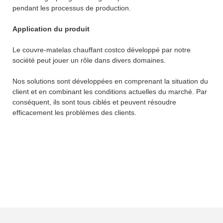
pendant les processus de production.
Application du produit
Le couvre-matelas chauffant costco développé par notre
société peut jouer un rôle dans divers domaines.
Nos solutions sont développées en comprenant la situation du
client et en combinant les conditions actuelles du marché. Par
conséquent, ils sont tous ciblés et peuvent résoudre
efficacement les problèmes des clients.