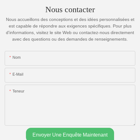
Nous contacter
Nous accueillons des conceptions et des idées personnalisées et
est capable de répondre aux exigences spécifiques. Pour plus
d'informations, visitez le site Web ou contactez-nous directement
avec des questions ou des demandes de renseignements.
Nom
E-Mail
Teneur
Envoyer Une Enquête Maintenant