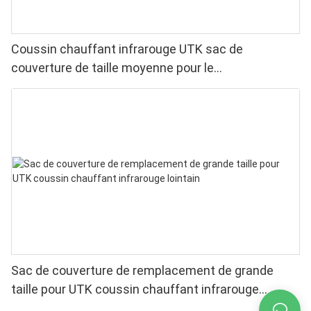
Coussin chauffant infrarouge UTK sac de
couverture de taille moyenne pour le
remplacement21 ”x 31”
Sac de couverture de remplacement de grande
taille pour UTK coussin chauffant infrarouge
lointain