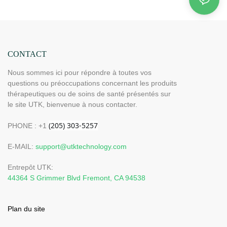
CONTACT
Nous sommes ici pour répondre à toutes vos
questions ou préoccupations concernant les produits
thérapeutiques ou de soins de santé présentés sur
le site UTK, bienvenue à nous contacter.
PHONE : +1
E-MAIL:
support@utktechnology.com
Entrepôt UTK:
44364 S Grimmer Blvd Fremont, CA 94538
Plan du site