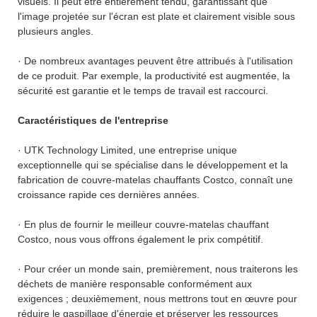
visuels. Il peut être entièrement tendu, garantissant que
l'image projetée sur l'écran est plate et clairement visible sous
plusieurs angles.
· De nombreux avantages peuvent être attribués à l'utilisation
de ce produit. Par exemple, la productivité est augmentée, la
sécurité est garantie et le temps de travail est raccourci.
Caractéristiques de l'entreprise
· UTK Technology Limited, une entreprise unique
exceptionnelle qui se spécialise dans le développement et la
fabrication de couvre-matelas chauffants Costco, connaît une
croissance rapide ces dernières années.
· En plus de fournir le meilleur couvre-matelas chauffant
Costco, nous vous offrons également le prix compétitif.
· Pour créer un monde sain, premièrement, nous traiterons les
déchets de manière responsable conformément aux
exigences ; deuxièmement, nous mettrons tout en œuvre pour
réduire le gaspillage d'énergie et préserver les ressources