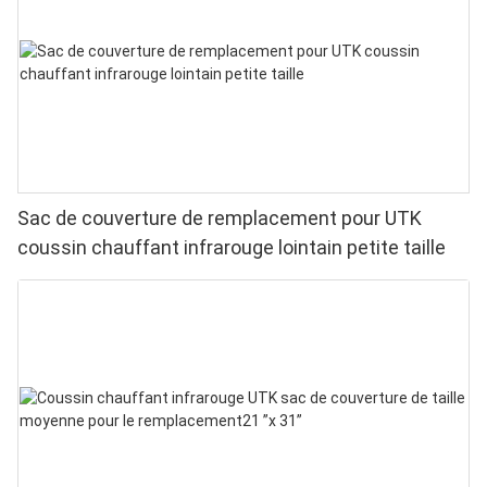
Sac de couverture de remplacement pour UTK
coussin chauffant infrarouge lointain petite taille