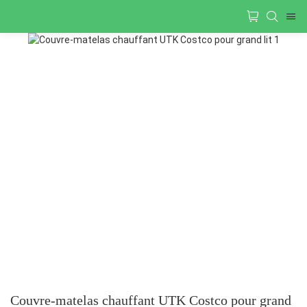
Couvre-matelas chauffant UTK Costco pour grand