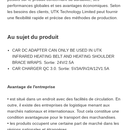
performances globales et ses avantages économiques. Selon
les besoins des clients, UTK Technology Limited peut fournir
une flexibilité rapide et précise des méthodes de production.
Au sujet du produit
CAR DC ADAPTER CAN ONLY BE USED IN UTK
INFRARED HEATING BELT AND HEATING SHOULDER
BRACE WRAPS. Sortie: 24V/2.5A
CAR CHARGER QC 3.0. Sortie: 5V3A/9V2A/12V1.5A
Avantage de l'entreprise
• est situé dans un endroit avec des facilités de circulation. En
outre, il existe des entreprises de logistique menant aux
marchés nationaux et internationaux. Tout cela constitue une
condition avantageuse pour le transport des marchandises.
• les produits occupent une certaine part de marché dans les
régions nationales et étrangères.