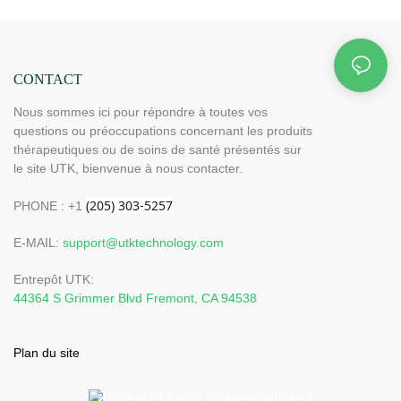
CONTACT
Nous sommes ici pour répondre à toutes vos
questions ou préoccupations concernant les produits
thérapeutiques ou de soins de santé présentés sur
le site UTK, bienvenue à nous contacter.
PHONE : +1
E-MAIL:
support@utktechnology.com
Entrepôt UTK:
44364 S Grimmer Blvd Fremont, CA 94538
Plan du site