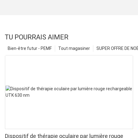
TU POURRAIS AIMER
Bien-être futur - PEMF
Tout magasiner
SUPER OFFRE DE NOËL
Dispositif de thérapie oculaire par lumière rouge