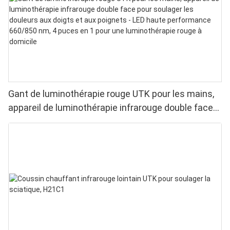
Gant de luminothérapie rouge UTK pour les mains,
appareil de luminothérapie infrarouge double face
pour soulager les douleurs aux doigts et aux
poignets - LED haute performance 660/850 nm, 4
puces en 1 pour une luminothérapie rouge à
domicile