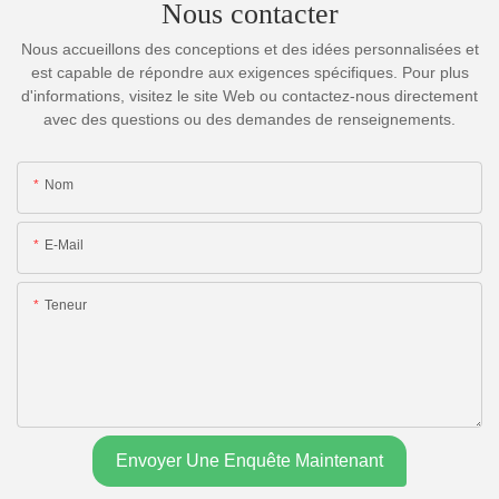
Nous contacter
Nous accueillons des conceptions et des idées personnalisées et
est capable de répondre aux exigences spécifiques. Pour plus
d'informations, visitez le site Web ou contactez-nous directement
avec des questions ou des demandes de renseignements.
Nom
E-Mail
Teneur
Envoyer Une Enquête Maintenant