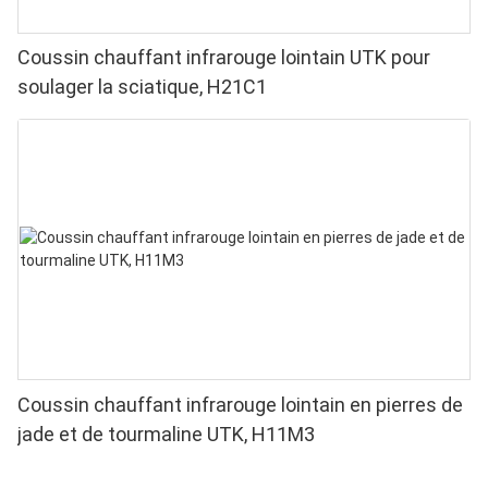
Coussin chauffant infrarouge lointain UTK pour
soulager la sciatique, H21C1
Coussin chauffant infrarouge lointain en pierres de
jade et de tourmaline UTK, H11M3