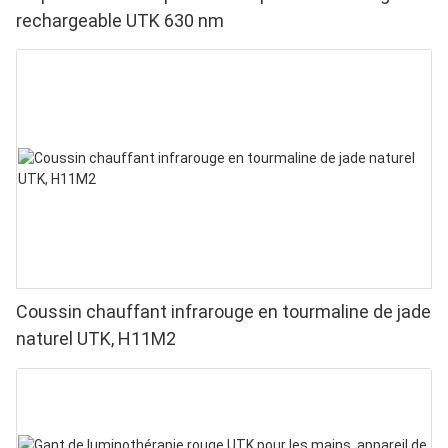
rechargeable UTK 630 nm
Coussin chauffant infrarouge en tourmaline de jade
naturel UTK, H11M2