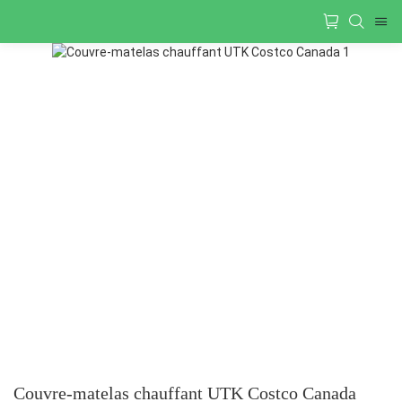
Couvre-matelas chauffant UTK Costco Canada