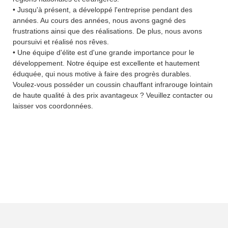
• Jusqu'à présent, a développé l'entreprise pendant des
années. Au cours des années, nous avons gagné des
frustrations ainsi que des réalisations. De plus, nous avons
poursuivi et réalisé nos rêves.
• Une équipe d'élite est d'une grande importance pour le
développement. Notre équipe est excellente et hautement
éduquée, qui nous motive à faire des progrès durables.
Voulez-vous posséder un coussin chauffant infrarouge lointain
de haute qualité à des prix avantageux ? Veuillez contacter ou
laisser vos coordonnées.