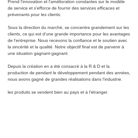
Prend l'innovation et l'amélioration constantes sur le modèle
de service et s'efforce de fournir des services efficaces et
prévenants pour les clients.
Sous la direction du marché, se concentre grandement sur les
clients, ce qui est d'une grande importance pour les avantages
de l'entreprise. Nous recevons la confiance et le soutien avec
la sincérité et la qualité. Notre objectif final est de parvenir à
une situation gagnant-gagnant.
Depuis la création en a été consacré à la R & D et la
production de pendant le développement pendant des années,
nous avons gagné de grandes réalisations dans l'industrie.
les produits se vendent bien au pays et à l'étranger.