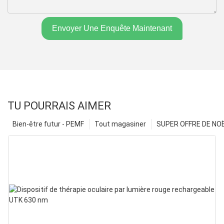
Envoyer Une Enquête Maintenant
TU POURRAIS AIMER
Bien-être futur - PEMF
Tout magasiner
SUPER OFFRE DE NOËL