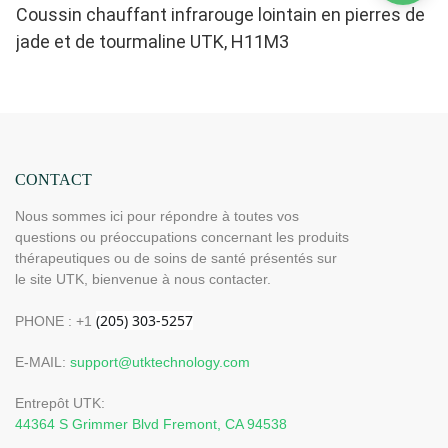
Coussin chauffant infrarouge lointain en pierres de
jade et de tourmaline UTK, H11M3
CONTACT
Nous sommes ici pour répondre à toutes vos
questions ou préoccupations concernant les produits
thérapeutiques ou de soins de santé présentés sur
le site UTK, bienvenue à nous contacter.
PHONE : +1
E-MAIL:
support@utktechnology.com
Entrepôt UTK:
44364 S Grimmer Blvd Fremont, CA 94538