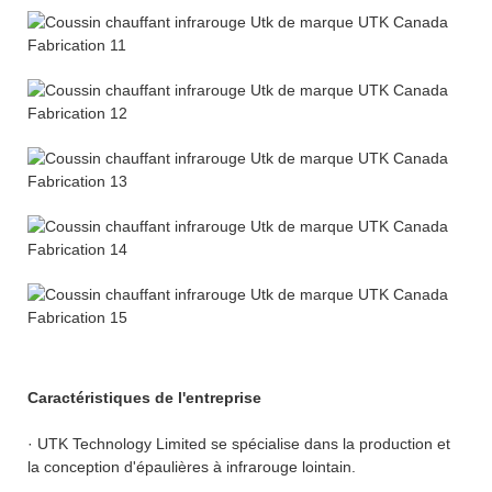
Caractéristiques de l'entreprise
· UTK Technology Limited se spécialise dans la production et
la conception d'épaulières à infrarouge lointain.