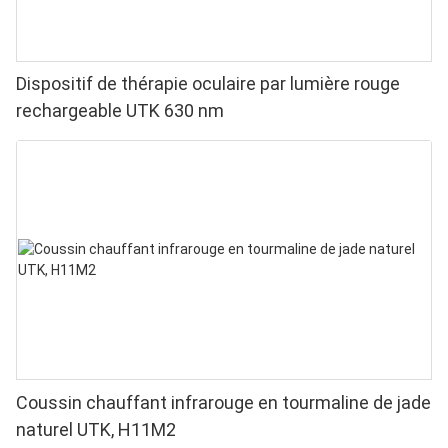
Dispositif de thérapie oculaire par lumière rouge
rechargeable UTK 630 nm
Coussin chauffant infrarouge en tourmaline de jade
naturel UTK, H11M2