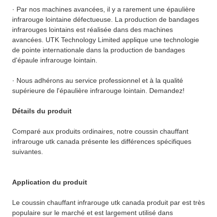
· Par nos machines avancées, il y a rarement une épaulière
infrarouge lointaine défectueuse. La production de bandages
infrarouges lointains est réalisée dans des machines
avancées. UTK Technology Limited applique une technologie
de pointe internationale dans la production de bandages
d'épaule infrarouge lointain.
· Nous adhérons au service professionnel et à la qualité
supérieure de l'épaulière infrarouge lointain. Demandez!
Détails du produit
Comparé aux produits ordinaires, notre coussin chauffant
infrarouge utk canada présente les différences spécifiques
suivantes.
Application du produit
Le coussin chauffant infrarouge utk canada produit par est très
populaire sur le marché et est largement utilisé dans