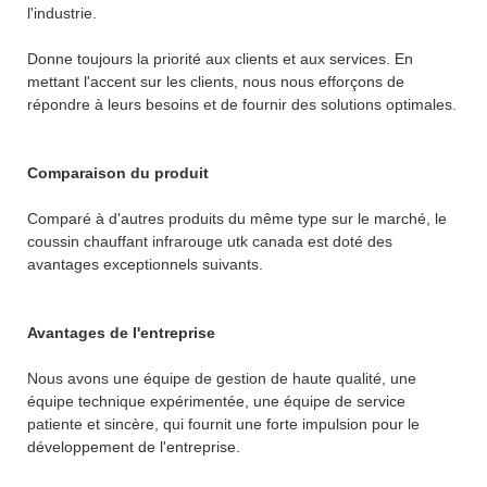
l'industrie.
Donne toujours la priorité aux clients et aux services. En
mettant l'accent sur les clients, nous nous efforçons de
répondre à leurs besoins et de fournir des solutions optimales.
Comparaison du produit
Comparé à d'autres produits du même type sur le marché, le
coussin chauffant infrarouge utk canada est doté des
avantages exceptionnels suivants.
Avantages de l'entreprise
Nous avons une équipe de gestion de haute qualité, une
équipe technique expérimentée, une équipe de service
patiente et sincère, qui fournit une forte impulsion pour le
développement de l'entreprise.