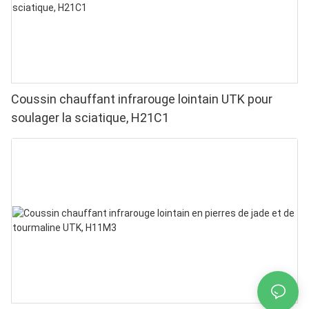
Coussin chauffant infrarouge lointain UTK pour
soulager la sciatique, H21C1