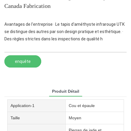
Canada Fabrication
Avantages de l'entreprise · Le tapis d'améthyste infrarouge UTK
se distingue des autres par son design pratique et esthétique. ·
Des règles strictes dans les inspections de qualité h
enquête
Produit Détail
Application-1
Cou et épaule
Taille
Moyen
Pierres de jade et