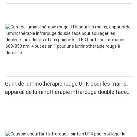
Gant de luminothérapie rouge UTK pour les mains,
appareil de luminothérapie infrarouge double face
pour soulager les douleurs aux doigts et aux
poignets - LED haute performance 660/850 nm, 4
puces en 1 pour une luminothérapie rouge à
domicile