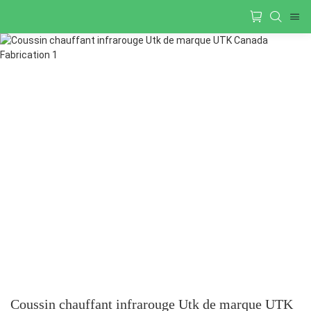
Coussin chauffant infrarouge Utk de marque UTK