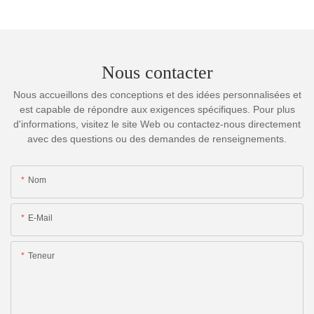
Nous contacter
Nous accueillons des conceptions et des idées personnalisées et
est capable de répondre aux exigences spécifiques. Pour plus
d'informations, visitez le site Web ou contactez-nous directement
avec des questions ou des demandes de renseignements.
Nom
E-Mail
Teneur