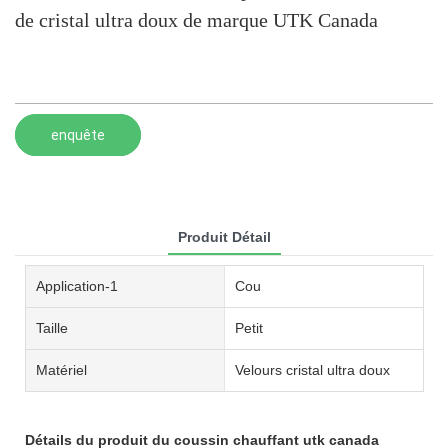
de cristal ultra doux de marque UTK Canada
enquête
Produit Détail
Application-1
Cou
Taille
Petit
Matériel
Velours cristal ultra doux
Détails du produit du coussin chauffant utk canada