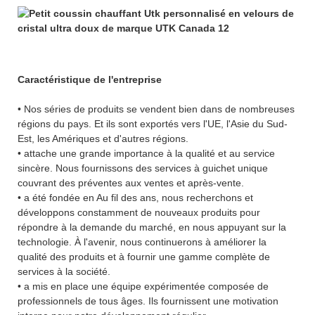
Caractéristique de l'entreprise
• Nos séries de produits se vendent bien dans de nombreuses
régions du pays. Et ils sont exportés vers l'UE, l'Asie du Sud-
Est, les Amériques et d'autres régions.
• attache une grande importance à la qualité et au service
sincère. Nous fournissons des services à guichet unique
couvrant des préventes aux ventes et après-vente.
• a été fondée en Au fil des ans, nous recherchons et
développons constamment de nouveaux produits pour
répondre à la demande du marché, en nous appuyant sur la
technologie. À l'avenir, nous continuerons à améliorer la
qualité des produits et à fournir une gamme complète de
services à la société.
• a mis en place une équipe expérimentée composée de
professionnels de tous âges. Ils fournissent une motivation