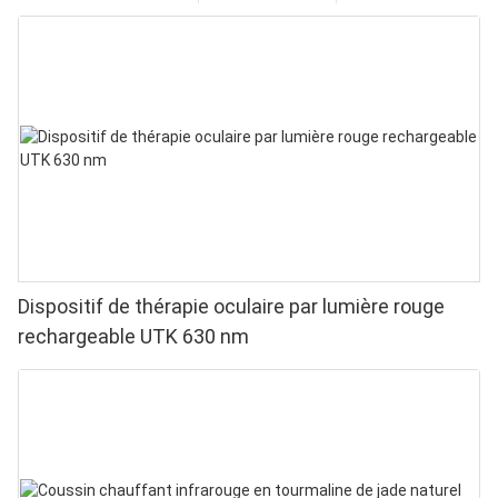
Dispositif de thérapie oculaire par lumière rouge
rechargeable UTK 630 nm