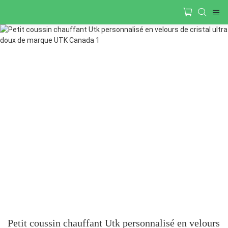
Petit coussin chauffant Utk personnalisé en velours