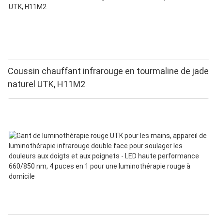
Coussin chauffant infrarouge en tourmaline de jade
naturel UTK, H11M2