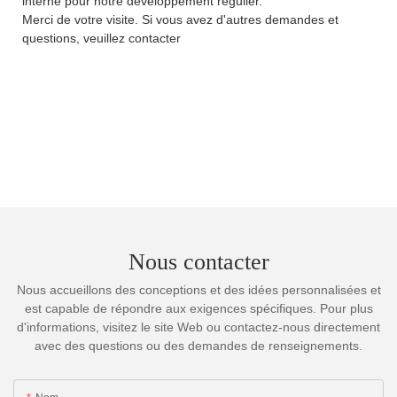
interne pour notre développement régulier.
Merci de votre visite. Si vous avez d'autres demandes et
questions, veuillez contacter
Nous contacter
Nous accueillons des conceptions et des idées personnalisées et
est capable de répondre aux exigences spécifiques. Pour plus
d'informations, visitez le site Web ou contactez-nous directement
avec des questions ou des demandes de renseignements.