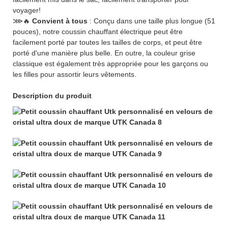
voyager!
⋙🔥
Convient à tous
: Conçu dans une taille plus longue (51
pouces), notre coussin chauffant électrique peut être
facilement porté par toutes les tailles de corps, et peut être
porté d'une manière plus belle. En outre, la couleur grise
classique est également très appropriée pour les garçons ou
les filles pour assortir leurs vêtements.
Description du produit