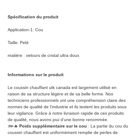
Spécification du produit
Application-1: Cou
Taille: Petit
matière : velours de cristal ultra doux
Informations sur le produit
Le coussin chauffant utk canada est largement utilisé en
raison de sa structure légère et de sa belle forme. Nos
techniciens professionnels ont une compréhension claire des
normes de qualité de l'industrie et ils testent les produits sous
leur vigilance. Grâce à notre livraison rapide de ces produits
de qualité, nous avons joui d'une bonne renommée.
⋙🔥
Poids supplémentaire sur le cou
: La partie du cou du
coussin chauffant est uniformément remplie de perles de