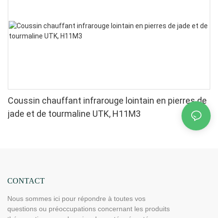
Coussin chauffant infrarouge lointain en pierres de
jade et de tourmaline UTK, H11M3
CONTACT
Nous sommes ici pour répondre à toutes vos
questions ou préoccupations concernant les produits