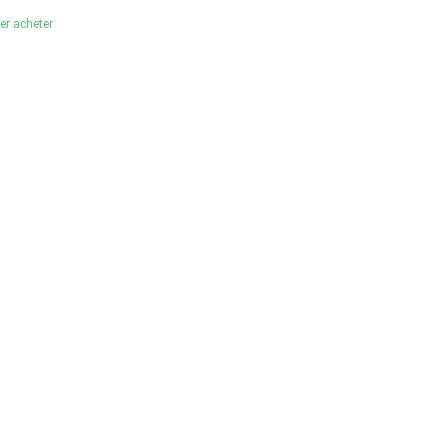
ler acheter