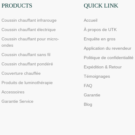
PRODUCTS
QUICK LINK
Coussin chauffant infrarouge
Accueil
Coussin chauffant électrique
À propos de UTK
Coussin chauffant pour micro-
Enquête en gros
ondes
Application du revendeur
Coussin chauffant sans fil
Politique de confidentialité
Coussin chauffant pondéré
Expédition & Retour
Couverture chauffée
Témoignages
Produits de luminothérapie
FAQ
Accessoires
Garantie
Garantie Service
Blog