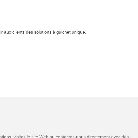
 aux clients des solutions à guichet unique.
tions, visitez le site Web ou contactez-nous directement avec des