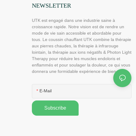
NEWSLETTER
UTK est engagé dans une industrie saine à
croissance rapide. Notre vision est de rendre un
mode de vie sain accessible et abordable pour
tous. Le coussin chauffant UTK combine la thérapie
aux pierres chaudes, la thérapie à infrarouge
lointain, la thérapie aux ions négatifs & Photon Light
Therapy pour réduire les muscles endoloris et
enflammés et pour soulager la douleur, ce qui vous
donnera une formidable expérience de bien-être.
E-Mail
Subscribe