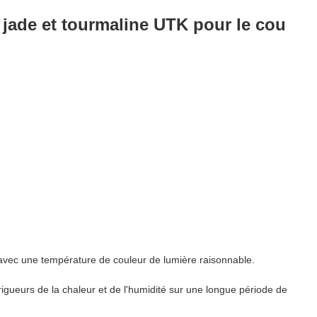
n jade et tourmaline UTK pour le cou
 avec une température de couleur de lumière raisonnable.
rigueurs de la chaleur et de l'humidité sur une longue période de