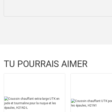
TU POURRAIS AIMER