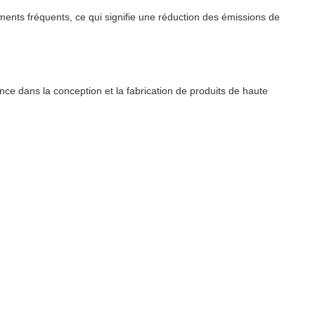
ments fréquents, ce qui signifie une réduction des émissions de
ce dans la conception et la fabrication de produits de haute