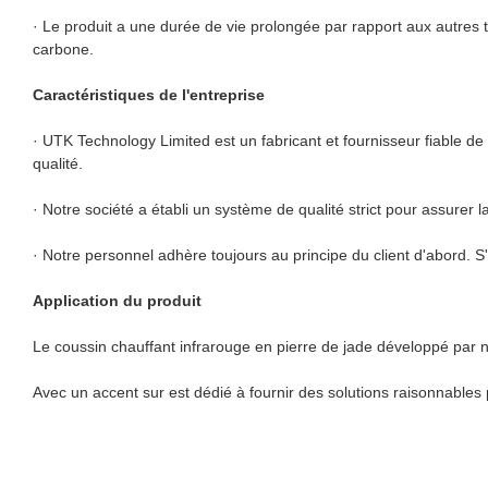
· Le produit a une durée de vie prolongée par rapport aux autres t
carbone.
Caractéristiques de l'entreprise
· UTK Technology Limited est un fabricant et fournisseur fiable d
qualité.
· Notre société a établi un système de qualité strict pour assurer l
· Notre personnel adhère toujours au principe du client d'abord. S'
Application du produit
Le coussin chauffant infrarouge en pierre de jade développé par n
Avec un accent sur est dédié à fournir des solutions raisonnables p