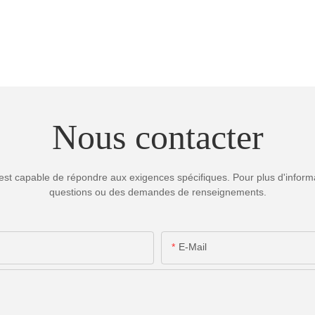
Nous contacter
est capable de répondre aux exigences spécifiques. Pour plus d'informa
questions ou des demandes de renseignements.
E-Mail