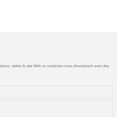
tions, visitez le site Web ou contactez-nous directement avec des