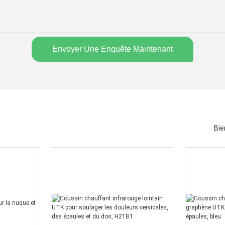
Envoyer Une Enquête Maintenant
Bie