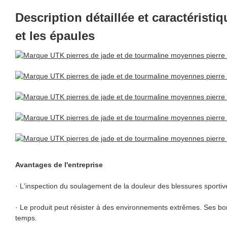
Description détaillée et caractérist
et les épaules
Avantages de l'entreprise
· L'inspection du soulagement de la douleur des blessures sporti
· Le produit peut résister à des environnements extrêmes. Ses bord
temps.