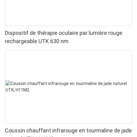
Dispositif de thérapie oculaire par lumière rouge
rechargeable UTK 630 nm
Coussin chauffant infrarouge en tourmaline de jade