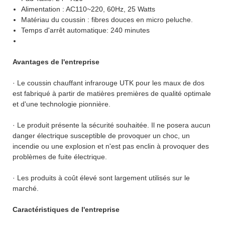
Alimentation : AC110~220, 60Hz, 25 Watts
Matériau du coussin : fibres douces en micro peluche.
Temps d'arrêt automatique: 240 minutes
Avantages de l'entreprise
· Le coussin chauffant infrarouge UTK pour les maux de dos
est fabriqué à partir de matières premières de qualité optimale
et d'une technologie pionnière.
· Le produit présente la sécurité souhaitée. Il ne posera aucun
danger électrique susceptible de provoquer un choc, un
incendie ou une explosion et n'est pas enclin à provoquer des
problèmes de fuite électrique.
· Les produits à coût élevé sont largement utilisés sur le
marché.
Caractéristiques de l'entreprise