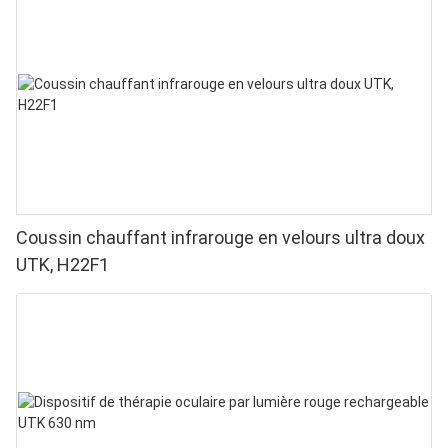
Coussin chauffant infrarouge en velours ultra doux
UTK, H22F1