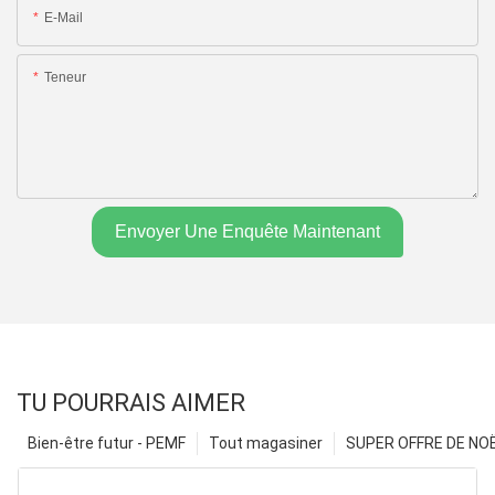
E-Mail
Teneur
Envoyer Une Enquête Maintenant
TU POURRAIS AIMER
Bien-être futur - PEMF
Tout magasiner
SUPER OFFRE DE NOËL