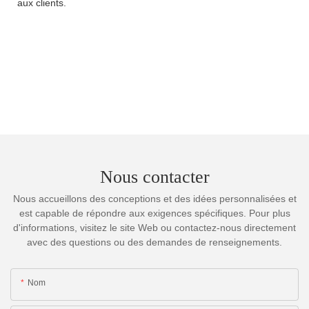
aux clients.
Nous contacter
Nous accueillons des conceptions et des idées personnalisées et
est capable de répondre aux exigences spécifiques. Pour plus
d'informations, visitez le site Web ou contactez-nous directement
avec des questions ou des demandes de renseignements.
Nom