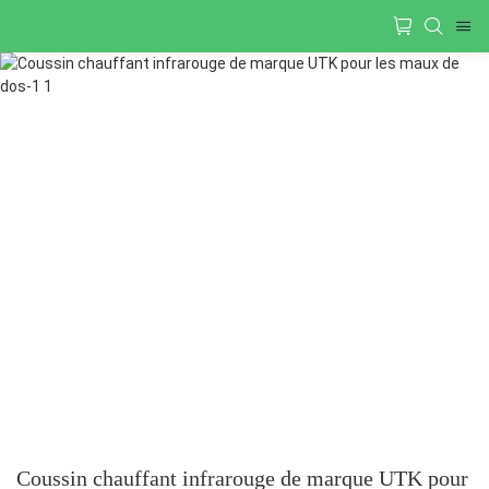
Coussin chauffant infrarouge de marque UTK pour