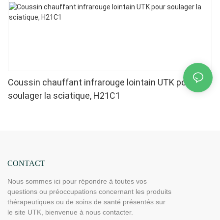
Coussin chauffant infrarouge lointain UTK pour
soulager la sciatique, H21C1
CONTACT
Nous sommes ici pour répondre à toutes vos
questions ou préoccupations concernant les produits
thérapeutiques ou de soins de santé présentés sur
le site UTK, bienvenue à nous contacter.