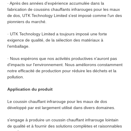
· Après des années d'expérience accumulée dans la
fabrication de coussins chauffants infrarouges pour les maux
de dos, UTK Technology Limited s'est imposé comme l'un des
pionniers du marché.
· UTK Technology Limited a toujours imposé une forte
exigence de qualité, de la sélection des matériaux à
l'emballage.
· Nous espérons que nos activités productives n'auront pas
d'impacts sur l'environnement. Nous améliorons constamment
notre efficacité de production pour réduire les déchets et la
pollution.
Application du produit
Le coussin chauffant infrarouge pour les maux de dos
développé par est largement utilisé dans divers domaines.
s'engage à produire un coussin chauffant infrarouge lointain
de qualité et à fournir des solutions complètes et raisonnables