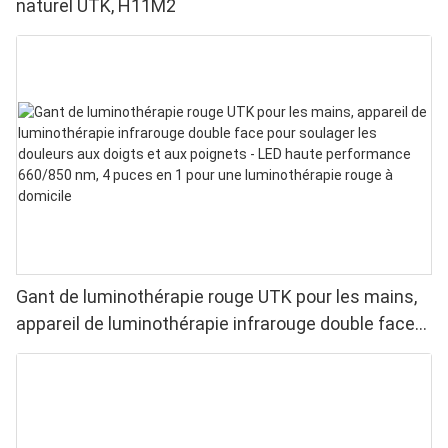
naturel UTK, H11M2
Gant de luminothérapie rouge UTK pour les mains,
appareil de luminothérapie infrarouge double face
pour soulager les douleurs aux doigts et aux
poignets - LED haute performance 660/850 nm, 4
puces en 1 pour une luminothérapie rouge à
domicile