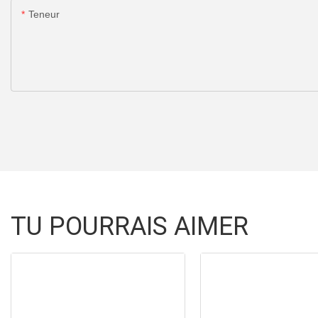
Teneur
TU POURRAIS AIMER