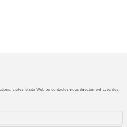
tions, visitez le site Web ou contactez-nous directement avec des