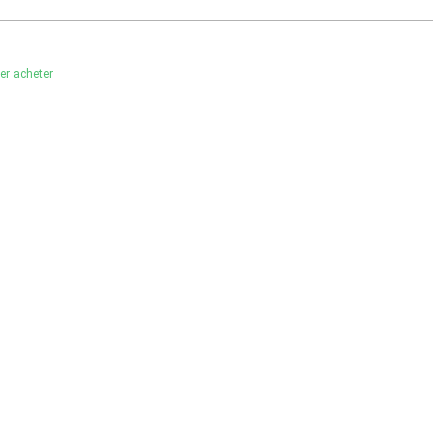
ler acheter