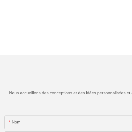
Nous accueillons des conceptions et des idées personnalisées et 
Nom