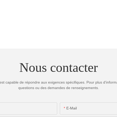
Nous contacter
est capable de répondre aux exigences spécifiques. Pour plus d'informa
questions ou des demandes de renseignements.
E-Mail