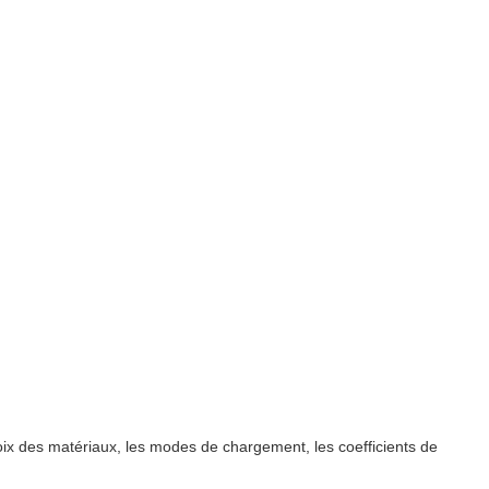
oix des matériaux, les modes de chargement, les coefficients de