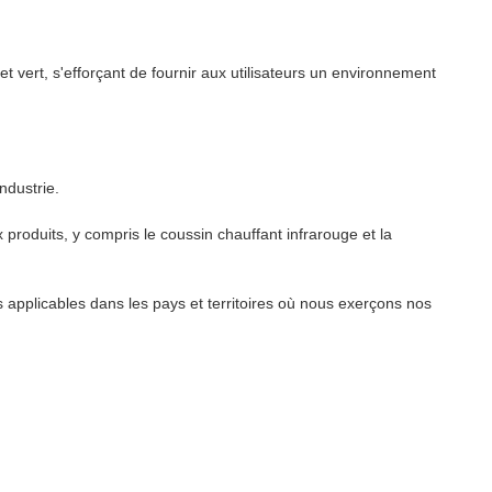
t vert, s'efforçant de fournir aux utilisateurs un environnement
ndustrie.
oduits, y compris le coussin chauffant infrarouge et la
applicables dans les pays et territoires où nous exerçons nos