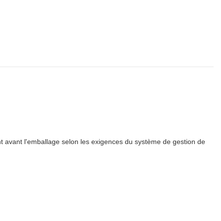
nt avant l'emballage selon les exigences du système de gestion de