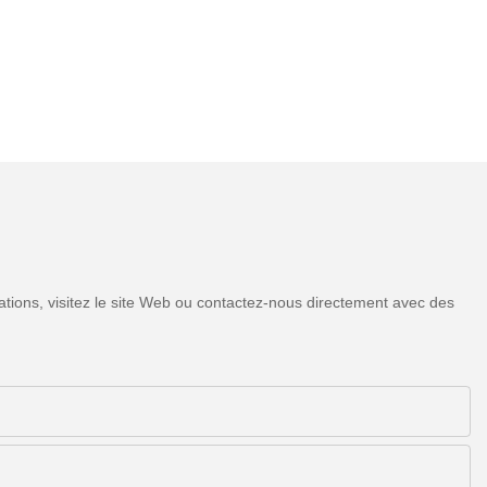
tions, visitez le site Web ou contactez-nous directement avec des