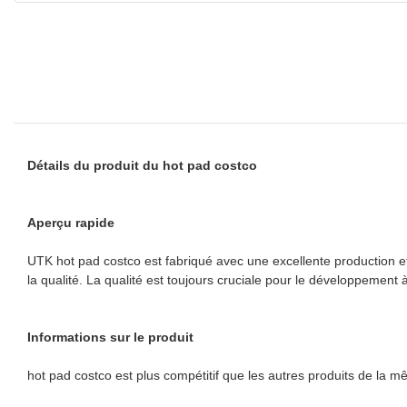
Détails du produit du hot pad costco
Aperçu rapide
UTK hot pad costco est fabriqué avec une excellente production e
la qualité. La qualité est toujours cruciale pour le développement
Informations sur le produit
hot pad costco est plus compétitif que les autres produits de la 