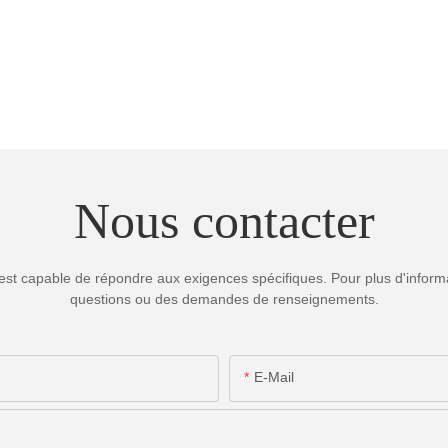
Nous contacter
est capable de répondre aux exigences spécifiques. Pour plus d'informa
questions ou des demandes de renseignements.
E-Mail