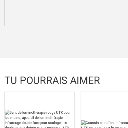
TU POURRAIS AIMER