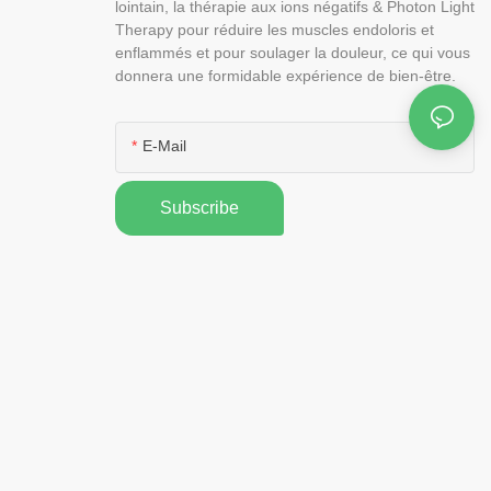
lointain, la thérapie aux ions négatifs & Photon Light
Therapy pour réduire les muscles endoloris et
enflammés et pour soulager la douleur, ce qui vous
donnera une formidable expérience de bien-être.
E-Mail
Subscribe