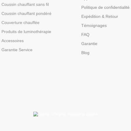
Coussin chauffant sans fil
Politique de confidentialité
Coussin chauffant pondéré
Expédition & Retour
Couverture chauffée
Témoignages
Produits de luminothérapie
FAQ
Accessoires
Garantie
Garantie Service
Blog