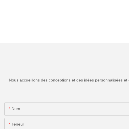
Nous accueillons des conceptions et des idées personnalisées et 
Nom
Teneur