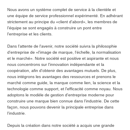
Nous avons un système complet de service à la clientèle et
une équipe de service professionnel expérimenté. En adhérant
strictement au principe du «client d'abord», les membres de
l'équipe se sont engagés à construire un pont entre
l'entreprise et les clients.
Dans l'attente de l'avenir, notre société suivra la philosophie
d'entreprise de «l'image de marque, l'échelle, la normalisation
et le marché». Notre société est positive et aspirante et nous
nous concentrons sur l'innovation indépendante et la
coopération, afin d'obtenir des avantages mutuels. De plus,
nous intégrons les avantages des ressources et prenons le
marché comme guide, la marque comme lien, la science et la
technologie comme support, et l'efficacité comme noyau. Nous
adoptons le modèle de gestion d'entreprise moderne pour
construire une marque bien connue dans l'industrie. De cette
façon, nous pouvons devenir la principale entreprise dans
l'industrie.
Depuis la création dans notre société a acquis une grande