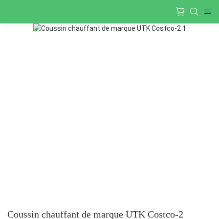
Coussin chauffant de marque UTK Costco-2