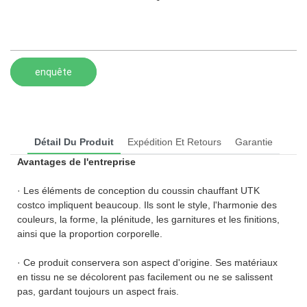
enquête
Détail Du Produit
Expédition Et Retours
Garantie
Avantages de l'entreprise
· Les éléments de conception du coussin chauffant UTK
costco impliquent beaucoup. Ils sont le style, l'harmonie des
couleurs, la forme, la plénitude, les garnitures et les finitions,
ainsi que la proportion corporelle.
· Ce produit conservera son aspect d'origine. Ses matériaux
en tissu ne se décolorent pas facilement ou ne se salissent
pas, gardant toujours un aspect frais.