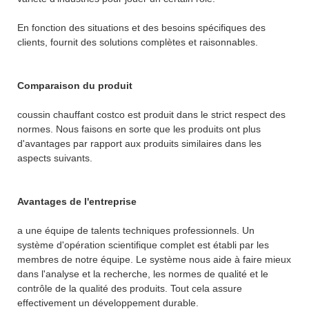
En fonction des situations et des besoins spécifiques des
clients, fournit des solutions complètes et raisonnables.
Comparaison du produit
coussin chauffant costco est produit dans le strict respect des
normes. Nous faisons en sorte que les produits ont plus
d'avantages par rapport aux produits similaires dans les
aspects suivants.
Avantages de l'entreprise
a une équipe de talents techniques professionnels. Un
système d'opération scientifique complet est établi par les
membres de notre équipe. Le système nous aide à faire mieux
dans l'analyse et la recherche, les normes de qualité et le
contrôle de la qualité des produits. Tout cela assure
effectivement un développement durable.