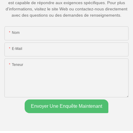
est capable de répondre aux exigences spécifiques. Pour plus
d'informations, visitez le site Web ou contactez-nous directement
avec des questions ou des demandes de renseignements.
Nom
E-Mail
Teneur
Envoyer Une Enquête Maintenant