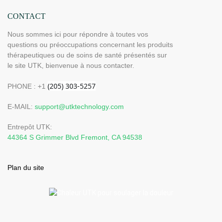
CONTACT
Nous sommes ici pour répondre à toutes vos
questions ou préoccupations concernant les produits
thérapeutiques ou de soins de santé présentés sur
le site UTK, bienvenue à nous contacter.
PHONE : +1
E-MAIL:
support@utktechnology.com
Entrepôt UTK:
44364 S Grimmer Blvd Fremont, CA 94538
Plan du site