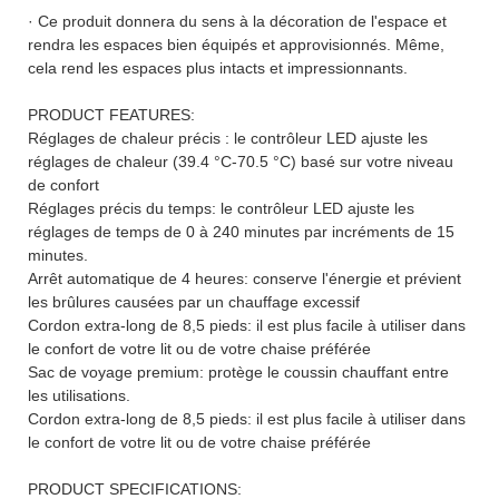
· Ce produit donnera du sens à la décoration de l'espace et
rendra les espaces bien équipés et approvisionnés. Même,
cela rend les espaces plus intacts et impressionnants.
PRODUCT FEATURES:
Réglages de chaleur précis : le contrôleur LED ajuste les
réglages de chaleur (39.4 °C-70.5 °C) basé sur votre niveau
de confort
Réglages précis du temps: le contrôleur LED ajuste les
réglages de temps de 0 à 240 minutes par incréments de 15
minutes.
Arrêt automatique de 4 heures: conserve l'énergie et prévient
les brûlures causées par un chauffage excessif
Cordon extra-long de 8,5 pieds: il est plus facile à utiliser dans
le confort de votre lit ou de votre chaise préférée
Sac de voyage premium: protège le coussin chauffant entre
les utilisations.
Cordon extra-long de 8,5 pieds: il est plus facile à utiliser dans
le confort de votre lit ou de votre chaise préférée
PRODUCT SPECIFICATIONS: