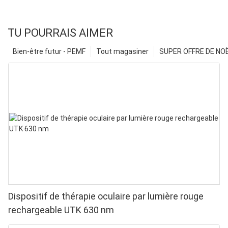
TU POURRAIS AIMER
Bien-être futur - PEMF
Tout magasiner
SUPER OFFRE DE NOËL
Dispositif de thérapie oculaire par lumière rouge
rechargeable UTK 630 nm