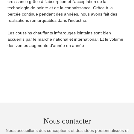
croissance grâce à l'absorption et l'acceptation de la
technologie de pointe et de la connaissance. Grâce à la
percée continue pendant des années, nous avons fait des
réalisations remarquables dans l'industrie.
Les coussins chauffants infrarouges lointains sont bien
accueillis par le marché national et international. Et le volume
des ventes augmente d'année en année.
Nous contacter
Nous accueillons des conceptions et des idées personnalisées et