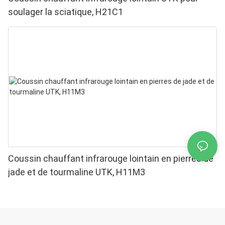
soulager la sciatique, H21C1
Coussin chauffant infrarouge lointain en pierres de
jade et de tourmaline UTK, H11M3