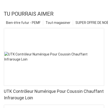
TU POURRAIS AIMER
Bien-être futur - PEMF
Tout magasiner
SUPER OFFRE DE NOËL
UTK Contrôleur Numérique Pour Coussin Chauffant
Infrarouge Loin