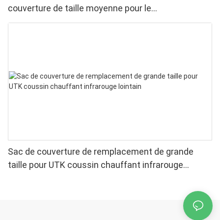
couverture de taille moyenne pour le
remplacement21 ”x 31”
Sac de couverture de remplacement de grande
taille pour UTK coussin chauffant infrarouge
lointain