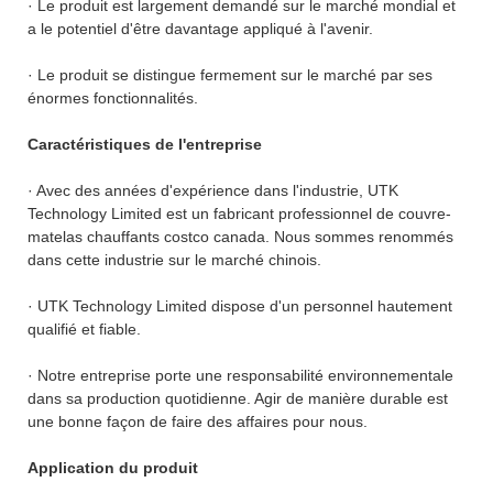
· Le produit est largement demandé sur le marché mondial et
a le potentiel d'être davantage appliqué à l'avenir.
· Le produit se distingue fermement sur le marché par ses
énormes fonctionnalités.
Caractéristiques de l'entreprise
· Avec des années d'expérience dans l'industrie, UTK
Technology Limited est un fabricant professionnel de couvre-
matelas chauffants costco canada. Nous sommes renommés
dans cette industrie sur le marché chinois.
· UTK Technology Limited dispose d'un personnel hautement
qualifié et fiable.
· Notre entreprise porte une responsabilité environnementale
dans sa production quotidienne. Agir de manière durable est
une bonne façon de faire des affaires pour nous.
Application du produit