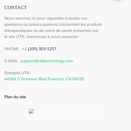
CONTACT
Nous sommes ici pour répondre à toutes vos
questions ou préoccupations concernant les produits
thérapeutiques ou de soins de santé présentés sur
le site UTK, bienvenue à nous contacter.
PHONE : +1
E-MAIL:
support@utktechnology.com
Entrepôt UTK:
44364 S Grimmer Blvd Fremont, CA 94538
Plan du site