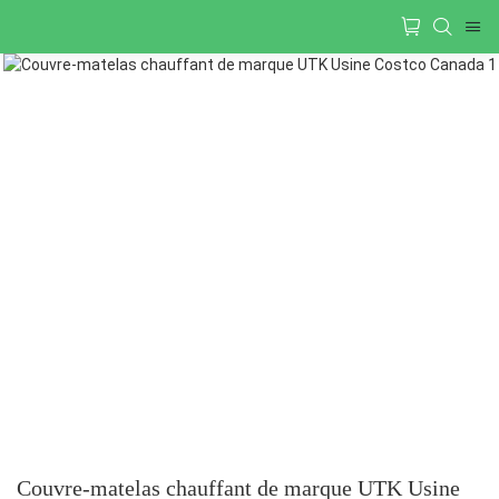
Couvre-matelas chauffant de marque UTK Usine