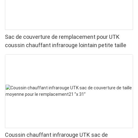
Sac de couverture de remplacement pour UTK
coussin chauffant infrarouge lointain petite taille
Coussin chauffant infrarouge UTK sac de