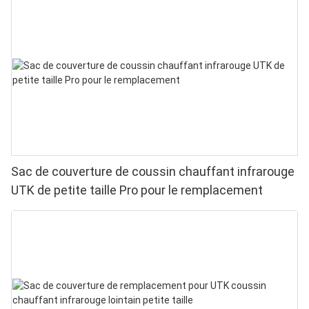
Sac de couverture de coussin chauffant infrarouge
UTK de petite taille Pro pour le remplacement