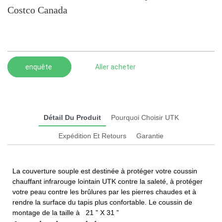
Costco Canada
enquête
Aller acheter
Détail Du Produit
Pourquoi Choisir UTK
Expédition Et Retours
Garantie
La couverture souple est destinée à protéger votre coussin
chauffant infrarouge lointain UTK contre la saleté, à protéger
votre peau contre les brûlures par les pierres chaudes et à
rendre la surface du tapis plus confortable. Le coussin de
montage de la taille à
21 ” X 31 ”