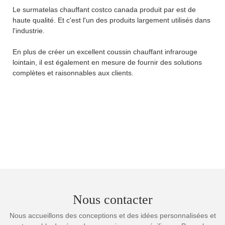
Le surmatelas chauffant costco canada produit par est de
haute qualité. Et c'est l'un des produits largement utilisés dans
l'industrie.
En plus de créer un excellent coussin chauffant infrarouge
lointain, il est également en mesure de fournir des solutions
complètes et raisonnables aux clients.
Nous contacter
Nous accueillons des conceptions et des idées personnalisées et