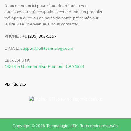
Nous sommes ici pour répondre à toutes vos
questions ou préoccupations concernant les produits
thérapeutiques ou de soins de santé présentés sur
le site UTK, bienvenue à nous contacter.
PHONE : +1
E-MAIL:
support@utktechnology.com
Entrepôt UTK:
44364 S Grimmer Blvd Fremont, CA 94538
Plan du site
Copyright © 2026 Technologie UTK Tous droits réservés