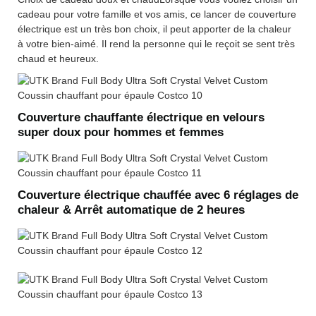
cadeau pour votre famille et vos amis, ce lancer de couverture
électrique est un très bon choix, il peut apporter de la chaleur
à votre bien-aimé. Il rend la personne qui le reçoit se sent très
chaud et heureux.
Couverture chauffante électrique en velours
super doux pour hommes et femmes
Couverture électrique chauffée avec 6 réglages de
chaleur & Arrêt automatique de 2 heures