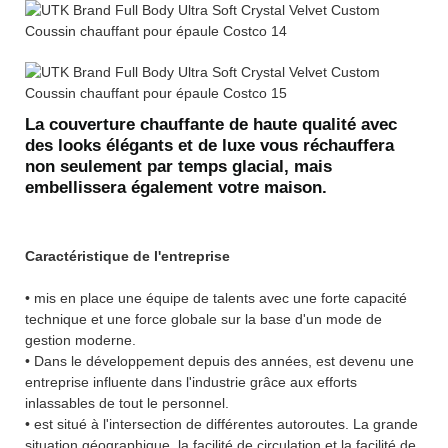
La couverture chauffante de haute qualité avec
des looks élégants et de luxe vous réchauffera
non seulement par temps glacial, mais
embellissera également votre maison.
Caractéristique de l'entreprise
• mis en place une équipe de talents avec une forte capacité
technique et une force globale sur la base d'un mode de
gestion moderne.
• Dans le développement depuis des années, est devenu une
entreprise influente dans l'industrie grâce aux efforts
inlassables de tout le personnel.
• est situé à l'intersection de différentes autoroutes. La grande
situation géographique, la facilité de circulation et la facilité de