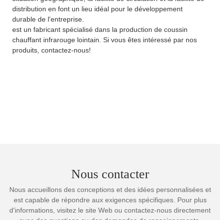
distribution en font un lieu idéal pour le développement
durable de l'entreprise.
est un fabricant spécialisé dans la production de coussin
chauffant infrarouge lointain. Si vous êtes intéressé par nos
produits, contactez-nous!
Nous contacter
Nous accueillons des conceptions et des idées personnalisées et
est capable de répondre aux exigences spécifiques. Pour plus
d'informations, visitez le site Web ou contactez-nous directement