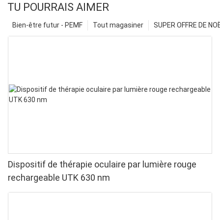
TU POURRAIS AIMER
Bien-être futur - PEMF
Tout magasiner
SUPER OFFRE DE NOËL
Dispositif de thérapie oculaire par lumière rouge
rechargeable UTK 630 nm