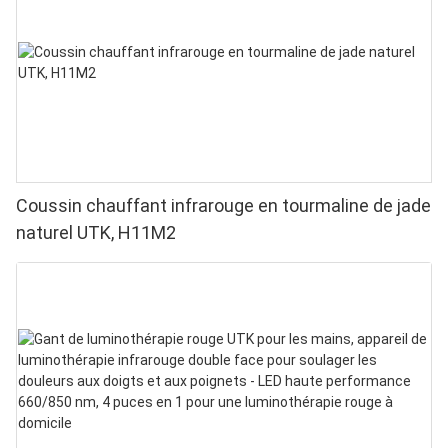
Coussin chauffant infrarouge en tourmaline de jade
naturel UTK, H11M2