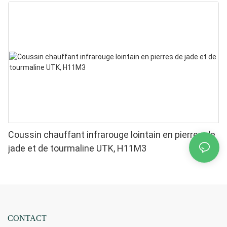
Coussin chauffant infrarouge lointain en pierres de
jade et de tourmaline UTK, H11M3
CONTACT