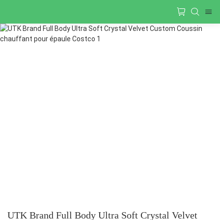
UTK Brand Full Body Ultra Soft Crystal Velvet