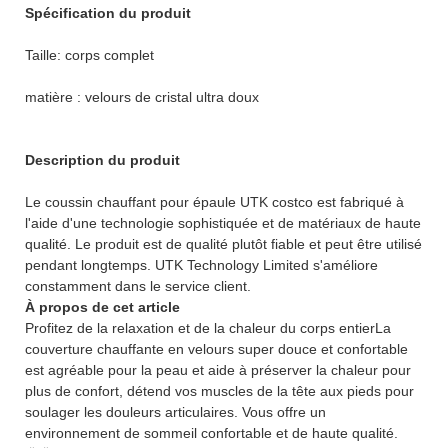
Spécification du produit
Taille: corps complet
matière : velours de cristal ultra doux
Description du produit
Le coussin chauffant pour épaule UTK costco est fabriqué à
l'aide d'une technologie sophistiquée et de matériaux de haute
qualité. Le produit est de qualité plutôt fiable et peut être utilisé
pendant longtemps. UTK Technology Limited s'améliore
constamment dans le service client.
À propos de cet article
Profitez de la relaxation et de la chaleur du corps entierLa
couverture chauffante en velours super douce et confortable
est agréable pour la peau et aide à préserver la chaleur pour
plus de confort, détend vos muscles de la tête aux pieds pour
soulager les douleurs articulaires. Vous offre un
environnement de sommeil confortable et de haute qualité.