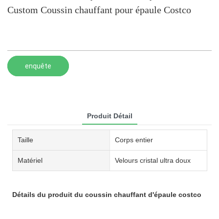
Custom Coussin chauffant pour épaule Costco
enquête
Produit Détail
Taille
Corps entier
Matériel
Velours cristal ultra doux
Détails du produit du coussin chauffant d'épaule costco