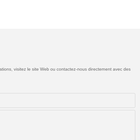
tions, visitez le site Web ou contactez-nous directement avec des