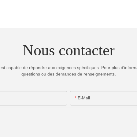
Nous contacter
est capable de répondre aux exigences spécifiques. Pour plus d'informa
questions ou des demandes de renseignements.
E-Mail