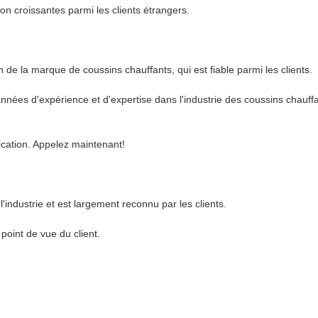
on croissantes parmi les clients étrangers.
 de la marque de coussins chauffants, qui est fiable parmi les clients.
années d'expérience et d'expertise dans l'industrie des coussins chauffa
cation. Appelez maintenant!
l'industrie et est largement reconnu par les clients.
point de vue du client.