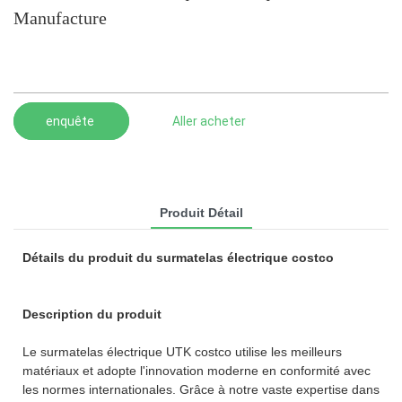
Manufacture
enquête
Aller acheter
Produit Détail
Détails du produit du surmatelas électrique costco
Description du produit
Le surmatelas électrique UTK costco utilise les meilleurs
matériaux et adopte l'innovation moderne en conformité avec
les normes internationales. Grâce à notre vaste expertise dans