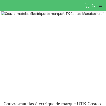
Couvre-matelas électrique de marque UTK Costco