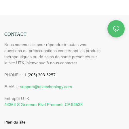
lointain
CONTACT
Nous sommes ici pour répondre à toutes vos
questions ou préoccupations concernant les produits
thérapeutiques ou de soins de santé présentés sur
le site UTK, bienvenue à nous contacter.
PHONE : +1
E-MAIL:
support@utktechnology.com
Entrepôt UTK:
44364 S Grimmer Blvd Fremont, CA 94538
Plan du site