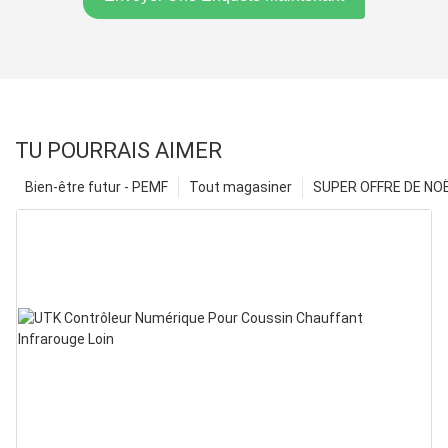
TU POURRAIS AIMER
Bien-être futur - PEMF
Tout magasiner
SUPER OFFRE DE NOËL