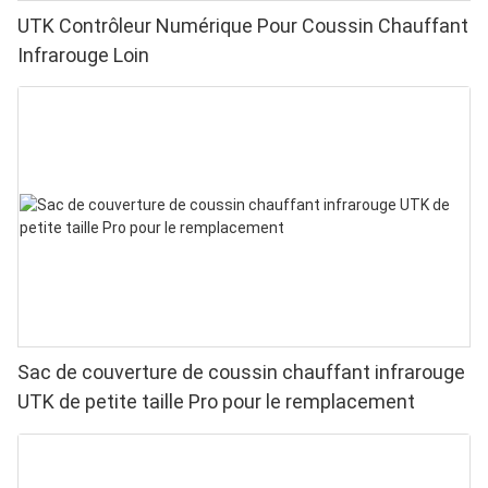
UTK Contrôleur Numérique Pour Coussin Chauffant
Infrarouge Loin
Sac de couverture de coussin chauffant infrarouge
UTK de petite taille Pro pour le remplacement