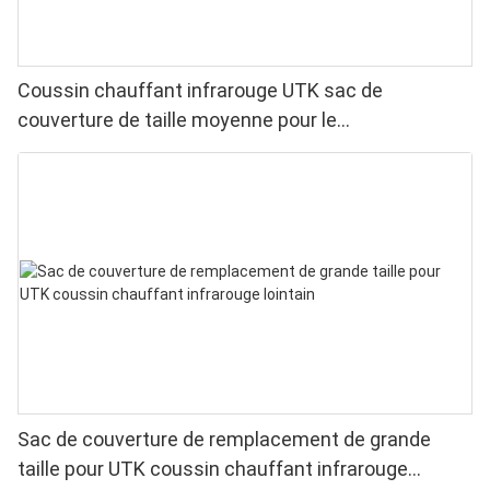
Coussin chauffant infrarouge UTK sac de
couverture de taille moyenne pour le
remplacement21 ”x 31”
Sac de couverture de remplacement de grande
taille pour UTK coussin chauffant infrarouge