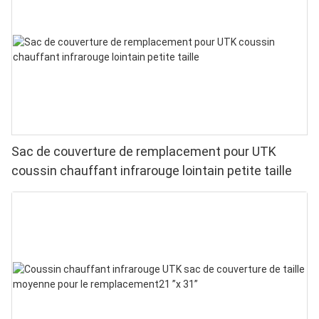
Sac de couverture de remplacement pour UTK
coussin chauffant infrarouge lointain petite taille