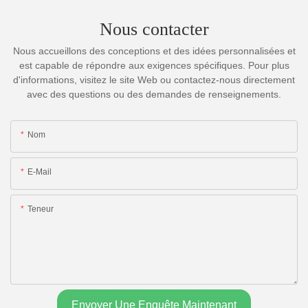
Nous contacter
Nous accueillons des conceptions et des idées personnalisées et
est capable de répondre aux exigences spécifiques. Pour plus
d'informations, visitez le site Web ou contactez-nous directement
avec des questions ou des demandes de renseignements.
Nom
E-Mail
Teneur
Envoyer Une Enquête Maintenant