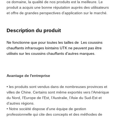
ce domaine, la qualité de nos produits est la meilleure. Le
produit a acquis une bonne réputation auprès des utilisateurs
et offre de grandes perspectives d'application sur le marché.
Description du produit
Ne fonctionne que pour toutes les tailles de Les coussins
chauffants infrarouges lointains UTK ne peuvent pas être
utilisés sur les coussins chauffants d'autres marques.
Avantage de l'entreprise
• les produits sont vendus dans de nombreuses provinces et
villes de Chine. Certains sont même exportés vers l'Amérique
du Nord, l'Europe de l'Est, l'Australie, l'Asie du Sud-Est et
d'autres régions.
• Notre société dispose d'une équipe de gestion
professionnelle qui cite des concepts et des méthodes de