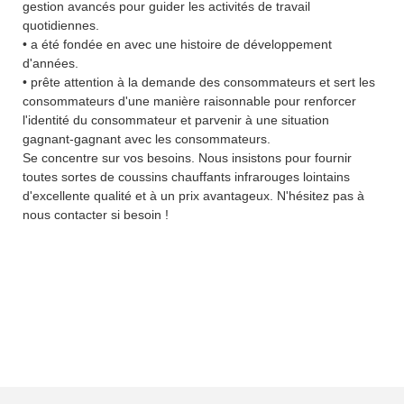
gestion avancés pour guider les activités de travail
quotidiennes.
• a été fondée en avec une histoire de développement
d'années.
• prête attention à la demande des consommateurs et sert les
consommateurs d'une manière raisonnable pour renforcer
l'identité du consommateur et parvenir à une situation
gagnant-gagnant avec les consommateurs.
Se concentre sur vos besoins. Nous insistons pour fournir
toutes sortes de coussins chauffants infrarouges lointains
d'excellente qualité et à un prix avantageux. N'hésitez pas à
nous contacter si besoin !