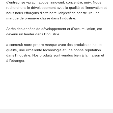
d'entreprise «pragmatique, innovant, concentré, uni». Nous
recherchons le développement avec la qualité et l'innovation et
nous nous efforçons d'atteindre l'objectif de construire une
marque de première classe dans l'industrie.
Après des années de développement et d'accumulation, est
devenu un leader dans l'industrie.
a construit notre propre marque avec des produits de haute
qualité, une excellente technologie et une bonne réputation
dans l'industrie. Nos produits sont vendus bien à la maison et
à l'étranger.