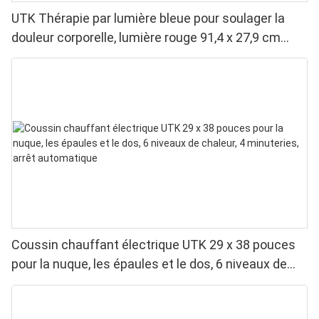
UTK Thérapie par lumière bleue pour soulager la
douleur corporelle, lumière rouge 91,4 x 27,9 cm
&Lumière proche infrarouge &Lumière bleue
Coussin chauffant électrique UTK 29 x 38 pouces
pour la nuque, les épaules et le dos, 6 niveaux de
chaleur, 4 minuteries, arrêt automatique