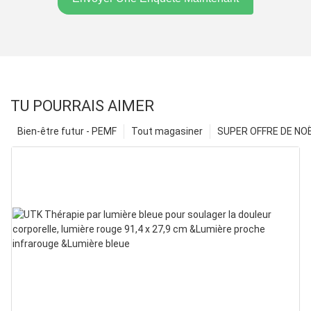
TU POURRAIS AIMER
Bien-être futur - PEMF
Tout magasiner
SUPER OFFRE DE NOËL