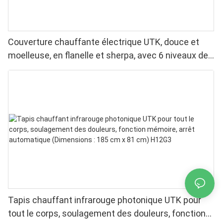
Couverture chauffante électrique UTK, douce et
moelleuse, en flanelle et sherpa, avec 6 niveaux de
chaleur, arrêt automatique et chauffage uniforme.
Tapis chauffant infrarouge photonique UTK pour
tout le corps, soulagement des douleurs, fonction