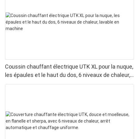
Coussin chauffant électrique UTK XL pour la nuque,
les épaules et le haut du dos, 6 niveaux de chaleur,
lavable en machine