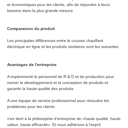
et économiques pour les clients, afin de répondre à leurs
besoins dans la plus grande mesure.
Comparaison du produit
Les principales différences entre le coussin chauffant
électrique en ligne et les produits similaires sont les suivantes.
Avantages de l'entreprise
A expérimenté le personnel de R & D et de production pour
mener le développement et la conception de produits et
garantir la haute qualité des produits.
A une équipe de service professionnel pour résoudre les
problèmes pour les clients.
s'en tient à la philosophie d'entreprise de «haute qualité, haute
valeur, haute efficacité». Et nous adhérons à l'esprit