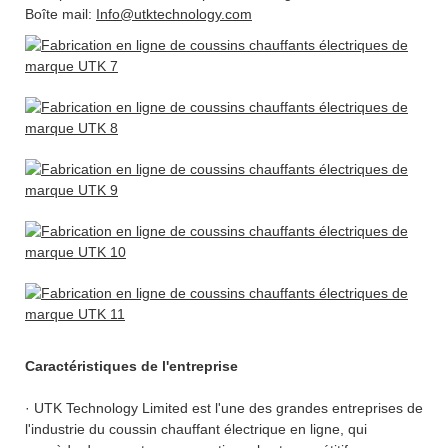
Boîte mail:
Info@utktechnology.com
Caractéristiques de l'entreprise
· UTK Technology Limited est l'une des grandes entreprises de
l'industrie du coussin chauffant électrique en ligne, qui