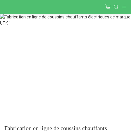
Fabrication en ligne de coussins chauffants