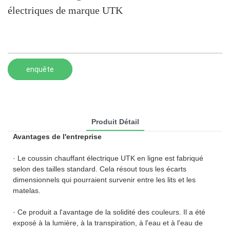
électriques de marque UTK
enquête
Produit Détail
Avantages de l'entreprise
· Le coussin chauffant électrique UTK en ligne est fabriqué
selon des tailles standard. Cela résout tous les écarts
dimensionnels qui pourraient survenir entre les lits et les
matelas.
· Ce produit a l'avantage de la solidité des couleurs. Il a été
exposé à la lumière, à la transpiration, à l'eau et à l'eau de