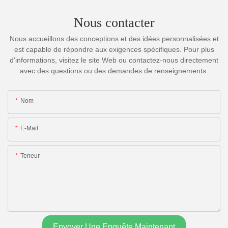
Nous contacter
Nous accueillons des conceptions et des idées personnalisées et
est capable de répondre aux exigences spécifiques. Pour plus
d'informations, visitez le site Web ou contactez-nous directement
avec des questions ou des demandes de renseignements.
Nom
E-Mail
Teneur
Envoyer Une Enquête Maintenant