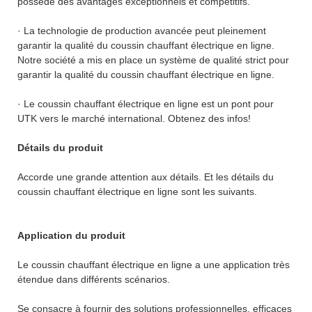
possède des avantages exceptionnels et compétitifs.
· La technologie de production avancée peut pleinement
garantir la qualité du coussin chauffant électrique en ligne.
Notre société a mis en place un système de qualité strict pour
garantir la qualité du coussin chauffant électrique en ligne.
· Le coussin chauffant électrique en ligne est un pont pour
UTK vers le marché international. Obtenez des infos!
Détails du produit
Accorde une grande attention aux détails. Et les détails du
coussin chauffant électrique en ligne sont les suivants.
Application du produit
Le coussin chauffant électrique en ligne a une application très
étendue dans différents scénarios.
Se consacre à fournir des solutions professionnelles, efficaces