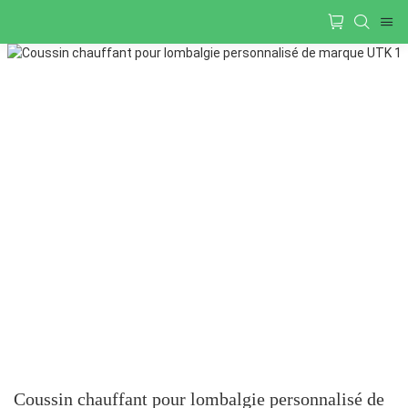
Coussin chauffant pour lombalgie personnalisé de