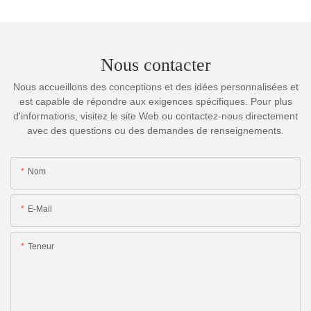
Nous contacter
Nous accueillons des conceptions et des idées personnalisées et
est capable de répondre aux exigences spécifiques. Pour plus
d'informations, visitez le site Web ou contactez-nous directement
avec des questions ou des demandes de renseignements.
Nom
E-Mail
Teneur