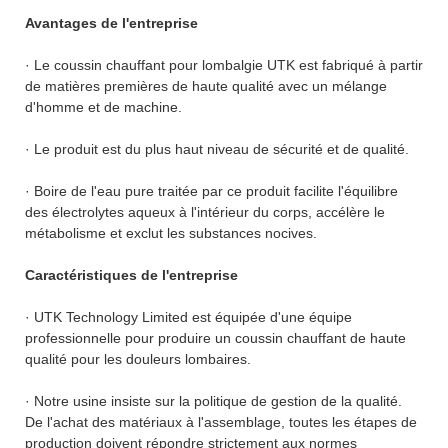
Avantages de l'entreprise
· Le coussin chauffant pour lombalgie UTK est fabriqué à partir
de matières premières de haute qualité avec un mélange
d'homme et de machine.
· Le produit est du plus haut niveau de sécurité et de qualité.
· Boire de l'eau pure traitée par ce produit facilite l'équilibre
des électrolytes aqueux à l'intérieur du corps, accélère le
métabolisme et exclut les substances nocives.
Caractéristiques de l'entreprise
· UTK Technology Limited est équipée d'une équipe
professionnelle pour produire un coussin chauffant de haute
qualité pour les douleurs lombaires.
· Notre usine insiste sur la politique de gestion de la qualité.
De l'achat des matériaux à l'assemblage, toutes les étapes de
production doivent répondre strictement aux normes