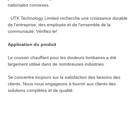
nationales connexes.
· UTK Technology Limited recherche une croissance durable
de l'entreprise, des employés et de l'ensemble de la
communauté. Vérifiez-le!
Application du produit
Le coussin chauffant pour les douleurs lombaires a été
largement utilisé dans de nombreuses industries.
Se concentre toujours sur la satisfaction des besoins des
clients. Nous nous engageons à fournir aux clients des
solutions complètes et de qualité.