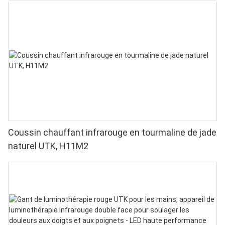
Coussin chauffant infrarouge en tourmaline de jade
naturel UTK, H11M2