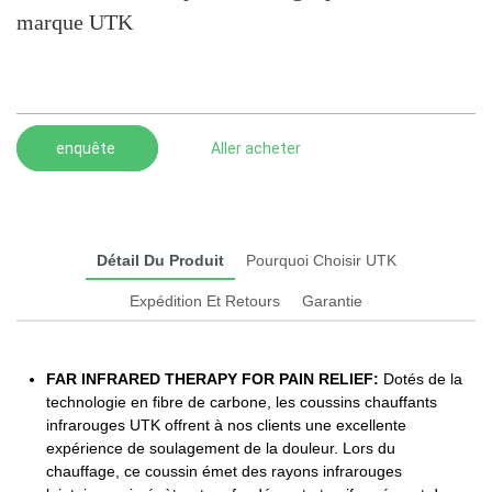
marque UTK
enquête
Aller acheter
Détail Du Produit
Pourquoi Choisir UTK
Expédition Et Retours
Garantie
FAR INFRARED THERAPY FOR PAIN RELIEF:
Dotés de la
technologie en fibre de carbone, les coussins chauffants
infrarouges UTK offrent à nos clients une excellente
expérience de soulagement de la douleur. Lors du
chauffage, ce coussin émet des rayons infrarouges