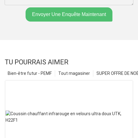
Envoyer Une Enquête Maintenant
TU POURRAIS AIMER
Bien-être futur - PEMF
Tout magasiner
SUPER OFFRE DE NOËL