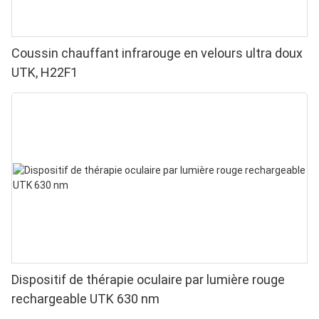
Coussin chauffant infrarouge en velours ultra doux
UTK, H22F1
Dispositif de thérapie oculaire par lumière rouge
rechargeable UTK 630 nm