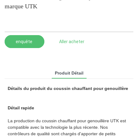
marque UTK
enquête
Aller acheter
Produit Détail
Détails du produit du coussin chauffant pour genouillère
Détail rapide
La production du coussin chauffant pour genouillère UTK est
compatible avec la technologie la plus récente. Nos
contrôleurs de qualité sont chargés d'apporter de petits