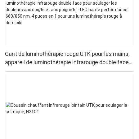
Gant de luminothérapie rouge UTK pour les mains,
appareil de luminothérapie infrarouge double face
pour soulager les douleurs aux doigts et aux
poignets - LED haute performance 660/850 nm, 4
puces en 1 pour une luminothérapie rouge à
domicile