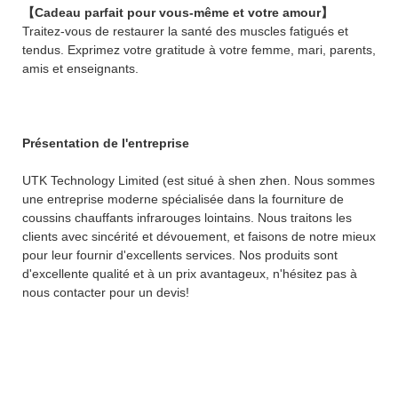
【Cadeau parfait pour vous-même et votre amour】
Traitez-vous de restaurer la santé des muscles fatigués et
tendus. Exprimez votre gratitude à votre femme, mari, parents,
amis et enseignants.
Présentation de l'entreprise
UTK Technology Limited (est situé à shen zhen. Nous sommes
une entreprise moderne spécialisée dans la fourniture de
coussins chauffants infrarouges lointains. Nous traitons les
clients avec sincérité et dévouement, et faisons de notre mieux
pour leur fournir d'excellents services. Nos produits sont
d'excellente qualité et à un prix avantageux, n'hésitez pas à
nous contacter pour un devis!