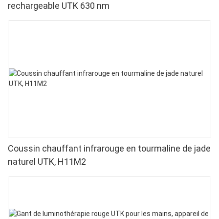
rechargeable UTK 630 nm
Coussin chauffant infrarouge en tourmaline de jade
naturel UTK, H11M2