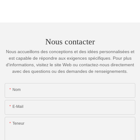
Nous contacter
Nous accueillons des conceptions et des idées personnalisées et
est capable de répondre aux exigences spécifiques. Pour plus
d'informations, visitez le site Web ou contactez-nous directement
avec des questions ou des demandes de renseignements.
Nom
E-Mail
Teneur