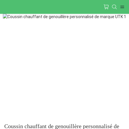
Coussin chauffant de genouillère personnalisé de