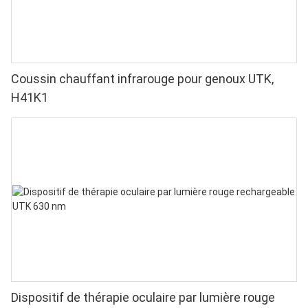
Coussin chauffant infrarouge pour genoux UTK,
H41K1
Dispositif de thérapie oculaire par lumière rouge