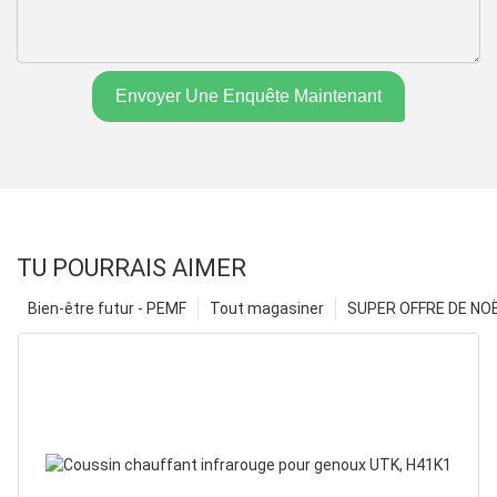
Envoyer Une Enquête Maintenant
TU POURRAIS AIMER
Bien-être futur - PEMF
Tout magasiner
SUPER OFFRE DE NOËL