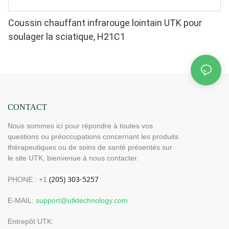
Coussin chauffant infrarouge lointain UTK pour
soulager la sciatique, H21C1
CONTACT
Nous sommes ici pour répondre à toutes vos
questions ou préoccupations concernant les produits
thérapeutiques ou de soins de santé présentés sur
le site UTK, bienvenue à nous contacter.
PHONE : +1
E-MAIL:
support@utktechnology.com
Entrepôt UTK: