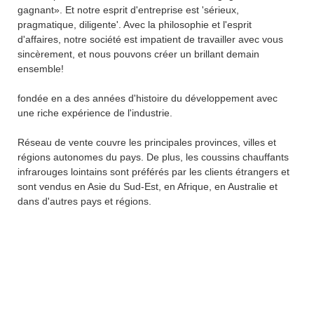
gagnant». Et notre esprit d'entreprise est 'sérieux,
pragmatique, diligente'. Avec la philosophie et l'esprit
d'affaires, notre société est impatient de travailler avec vous
sincèrement, et nous pouvons créer un brillant demain
ensemble!
fondée en a des années d'histoire du développement avec
une riche expérience de l'industrie.
Réseau de vente couvre les principales provinces, villes et
régions autonomes du pays. De plus, les coussins chauffants
infrarouges lointains sont préférés par les clients étrangers et
sont vendus en Asie du Sud-Est, en Afrique, en Australie et
dans d'autres pays et régions.