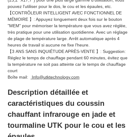
pouvez l'utiliser pour le dos, le cou et les épaules, etc.
【CONTRÔLEUR INTELLIGENT AVEC FONCTIONNEL DE
MÉMOIRE 】: Appuyez longuement deux fois sur le bouton
"MEM" pour mémoriser la température que vous avez réglée,
très pratique pour une utilisation quotidienne. Avec un réglage
de plage de température large. Arrêt automatique après 4
heures de travail si aucune ne fixe l'heure.
【3 ANS SANS INQUIÉTUDE APRÈS-VENTE 】: Suggestion:
Réglez le temps de chauffage pendant 60 minutes, évitez que
la température ne soit pas atteinte car le temps de chauffage
court
Boîte mail:
Info@utktechnology.com
Description détaillée et
caractéristiques du coussin
chauffant infrarouge en jade et
tourmaline UTK pour le cou et les
épaules