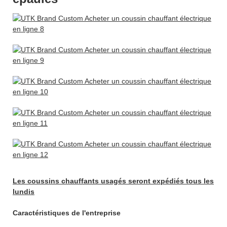
Les coussins chauffants usagés seront expédiés tous les
lundis
Caractéristiques de l'entreprise