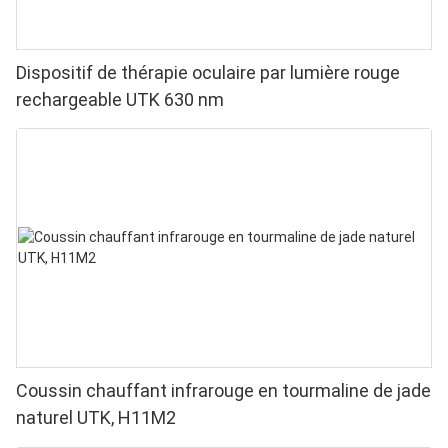
Dispositif de thérapie oculaire par lumière rouge
rechargeable UTK 630 nm
Coussin chauffant infrarouge en tourmaline de jade
naturel UTK, H11M2