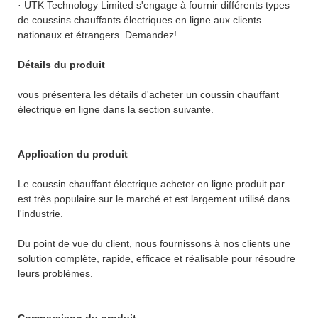
· UTK Technology Limited s'engage à fournir différents types
de coussins chauffants électriques en ligne aux clients
nationaux et étrangers. Demandez!
Détails du produit
vous présentera les détails d'acheter un coussin chauffant
électrique en ligne dans la section suivante.
Application du produit
Le coussin chauffant électrique acheter en ligne produit par
est très populaire sur le marché et est largement utilisé dans
l'industrie.
Du point de vue du client, nous fournissons à nos clients une
solution complète, rapide, efficace et réalisable pour résoudre
leurs problèmes.
Comparaison du produit