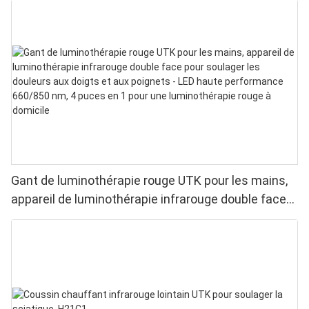
Gant de luminothérapie rouge UTK pour les mains,
appareil de luminothérapie infrarouge double face
pour soulager les douleurs aux doigts et aux
poignets - LED haute performance 660/850 nm, 4
puces en 1 pour une luminothérapie rouge à
domicile