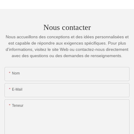
Nous contacter
Nous accueillons des conceptions et des idées personnalisées et
est capable de répondre aux exigences spécifiques. Pour plus
d'informations, visitez le site Web ou contactez-nous directement
avec des questions ou des demandes de renseignements.
Nom
E-Mail
Teneur