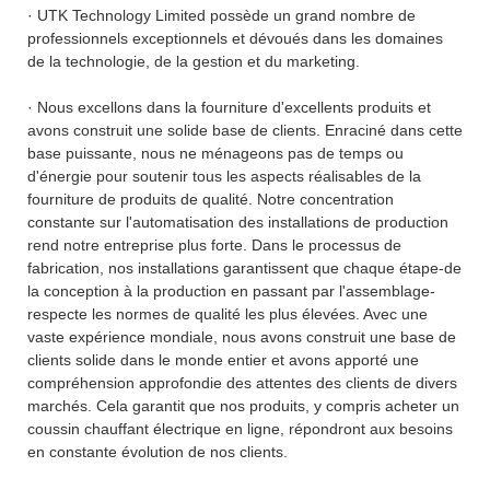
· UTK Technology Limited possède un grand nombre de
professionnels exceptionnels et dévoués dans les domaines
de la technologie, de la gestion et du marketing.
· Nous excellons dans la fourniture d'excellents produits et
avons construit une solide base de clients. Enraciné dans cette
base puissante, nous ne ménageons pas de temps ou
d'énergie pour soutenir tous les aspects réalisables de la
fourniture de produits de qualité. Notre concentration
constante sur l'automatisation des installations de production
rend notre entreprise plus forte. Dans le processus de
fabrication, nos installations garantissent que chaque étape-de
la conception à la production en passant par l'assemblage-
respecte les normes de qualité les plus élevées. Avec une
vaste expérience mondiale, nous avons construit une base de
clients solide dans le monde entier et avons apporté une
compréhension approfondie des attentes des clients de divers
marchés. Cela garantit que nos produits, y compris acheter un
coussin chauffant électrique en ligne, répondront aux besoins
en constante évolution de nos clients.