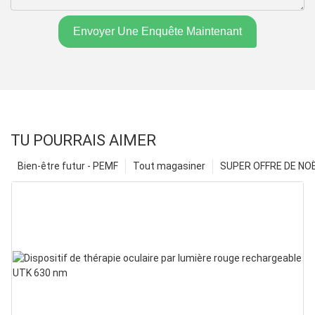
Envoyer Une Enquête Maintenant
TU POURRAIS AIMER
Bien-être futur - PEMF
Tout magasiner
SUPER OFFRE DE NOËL