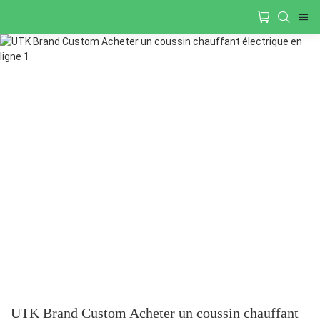
UTK Brand Custom Acheter un coussin chauffant