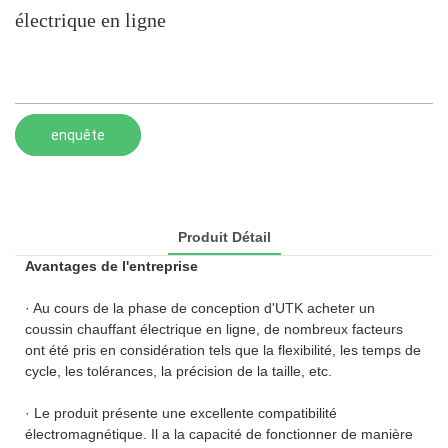
électrique en ligne
enquête
Produit Détail
Avantages de l'entreprise
· Au cours de la phase de conception d'UTK acheter un
coussin chauffant électrique en ligne, de nombreux facteurs
ont été pris en considération tels que la flexibilité, les temps de
cycle, les tolérances, la précision de la taille, etc.
· Le produit présente une excellente compatibilité
électromagnétique. Il a la capacité de fonctionner de manière