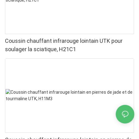
Coussin chauffant infrarouge lointain UTK pour
soulager la sciatique, H21C1