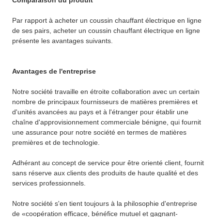
Par rapport à acheter un coussin chauffant électrique en ligne
de ses pairs, acheter un coussin chauffant électrique en ligne
présente les avantages suivants.
Avantages de l'entreprise
Notre société travaille en étroite collaboration avec un certain
nombre de principaux fournisseurs de matières premières et
d'unités avancées au pays et à l'étranger pour établir une
chaîne d'approvisionnement commerciale bénigne, qui fournit
une assurance pour notre société en termes de matières
premières et de technologie.
Adhérant au concept de service pour être orienté client, fournit
sans réserve aux clients des produits de haute qualité et des
services professionnels.
Notre société s'en tient toujours à la philosophie d'entreprise
de «coopération efficace, bénéfice mutuel et gagnant-