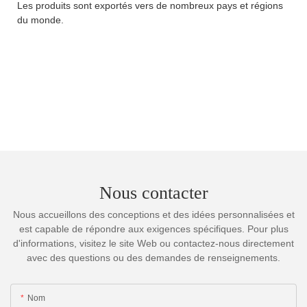
Les produits sont exportés vers de nombreux pays et régions
du monde.
Nous contacter
Nous accueillons des conceptions et des idées personnalisées et
est capable de répondre aux exigences spécifiques. Pour plus
d'informations, visitez le site Web ou contactez-nous directement
avec des questions ou des demandes de renseignements.
Nom