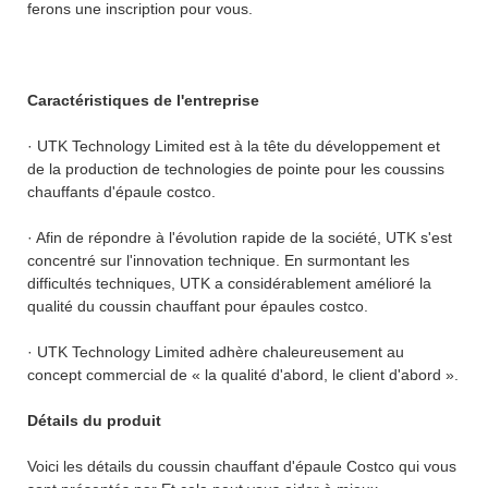
ferons une inscription pour vous.
Caractéristiques de l'entreprise
· UTK Technology Limited est à la tête du développement et
de la production de technologies de pointe pour les coussins
chauffants d'épaule costco.
· Afin de répondre à l'évolution rapide de la société, UTK s'est
concentré sur l'innovation technique. En surmontant les
difficultés techniques, UTK a considérablement amélioré la
qualité du coussin chauffant pour épaules costco.
· UTK Technology Limited adhère chaleureusement au
concept commercial de « la qualité d'abord, le client d'abord ».
Détails du produit
Voici les détails du coussin chauffant d'épaule Costco qui vous