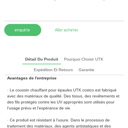
enquête
Aller acheter
Détail Du Produit
Pourquoi Choisir UTK
Expédition Et Retours
Garantie
Avantages de l'entreprise
· Le coussin chauffant pour épaules UTK costco est fabriqué
avec des matériaux de qualité. Des tissus, des revêtements et
des fils protégés contre les UV appropriés sont utilisés pour
l'usage prévu et l'espérance de vie.
· Ce produit est résistant à l'usure. Dans le processus de
traitement des matériaux, des agents antistatiques et des