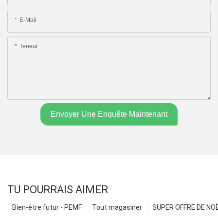
E-Mail
Teneur
Envoyer Une Enquête Maintenant
TU POURRAIS AIMER
Bien-être futur - PEMF
Tout magasiner
SUPER OFFRE DE NOËL