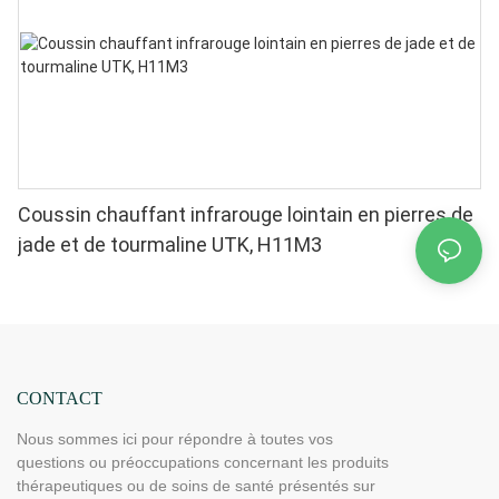
Coussin chauffant infrarouge lointain en pierres de
jade et de tourmaline UTK, H11M3
CONTACT
Nous sommes ici pour répondre à toutes vos
questions ou préoccupations concernant les produits
thérapeutiques ou de soins de santé présentés sur