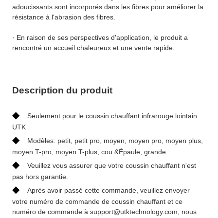
adoucissants sont incorporés dans les fibres pour améliorer la
résistance à l'abrasion des fibres.
· En raison de ses perspectives d'application, le produit a
rencontré un accueil chaleureux et une vente rapide.
Description du produit
◆
Seulement pour le coussin chauffant infrarouge lointain
UTK
◆
Modèles: petit, petit pro, moyen, moyen pro, moyen plus,
moyen T-pro, moyen T-plus, cou &Épaule, grande.
◆
Veuillez vous assurer que votre coussin chauffant n'est
pas hors garantie.
◆
Après avoir passé cette commande, veuillez envoyer
votre numéro de commande de coussin chauffant et ce
numéro de commande à support@utktechnology.com, nous