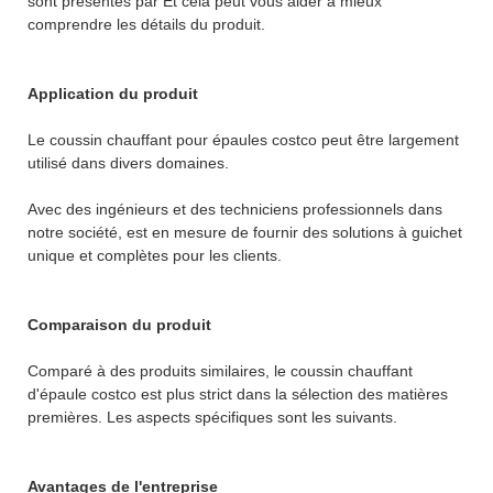
sont présentés par Et cela peut vous aider à mieux
comprendre les détails du produit.
Application du produit
Le coussin chauffant pour épaules costco peut être largement
utilisé dans divers domaines.
Avec des ingénieurs et des techniciens professionnels dans
notre société, est en mesure de fournir des solutions à guichet
unique et complètes pour les clients.
Comparaison du produit
Comparé à des produits similaires, le coussin chauffant
d'épaule costco est plus strict dans la sélection des matières
premières. Les aspects spécifiques sont les suivants.
Avantages de l'entreprise