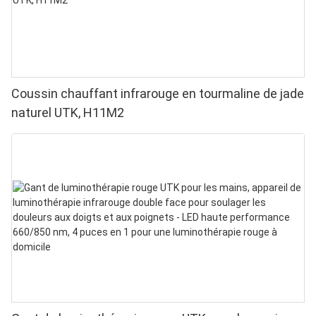
Coussin chauffant infrarouge en tourmaline de jade
naturel UTK, H11M2