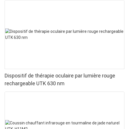
Dispositif de thérapie oculaire par lumière rouge
rechargeable UTK 630 nm