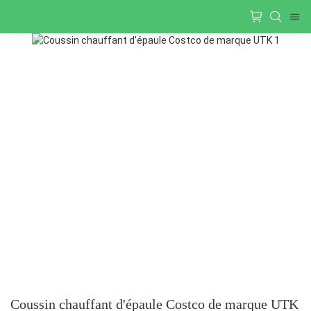
Coussin chauffant d'épaule Costco de marque UTK