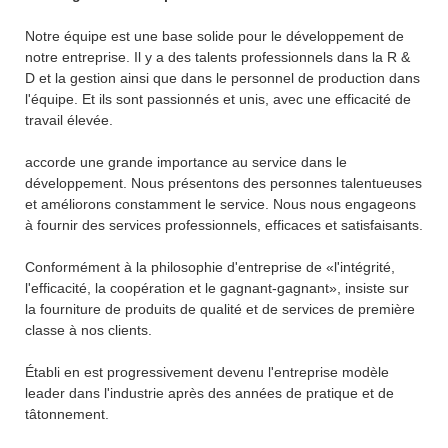
Notre équipe est une base solide pour le développement de
notre entreprise. Il y a des talents professionnels dans la R &
D et la gestion ainsi que dans le personnel de production dans
l'équipe. Et ils sont passionnés et unis, avec une efficacité de
travail élevée.
accorde une grande importance au service dans le
développement. Nous présentons des personnes talentueuses
et améliorons constamment le service. Nous nous engageons
à fournir des services professionnels, efficaces et satisfaisants.
Conformément à la philosophie d'entreprise de «l'intégrité,
l'efficacité, la coopération et le gagnant-gagnant», insiste sur
la fourniture de produits de qualité et de services de première
classe à nos clients.
Établi en est progressivement devenu l'entreprise modèle
leader dans l'industrie après des années de pratique et de
tâtonnement.