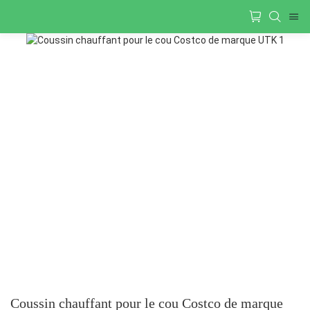
Coussin chauffant pour le cou Costco de marque