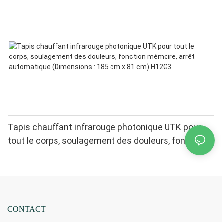
Tapis chauffant infrarouge photonique UTK pour
tout le corps, soulagement des douleurs, fonction
mémoire, arrêt automatique (Dimensions : 185 cm x
81 cm) H12G3
CONTACT