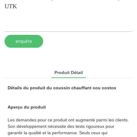
UTK
enquête
Produit Détail
Détails du produit du coussin chauffant cou costco
Aperçu du produit
Les demandes pour ce produit ont augmenté parmi les clients.
Son développement nécessite des tests rigoureux pour
garantir la qualité et la performance. Seuls ceux qui