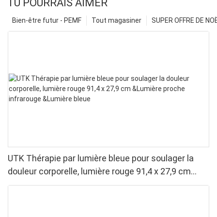
TU POURRAIS AIMER
Bien-être futur - PEMF
Tout magasiner
SUPER OFFRE DE NOËL
UTK Thérapie par lumière bleue pour soulager la
douleur corporelle, lumière rouge 91,4 x 27,9 cm
&Lumière proche infrarouge &Lumière bleue