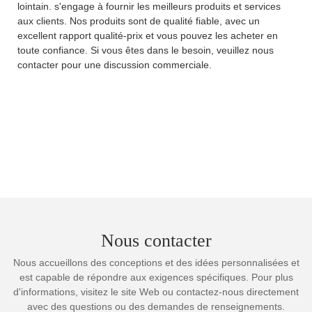
lointain. s'engage à fournir les meilleurs produits et services
aux clients. Nos produits sont de qualité fiable, avec un
excellent rapport qualité-prix et vous pouvez les acheter en
toute confiance. Si vous êtes dans le besoin, veuillez nous
contacter pour une discussion commerciale.
Nous contacter
Nous accueillons des conceptions et des idées personnalisées et
est capable de répondre aux exigences spécifiques. Pour plus
d'informations, visitez le site Web ou contactez-nous directement
avec des questions ou des demandes de renseignements.