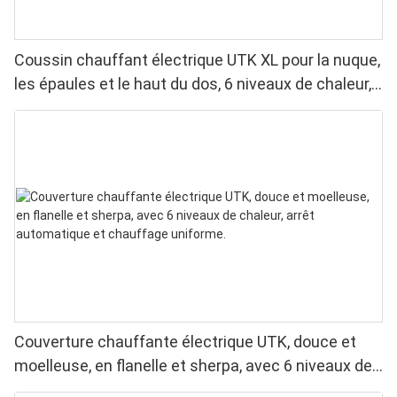
Coussin chauffant électrique UTK XL pour la nuque,
les épaules et le haut du dos, 6 niveaux de chaleur,
lavable en machine
Couverture chauffante électrique UTK, douce et
moelleuse, en flanelle et sherpa, avec 6 niveaux de
chaleur, arrêt automatique et chauffage uniforme.