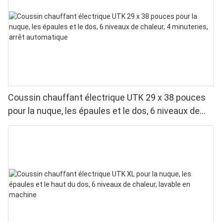
Coussin chauffant électrique UTK 29 x 38 pouces
pour la nuque, les épaules et le dos, 6 niveaux de
chaleur, 4 minuteries, arrêt automatique