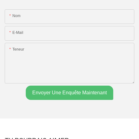
Nom
E-Mail
Teneur
Envoyer Une Enquête Maintenant