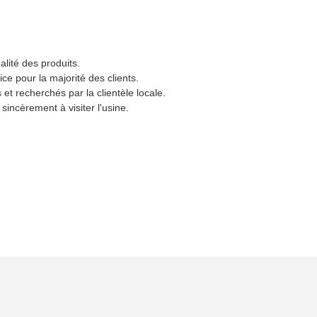
lité des produits.
e pour la majorité des clients.
et recherchés par la clientèle locale.
sincèrement à visiter l'usine.