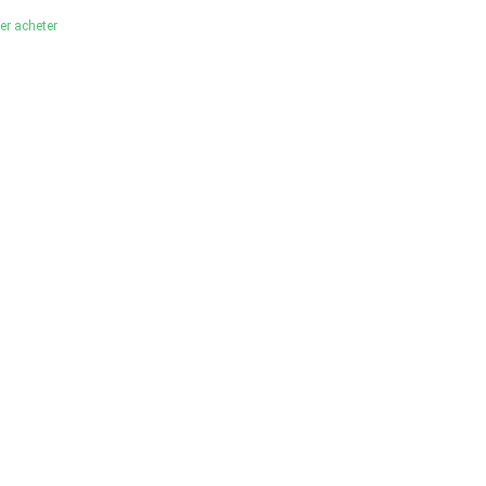
ler acheter