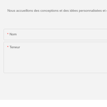
Nous accueillons des conceptions et des idées personnalisées et 
Nom
Teneur