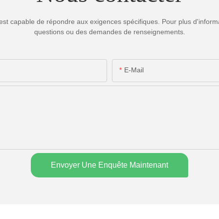
est capable de répondre aux exigences spécifiques. Pour plus d'informa
questions ou des demandes de renseignements.
E-Mail
Envoyer Une Enquête Maintenant