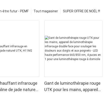
n-être futur - PEMF
Tout magasiner
SUPER OFFRE DE NOËL !!!
hauffant infrarouge
Gant de luminothérapie rouge
line de jade naturel
UTK pour les mains, appareil
M2
de luminothérapie infrarouge
double face pour soulager les