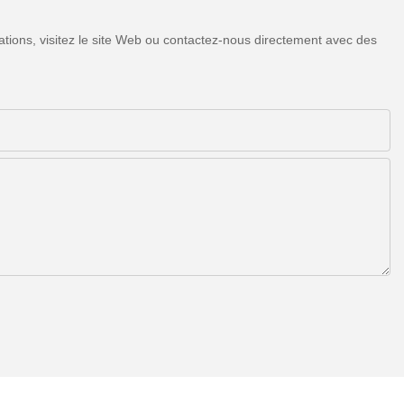
tions, visitez le site Web ou contactez-nous directement avec des