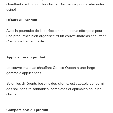
chauffant costco pour les clients. Bienvenue pour visiter notre
usine!
Détails du produit
Avec la poursuite de la perfection, nous nous efforçons pour
une production bien organisée et un couvre-matelas chauffant
Costco de haute qualité.
Application du produit
Le couvre-matelas chauffant Costco Queen a une large
gamme d'applications.
Selon les différents besoins des clients, est capable de fournir
des solutions raisonnables, complètes et optimales pour les
clients.
Comparaison du produit