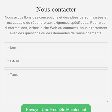
Nous contacter
Nous accueillons des conceptions et des idées personnalisées et
est capable de répondre aux exigences spécifiques. Pour plus
d'informations, visitez le site Web ou contactez-nous directement
avec des questions ou des demandes de renseignements.
Nom
E-Mail
Teneur
Envoyer Une Enquête Maintenant