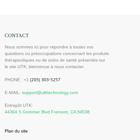
lointain
CONTACT
Nous sommes ici pour répondre à toutes vos
questions ou préoccupations concernant les produits
thérapeutiques ou de soins de santé présentés sur
le site UTK, bienvenue à nous contacter.
PHONE : +1
E-MAIL:
support@utktechnology.com
Entrepôt UTK:
44364 S Grimmer Blvd Fremont, CA 94538
Plan du site