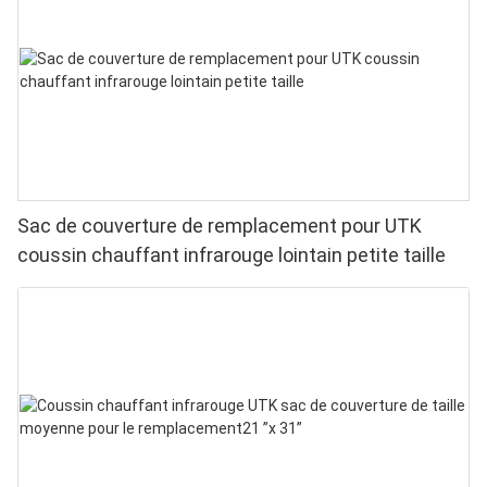
Sac de couverture de remplacement pour UTK
coussin chauffant infrarouge lointain petite taille