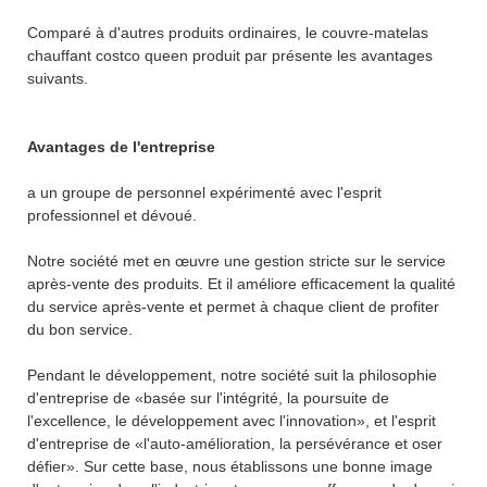
Comparé à d'autres produits ordinaires, le couvre-matelas
chauffant costco queen produit par présente les avantages
suivants.
Avantages de l'entreprise
a un groupe de personnel expérimenté avec l'esprit
professionnel et dévoué.
Notre société met en œuvre une gestion stricte sur le service
après-vente des produits. Et il améliore efficacement la qualité
du service après-vente et permet à chaque client de profiter
du bon service.
Pendant le développement, notre société suit la philosophie
d'entreprise de «basée sur l'intégrité, la poursuite de
l'excellence, le développement avec l'innovation», et l'esprit
d'entreprise de «l'auto-amélioration, la persévérance et oser
défier». Sur cette base, nous établissons une bonne image