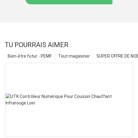
TU POURRAIS AIMER
Bien-être futur - PEMF
Tout magasiner
SUPER OFFRE DE NOËL