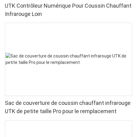
UTK Contrôleur Numérique Pour Coussin Chauffant
Infrarouge Loin
Sac de couverture de coussin chauffant infrarouge
UTK de petite taille Pro pour le remplacement