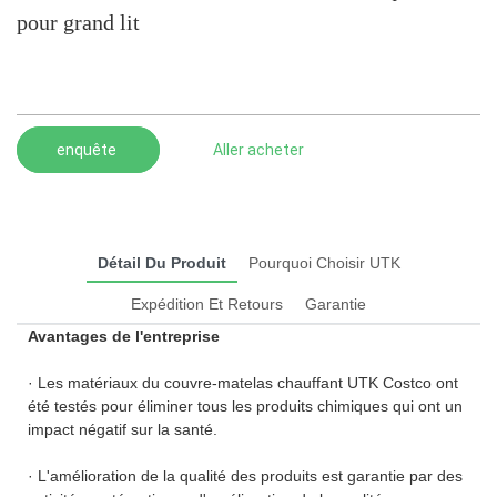
pour grand lit
enquête
Aller acheter
Détail Du Produit
Pourquoi Choisir UTK
Expédition Et Retours
Garantie
Avantages de l'entreprise
· Les matériaux du couvre-matelas chauffant UTK Costco ont
été testés pour éliminer tous les produits chimiques qui ont un
impact négatif sur la santé.
· L'amélioration de la qualité des produits est garantie par des