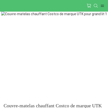
Couvre-matelas chauffant Costco de marque UTK