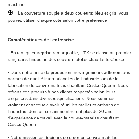
machine
✠
La couverture souple a deux couleurs: bleu et gris, vous
pouvez utiliser chaque côté selon votre préférence
Caractéristiques de l'entreprise
· En tant qu'entreprise remarquable, UTK se classe au premier
rang dans l'industrie des couvre-matelas chauffants Costco.
· Dans notre unité de production, nos ingénieurs adhèrent aux
normes de qualité internationales de l'industrie lors de la
fabrication du couvre-matelas chauffant Costco Queen. Nous
offrons ces produits à nos clients respectés selon leurs
exigences dans diverses spécifications. Nous sommes
vraiment chanceux d'avoir réuni les meilleurs artisans de
l'industrie, dont un certain nombre ont plus de 20 ans
d'expérience de travail avec le couvre-matelas chauffant
Costco Queen.
· Notre mission est toujours de créer un couvre-matelas