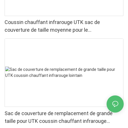
Coussin chauffant infrarouge UTK sac de
couverture de taille moyenne pour le
remplacement21 ”x 31”
Sac de couverture de remplacement de grande
taille pour UTK coussin chauffant infrarouge