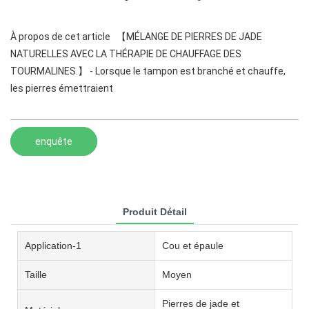
À propos de cet article 【MÉLANGE DE PIERRES DE JADE
NATURELLES AVEC LA THÉRAPIE DE CHAUFFAGE DES
TOURMALINES.】 - Lorsque le tampon est branché et chauffe,
les pierres émettraient
enquête
Produit Détail
Application-1
Cou et épaule
Taille
Moyen
Pierres de jade et