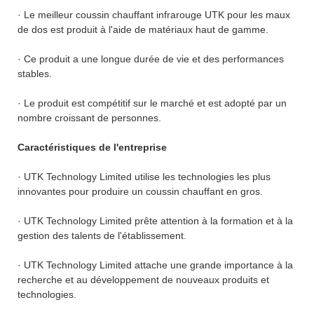
· Le meilleur coussin chauffant infrarouge UTK pour les maux
de dos est produit à l'aide de matériaux haut de gamme.
· Ce produit a une longue durée de vie et des performances
stables.
· Le produit est compétitif sur le marché et est adopté par un
nombre croissant de personnes.
Caractéristiques de l'entreprise
· UTK Technology Limited utilise les technologies les plus
innovantes pour produire un coussin chauffant en gros.
· UTK Technology Limited prête attention à la formation et à la
gestion des talents de l'établissement.
· UTK Technology Limited attache une grande importance à la
recherche et au développement de nouveaux produits et
technologies.