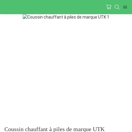
Coussin chauffant à piles de marque UTK