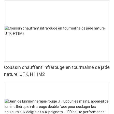
Coussin chauffant infrarouge en tourmaline de jade
naturel UTK, H11M2