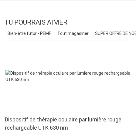
TU POURRAIS AIMER
Bien-être futur - PEMF
Tout magasiner
SUPER OFFRE DE NOËL
Dispositif de thérapie oculaire par lumière rouge
rechargeable UTK 630 nm