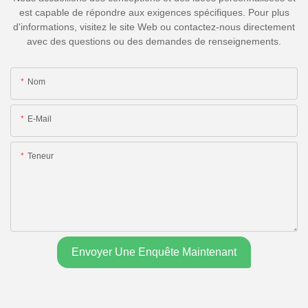
est capable de répondre aux exigences spécifiques. Pour plus
d'informations, visitez le site Web ou contactez-nous directement
avec des questions ou des demandes de renseignements.
Nom
E-Mail
Teneur
Envoyer Une Enquête Maintenant