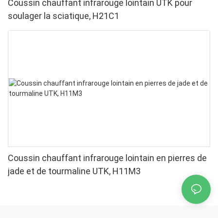
Coussin chauffant infrarouge lointain UTK pour
soulager la sciatique, H21C1
Coussin chauffant infrarouge lointain en pierres de
jade et de tourmaline UTK, H11M3