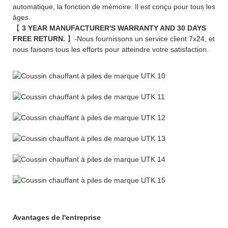
automatique, la fonction de mémoire. Il est conçu pour tous les
âges.
【
3 YEAR MANUFACTURER'S WARRANTY AND 30 DAYS
FREE RETURN.
】-Nous fournissons un service client 7x24, et
nous faisons tous les efforts pour atteindre votre satisfaction.
Avantages de l'entreprise