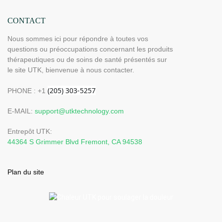
CONTACT
Nous sommes ici pour répondre à toutes vos
questions ou préoccupations concernant les produits
thérapeutiques ou de soins de santé présentés sur
le site UTK, bienvenue à nous contacter.
PHONE : +1
E-MAIL:
support@utktechnology.com
Entrepôt UTK:
44364 S Grimmer Blvd Fremont, CA 94538
Plan du site