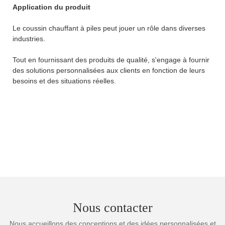
Application du produit
Le coussin chauffant à piles peut jouer un rôle dans diverses
industries.
Tout en fournissant des produits de qualité, s'engage à fournir
des solutions personnalisées aux clients en fonction de leurs
besoins et des situations réelles.
Nous contacter
Nous accueillons des conceptions et des idées personnalisées et