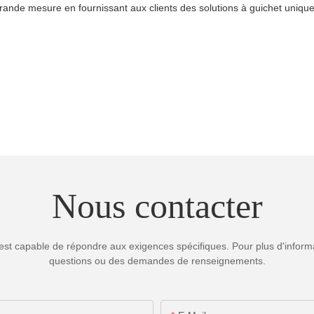
ande mesure en fournissant aux clients des solutions à guichet unique 
Nous contacter
est capable de répondre aux exigences spécifiques. Pour plus d'informa
questions ou des demandes de renseignements.