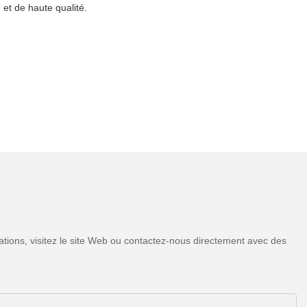
et de haute qualité.
tions, visitez le site Web ou contactez-nous directement avec des