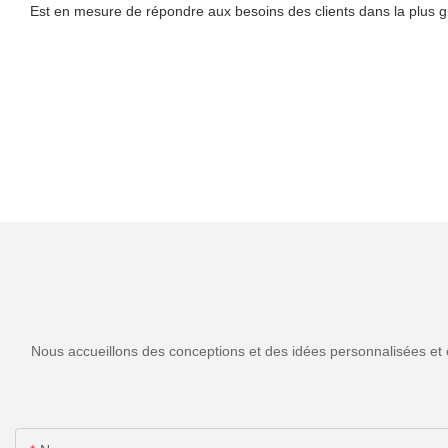
Est en mesure de répondre aux besoins des clients dans la plus gr
Nous accueillons des conceptions et des idées personnalisées et 