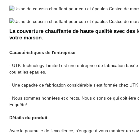
La couverture chauffante de haute qualité avec des 
votre maison.
Caractéristiques de l'entreprise
· UTK Technology Limited est une entreprise de fabrication basée
cou et les épaules.
· Une capacité de fabrication considérable s'est formée chez UTK
· Nous sommes honnêtes et directs. Nous disons ce qui doit être d
Enquête!
Détails du produit
Avec la poursuite de l'excellence, s'engage à vous montrer un savo