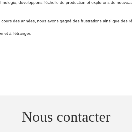
chnologie, développons l'échelle de production et explorons de nouveau
cours des années, nous avons gagné des frustrations ainsi que des réal
 et à l'étranger.
Nous contacter