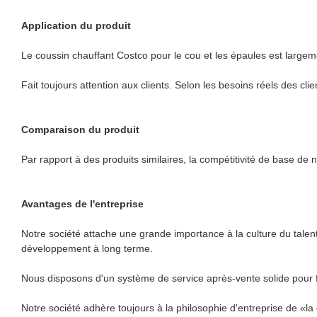
Application du produit
Le coussin chauffant Costco pour le cou et les épaules est largeme
Fait toujours attention aux clients. Selon les besoins réels des cl
Comparaison du produit
Par rapport à des produits similaires, la compétitivité de base de 
Avantages de l'entreprise
Notre société attache une grande importance à la culture du talent.
développement à long terme.
Nous disposons d'un système de service après-vente solide pour fo
Notre société adhère toujours à la philosophie d'entreprise de «la qu