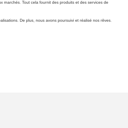
x marchés. Tout cela fournit des produits et des services de
isations. De plus, nous avons poursuivi et réalisé nos rêves.