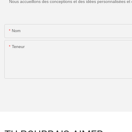
Nous accueillons des conceptions et des idées personnalisées et 
Nom
Teneur