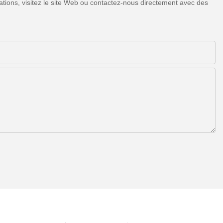
tions, visitez le site Web ou contactez-nous directement avec des