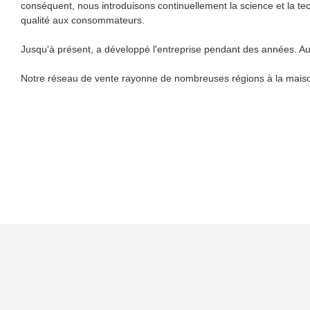
conséquent, nous introduisons continuellement la science et la te
qualité aux consommateurs.
Jusqu'à présent, a développé l'entreprise pendant des années. Au 
Notre réseau de vente rayonne de nombreuses régions à la maison