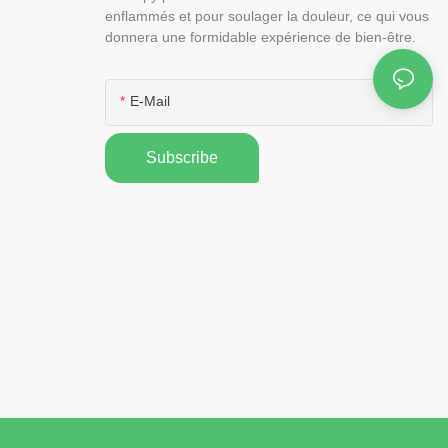
enflammés et pour soulager la douleur, ce qui vous
donnera une formidable expérience de bien-être.
E-Mail
Subscribe