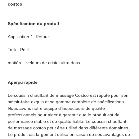
costco
Spécification du produit
Application-1: Retour
Taille: Petit
matière : velours de cristal ultra doux
Aperçu rapide
Le coussin chauffant de massage Costco est réputé pour son
savoir-faire exquis et sa gamme complète de spécifications.
Nous avons notre équipe d'inspecteurs de qualité
professionnels pour aider à garantir que le produit est de
performance stable et de qualité fiable. Le coussin chauffant
de massage costco peut être utilisé dans différents domaines.
Le produit est largement utilisé en raison de ses avantages de