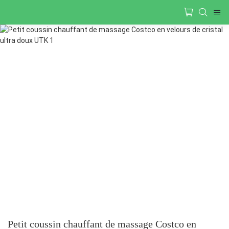
Petit coussin chauffant de massage Costco en