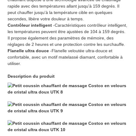
rapide avec des températures allant jusqu'à 159 degrés. Il
peut chauffer jusqu'à la température cible en quelques
secondes, libère votre douleur à temps.
Contrôleur intelligent
-Caractéristiques contrôleur intelligent,
les températures peuvent être ajustées de 104 à 159 degrés.
Il propose également des paramètres de mémoire, des
réglages de 2 heures et une protection contre les surchauffe.
Flanelle ultra douce
-Flanelle veloutée ultra-douce et
confortable, avec un motif matelassé diamant, confortable à
utiliser.
Description du produit