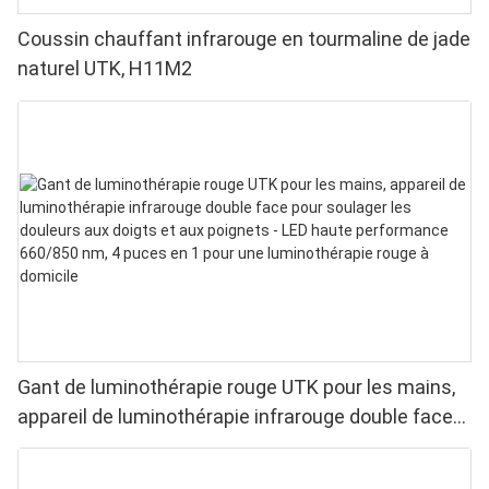
Coussin chauffant infrarouge en tourmaline de jade
naturel UTK, H11M2
Gant de luminothérapie rouge UTK pour les mains,
appareil de luminothérapie infrarouge double face
pour soulager les douleurs aux doigts et aux
poignets - LED haute performance 660/850 nm, 4