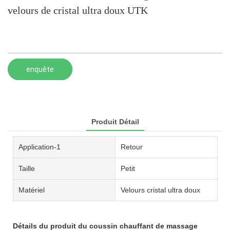
velours de cristal ultra doux UTK
enquête
Produit Détail
Application-1
Retour
Taille
Petit
Matériel
Velours cristal ultra doux
Détails du produit du coussin chauffant de massage