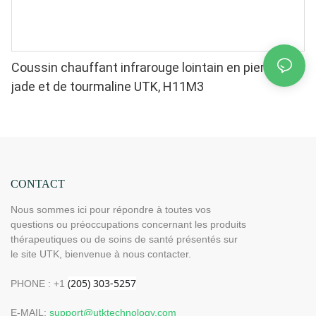
Coussin chauffant infrarouge lointain en pierres de
jade et de tourmaline UTK, H11M3
CONTACT
Nous sommes ici pour répondre à toutes vos
questions ou préoccupations concernant les produits
thérapeutiques ou de soins de santé présentés sur
le site UTK, bienvenue à nous contacter.
PHONE : +1
E-MAIL:
support@utktechnology.com