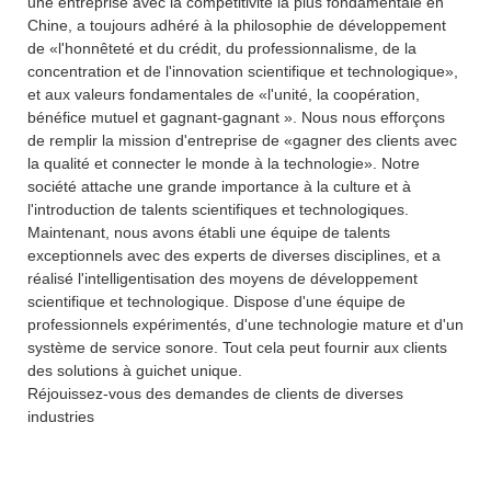
une entreprise avec la compétitivité la plus fondamentale en
Chine, a toujours adhéré à la philosophie de développement
de «l'honnêteté et du crédit, du professionnalisme, de la
concentration et de l'innovation scientifique et technologique»,
et aux valeurs fondamentales de «l'unité, la coopération,
bénéfice mutuel et gagnant-gagnant ». Nous nous efforçons
de remplir la mission d'entreprise de «gagner des clients avec
la qualité et connecter le monde à la technologie». Notre
société attache une grande importance à la culture et à
l'introduction de talents scientifiques et technologiques.
Maintenant, nous avons établi une équipe de talents
exceptionnels avec des experts de diverses disciplines, et a
réalisé l'intelligentisation des moyens de développement
scientifique et technologique. Dispose d'une équipe de
professionnels expérimentés, d'une technologie mature et d'un
système de service sonore. Tout cela peut fournir aux clients
des solutions à guichet unique.
Réjouissez-vous des demandes de clients de diverses
industries