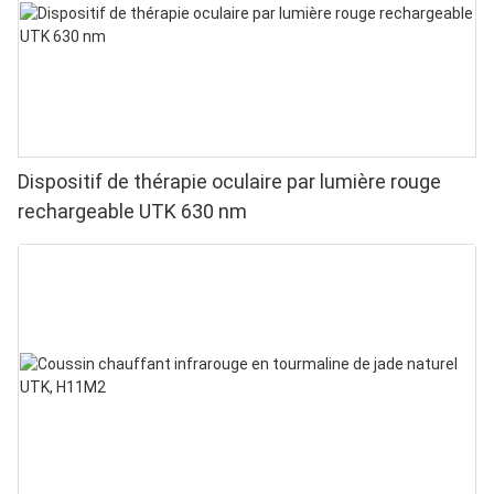
Dispositif de thérapie oculaire par lumière rouge
rechargeable UTK 630 nm