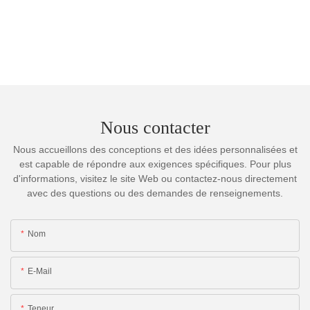
Nous contacter
Nous accueillons des conceptions et des idées personnalisées et
est capable de répondre aux exigences spécifiques. Pour plus
d'informations, visitez le site Web ou contactez-nous directement
avec des questions ou des demandes de renseignements.
Nom
E-Mail
Teneur