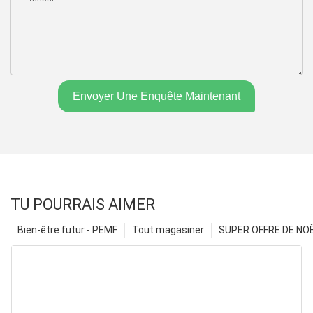
Envoyer Une Enquête Maintenant
TU POURRAIS AIMER
Bien-être futur - PEMF
Tout magasiner
SUPER OFFRE DE NOËL