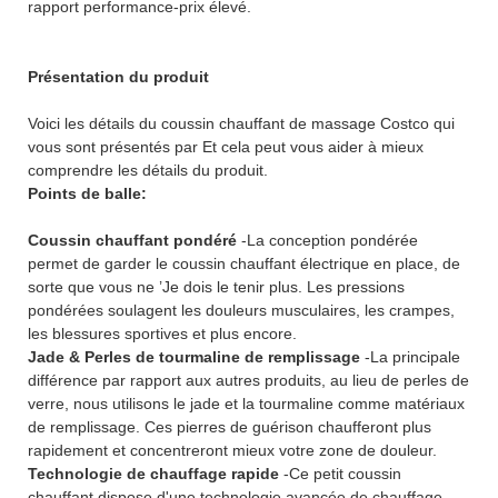
rapport performance-prix élevé.
Présentation du produit
Voici les détails du coussin chauffant de massage Costco qui
vous sont présentés par Et cela peut vous aider à mieux
comprendre les détails du produit.
Points de balle:
Coussin chauffant pondéré
-La conception pondérée
permet de garder le coussin chauffant électrique en place, de
sorte que vous ne ’Je dois le tenir plus. Les pressions
pondérées soulagent les douleurs musculaires, les crampes,
les blessures sportives et plus encore.
Jade & Perles de tourmaline de remplissage
-La principale
différence par rapport aux autres produits, au lieu de perles de
verre, nous utilisons le jade et la tourmaline comme matériaux
de remplissage. Ces pierres de guérison chaufferont plus
rapidement et concentreront mieux votre zone de douleur.
Technologie de chauffage rapide
-Ce petit coussin
chauffant dispose d'une technologie avancée de chauffage