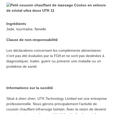
Ingrédients
Jade, tourmalne, flanelle
Clause de non-responsabilité
Les déclarations concernant les compléments alimentaires
n'ont pas été évaluées par la FDA et ne sont pas destinées à
diagnostiquer, traiter, guérir ou prévenir une maladie ou un
problème de santé.
Informations sur la société
Situé à shen zhen, UTK Technology Limited est une entreprise
professionnelle. Nous gérons principalement l'activité de
coussin chauffant infrarouge lointain. Avec la vision de devenir