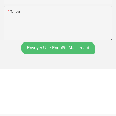
Teneur
Envoyer Une Enquête Maintenant