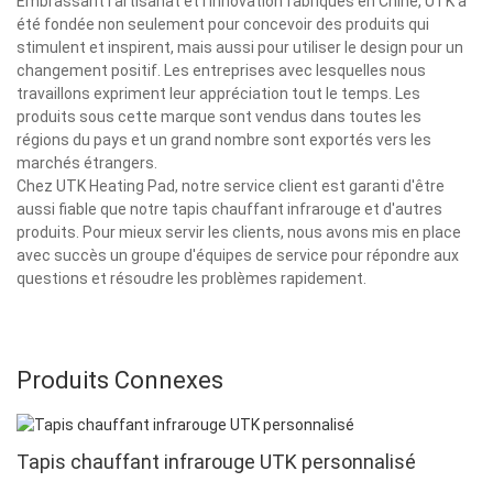
Embrassant l'artisanat et l'innovation fabriqués en Chine, UTK a
été fondée non seulement pour concevoir des produits qui
stimulent et inspirent, mais aussi pour utiliser le design pour un
changement positif. Les entreprises avec lesquelles nous
travaillons expriment leur appréciation tout le temps. Les
produits sous cette marque sont vendus dans toutes les
régions du pays et un grand nombre sont exportés vers les
marchés étrangers.
Chez UTK Heating Pad, notre service client est garanti d'être
aussi fiable que notre tapis chauffant infrarouge et d'autres
produits. Pour mieux servir les clients, nous avons mis en place
avec succès un groupe d'équipes de service pour répondre aux
questions et résoudre les problèmes rapidement.
Produits Connexes
Tapis chauffant infrarouge UTK personnalisé