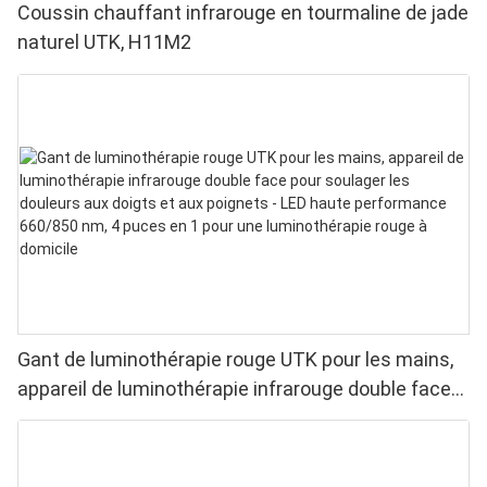
Coussin chauffant infrarouge en tourmaline de jade
naturel UTK, H11M2
Gant de luminothérapie rouge UTK pour les mains,
appareil de luminothérapie infrarouge double face
pour soulager les douleurs aux doigts et aux
poignets - LED haute performance 660/850 nm, 4
puces en 1 pour une luminothérapie rouge à