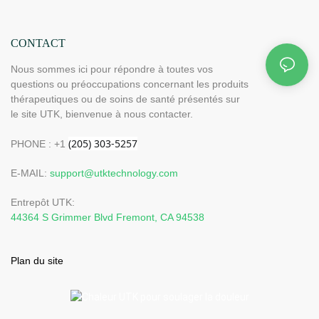
CONTACT
Nous sommes ici pour répondre à toutes vos
questions ou préoccupations concernant les produits
thérapeutiques ou de soins de santé présentés sur
le site UTK, bienvenue à nous contacter.
PHONE : +1
E-MAIL:
support@utktechnology.com
Entrepôt UTK:
44364 S Grimmer Blvd Fremont, CA 94538
Plan du site