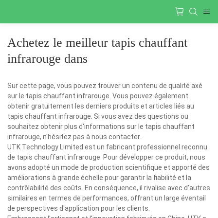
Achetez le meilleur tapis chauffant
infrarouge dans
Sur cette page, vous pouvez trouver un contenu de qualité axé
sur le tapis chauffant infrarouge. Vous pouvez également
obtenir gratuitement les derniers produits et articles liés au
tapis chauffant infrarouge. Si vous avez des questions ou
souhaitez obtenir plus d'informations sur le tapis chauffant
infrarouge, n'hésitez pas à nous contacter.
UTK Technology Limited est un fabricant professionnel reconnu
de tapis chauffant infrarouge. Pour développer ce produit, nous
avons adopté un mode de production scientifique et apporté des
améliorations à grande échelle pour garantir la fiabilité et la
contrôlabilité des coûts. En conséquence, il rivalise avec d'autres
similaires en termes de performances, offrant un large éventail
de perspectives d'application pour les clients.