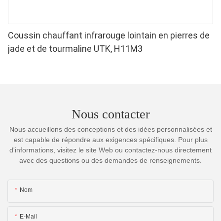
Coussin chauffant infrarouge lointain en pierres de
jade et de tourmaline UTK, H11M3
Nous contacter
Nous accueillons des conceptions et des idées personnalisées et
est capable de répondre aux exigences spécifiques. Pour plus
d'informations, visitez le site Web ou contactez-nous directement
avec des questions ou des demandes de renseignements.
Nom
E-Mail