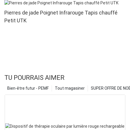
Pierres de jade Poignet Infrarouge Tapis chauffé
Petit UTK
TU POURRAIS AIMER
Bien-être futur - PEMF
Tout magasiner
SUPER OFFRE DE NOËL