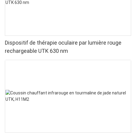
Dispositif de thérapie oculaire par lumière rouge
rechargeable UTK 630 nm