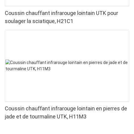
Coussin chauffant infrarouge lointain UTK pour
soulager la sciatique, H21C1
Coussin chauffant infrarouge lointain en pierres de
jade et de tourmaline UTK, H11M3