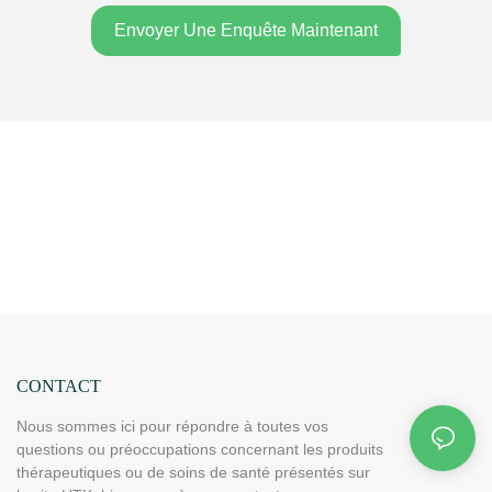
Envoyer Une Enquête Maintenant
CONTACT
Nous sommes ici pour répondre à toutes vos
questions ou préoccupations concernant les produits
thérapeutiques ou de soins de santé présentés sur