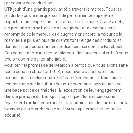
processus de production.
UTK jouit d'une grande popularité à travers le monde. Tous les
produits sous la marque sont de performance supérieure,
apportant une expérience utilisateur fantastique. Grâce à cela,
les produits permettent de sauvegarder et de consolider la
renommée de la marque et d'augmenter encore la valeur de la
marque. De plus en plus de clients font l'éloge des produits et
donnent leur pouce sur nos médias sociaux comme Facebook.
Ces compliments incitent également de nouveaux clients à nous
choisir comme partenaire fiable.
Pour tenir la promesse de livraison à temps que nous avons faite
sur le coussin chauffant UTK, nous avons saisi toutes les
occasions d'améliorer notre efficacité de livraison. Nous nous
concentrons sur la culture de notre personnel logistique avec
une base solide de théories, à l'exception de leur engagement
dans la pratique du transport logistique. Nous choisissons
également méticuleusement le transitaire, afin de garantir que la
livraison de la marchandise soit livrée rapidement et en toute
sécurité.