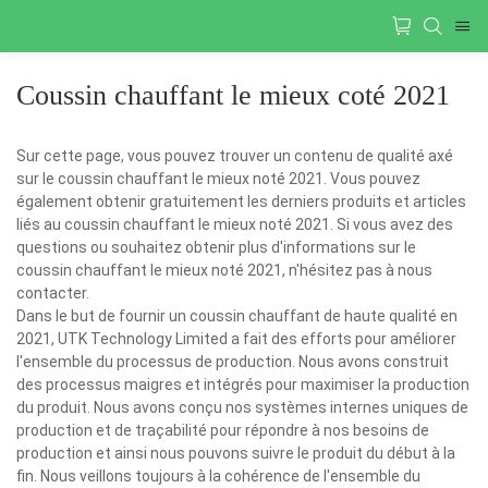
Coussin chauffant le mieux coté 2021
Sur cette page, vous pouvez trouver un contenu de qualité axé
sur le coussin chauffant le mieux noté 2021. Vous pouvez
également obtenir gratuitement les derniers produits et articles
liés au coussin chauffant le mieux noté 2021. Si vous avez des
questions ou souhaitez obtenir plus d'informations sur le
coussin chauffant le mieux noté 2021, n'hésitez pas à nous
contacter.
Dans le but de fournir un coussin chauffant de haute qualité en
2021, UTK Technology Limited a fait des efforts pour améliorer
l'ensemble du processus de production. Nous avons construit
des processus maigres et intégrés pour maximiser la production
du produit. Nous avons conçu nos systèmes internes uniques de
production et de traçabilité pour répondre à nos besoins de
production et ainsi nous pouvons suivre le produit du début à la
fin. Nous veillons toujours à la cohérence de l'ensemble du