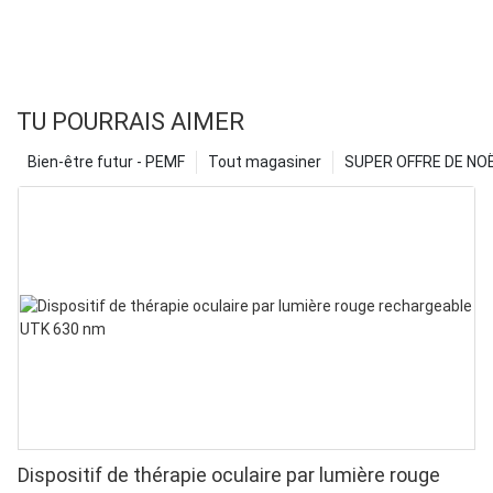
TU POURRAIS AIMER
Bien-être futur - PEMF
Tout magasiner
SUPER OFFRE DE NOËL
Dispositif de thérapie oculaire par lumière rouge