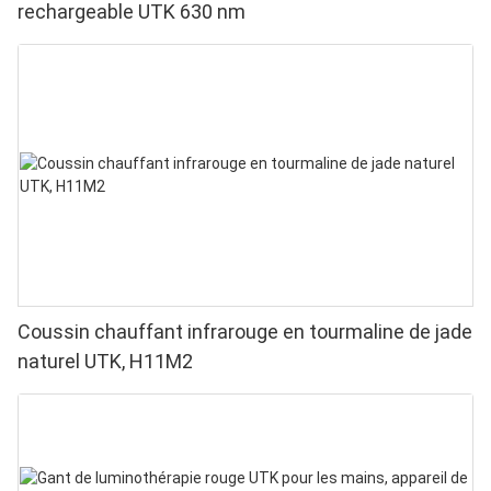
rechargeable UTK 630 nm
Coussin chauffant infrarouge en tourmaline de jade
naturel UTK, H11M2