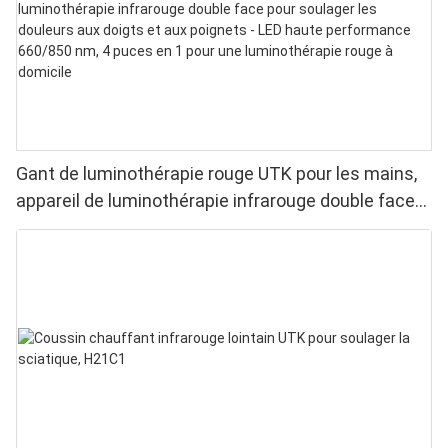
Gant de luminothérapie rouge UTK pour les mains,
appareil de luminothérapie infrarouge double face
pour soulager les douleurs aux doigts et aux
poignets - LED haute performance 660/850 nm, 4
puces en 1 pour une luminothérapie rouge à
domicile