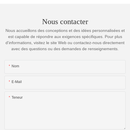
Nous contacter
Nous accueillons des conceptions et des idées personnalisées et
est capable de répondre aux exigences spécifiques. Pour plus
d'informations, visitez le site Web ou contactez-nous directement
avec des questions ou des demandes de renseignements.
Nom
E-Mail
Teneur