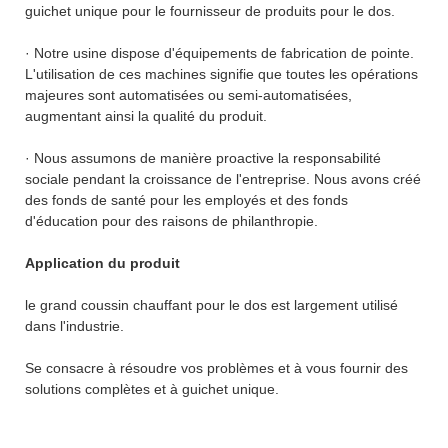
guichet unique pour le fournisseur de produits pour le dos.
· Notre usine dispose d'équipements de fabrication de pointe.
L'utilisation de ces machines signifie que toutes les opérations
majeures sont automatisées ou semi-automatisées,
augmentant ainsi la qualité du produit.
· Nous assumons de manière proactive la responsabilité
sociale pendant la croissance de l'entreprise. Nous avons créé
des fonds de santé pour les employés et des fonds
d'éducation pour des raisons de philanthropie.
Application du produit
le grand coussin chauffant pour le dos est largement utilisé
dans l'industrie.
Se consacre à résoudre vos problèmes et à vous fournir des
solutions complètes et à guichet unique.