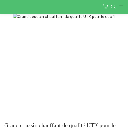
Grand coussin chauffant de qualité UTK pour le