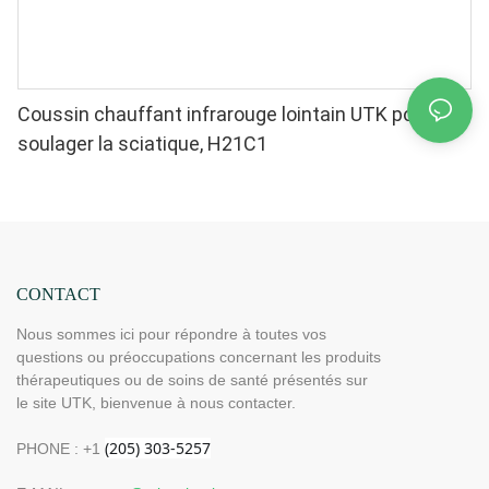
Coussin chauffant infrarouge lointain UTK pour
soulager la sciatique, H21C1
CONTACT
Nous sommes ici pour répondre à toutes vos
questions ou préoccupations concernant les produits
thérapeutiques ou de soins de santé présentés sur
le site UTK, bienvenue à nous contacter.
PHONE : +1