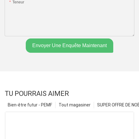
Teneur
Envoyer Une Enquête Maintenant
TU POURRAIS AIMER
Bien-être futur - PEMF
Tout magasiner
SUPER OFFRE DE NOËL