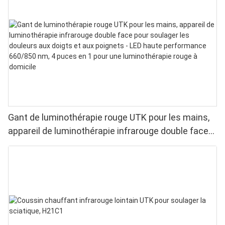
Gant de luminothérapie rouge UTK pour les mains,
appareil de luminothérapie infrarouge double face
pour soulager les douleurs aux doigts et aux
poignets - LED haute performance 660/850 nm, 4
puces en 1 pour une luminothérapie rouge à
domicile