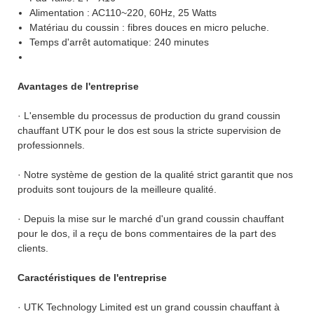
Alimentation : AC110~220, 60Hz, 25 Watts
Matériau du coussin : fibres douces en micro peluche.
Temps d'arrêt automatique: 240 minutes
Avantages de l'entreprise
· L'ensemble du processus de production du grand coussin
chauffant UTK pour le dos est sous la stricte supervision de
professionnels.
· Notre système de gestion de la qualité strict garantit que nos
produits sont toujours de la meilleure qualité.
· Depuis la mise sur le marché d'un grand coussin chauffant
pour le dos, il a reçu de bons commentaires de la part des
clients.
Caractéristiques de l'entreprise
· UTK Technology Limited est un grand coussin chauffant à