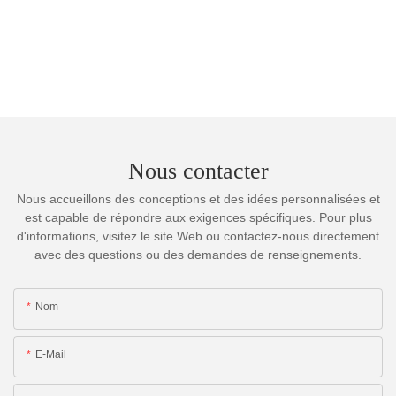
Nous contacter
Nous accueillons des conceptions et des idées personnalisées et
est capable de répondre aux exigences spécifiques. Pour plus
d'informations, visitez le site Web ou contactez-nous directement
avec des questions ou des demandes de renseignements.
Nom
E-Mail