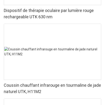
Dispositif de thérapie oculaire par lumière rouge
rechargeable UTK 630 nm
Coussin chauffant infrarouge en tourmaline de jade
naturel UTK, H11M2