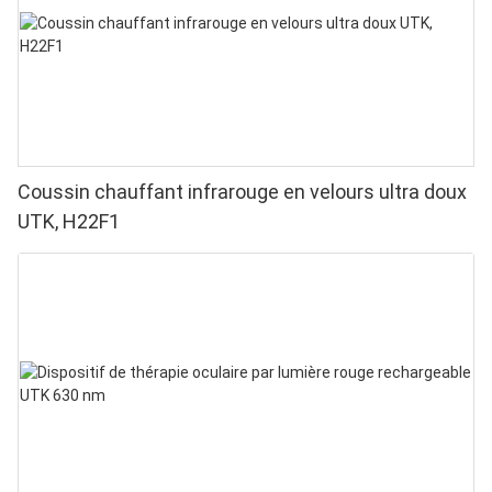
Coussin chauffant infrarouge en velours ultra doux
UTK, H22F1