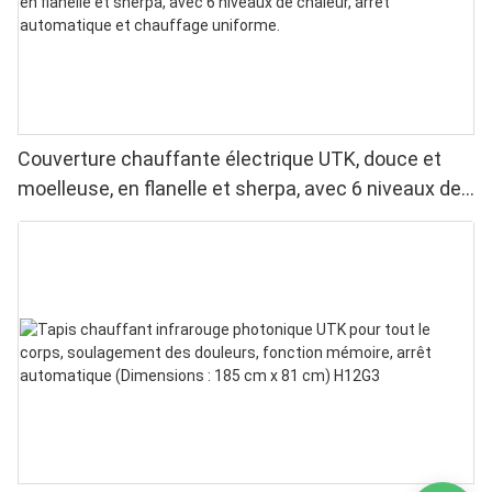
Couverture chauffante électrique UTK, douce et
moelleuse, en flanelle et sherpa, avec 6 niveaux de
chaleur, arrêt automatique et chauffage uniforme.