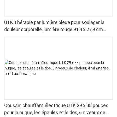
UTK Thérapie par lumière bleue pour soulager la
douleur corporelle, lumière rouge 91,4 x 27,9 cm
&Lumière proche infrarouge &Lumière bleue
Coussin chauffant électrique UTK 29 x 38 pouces
pour la nuque, les épaules et le dos, 6 niveaux de