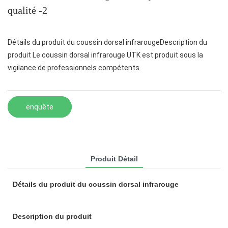
qualité -2
Détails du produit du coussin dorsal infrarougeDescription du
produit Le coussin dorsal infrarouge UTK est produit sous la
vigilance de professionnels compétents
enquête
Produit Détail
Détails du produit du coussin dorsal infrarouge
Description du produit