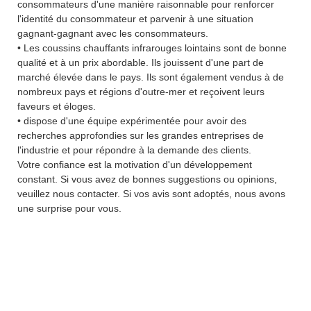
consommateurs d'une manière raisonnable pour renforcer
l'identité du consommateur et parvenir à une situation
gagnant-gagnant avec les consommateurs.
• Les coussins chauffants infrarouges lointains sont de bonne
qualité et à un prix abordable. Ils jouissent d'une part de
marché élevée dans le pays. Ils sont également vendus à de
nombreux pays et régions d'outre-mer et reçoivent leurs
faveurs et éloges.
• dispose d'une équipe expérimentée pour avoir des
recherches approfondies sur les grandes entreprises de
l'industrie et pour répondre à la demande des clients.
Votre confiance est la motivation d'un développement
constant. Si vous avez de bonnes suggestions ou opinions,
veuillez nous contacter. Si vos avis sont adoptés, nous avons
une surprise pour vous.