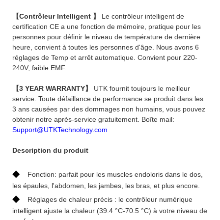
【Contrôleur Intelligent 】
Le contrôleur intelligent de
certification CE a une fonction de mémoire, pratique pour les
personnes pour définir le niveau de température de dernière
heure, convient à toutes les personnes d'âge. Nous avons 6
réglages de Temp et arrêt automatique. Convient pour 220-
240V, faible EMF.
【3 YEAR WARRANTY】
UTK fournit toujours le meilleur
service. Toute défaillance de performance se produit dans les
3 ans causées par des dommages non humains, vous pouvez
obtenir notre après-service gratuitement. Boîte mail:
Support@UTKTechnology.com
Description du produit
◆
Fonction: parfait pour les muscles endoloris dans le dos,
les épaules, l'abdomen, les jambes, les bras, et plus encore.
◆
Réglages de chaleur précis : le contrôleur numérique
intelligent ajuste la chaleur (39.4 °C-70.5 °C) à votre niveau de