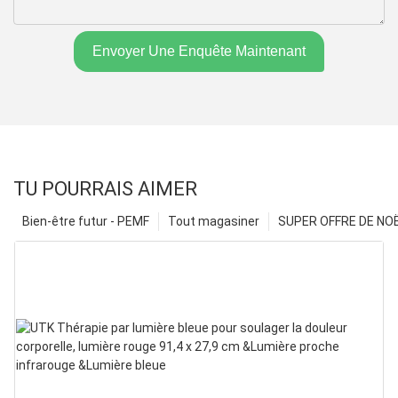
Envoyer Une Enquête Maintenant
TU POURRAIS AIMER
Bien-être futur - PEMF
Tout magasiner
SUPER OFFRE DE NOËL