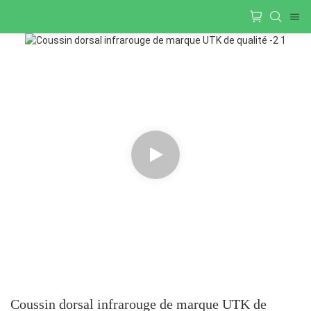
Coussin dorsal infrarouge de marque UTK de