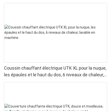
chaleur, 4 minuteries, arrêt automatique
Coussin chauffant électrique UTK XL pour la nuque,
les épaules et le haut du dos, 6 niveaux de chaleur,
lavable en machine