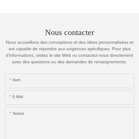
Nous contacter
Nous accueillons des conceptions et des idées personnalisées et
est capable de répondre aux exigences spécifiques. Pour plus
d'informations, visitez le site Web ou contactez-nous directement
avec des questions ou des demandes de renseignements.
Nom
E-Mail
Teneur