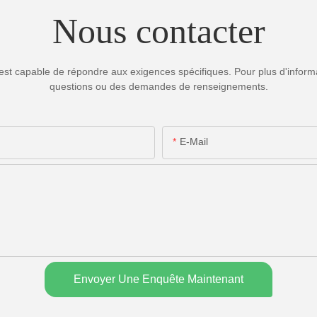
Nous contacter
est capable de répondre aux exigences spécifiques. Pour plus d'informa
questions ou des demandes de renseignements.
E-Mail
Envoyer Une Enquête Maintenant