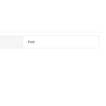
Petit