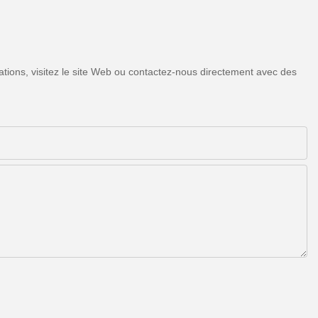
tions, visitez le site Web ou contactez-nous directement avec des