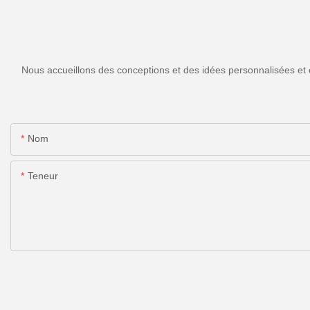
Nous accueillons des conceptions et des idées personnalisées et 
Nom
Teneur