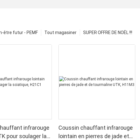
n-être futur - PEMF
Tout magasiner
SUPER OFFRE DE NOËL !!!
hauffant infrarouge
Coussin chauffant infrarouge
TK pour soulager la
lointain en pierres de jade et