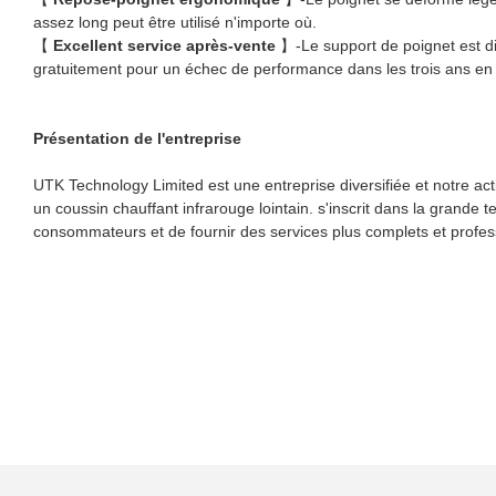
assez long peut être utilisé n'importe où.
【
Excellent service après-vente
】-Le support de poignet est di
gratuitement pour un échec de performance dans les trois ans 
Présentation de l'entreprise
UTK Technology Limited est une entreprise diversifiée et notre act
un coussin chauffant infrarouge lointain. s'inscrit dans la grande
consommateurs et de fournir des services plus complets et profess