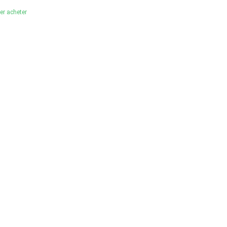
ler acheter