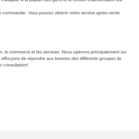
t de commander. Vous pouvez obtenir notre service après-vente
ion, le commerce et les services. Nous opérons principalement sur
ous efforçons de répondre aux besoins des différents groupes de
r consultation!