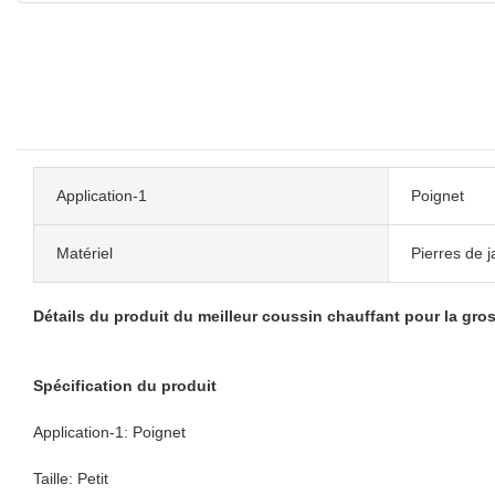
Application-1
Poignet
Matériel
Pierres de 
Détails du produit du meilleur coussin chauffant pour la gro
Spécification du produit
Application-1: Poignet
Taille: Petit