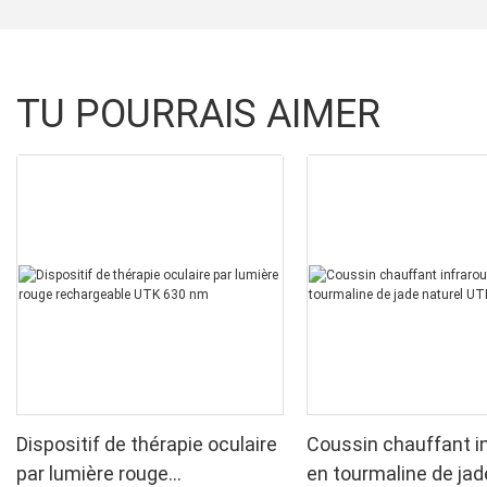
TU POURRAIS AIMER
Dispositif de thérapie oculaire
Coussin chauffant i
par lumière rouge
en tourmaline de jad