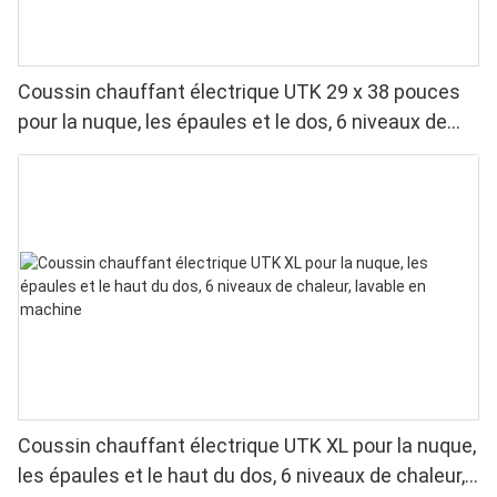
Coussin chauffant électrique UTK 29 x 38 pouces
pour la nuque, les épaules et le dos, 6 niveaux de
chaleur, 4 minuteries, arrêt automatique
Coussin chauffant électrique UTK XL pour la nuque,
les épaules et le haut du dos, 6 niveaux de chaleur,