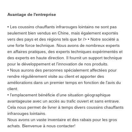
Avantage de l'entreprise
• Les coussins chauffants infrarouges lointains ne sont pas
seulement bien vendus en Chine, mais également exportés
vers des pays et des régions tels que br /> • Notre société a
une forte force technique. Nous avons de nombreux experts
en affaires pratiques, des experts techniques expérimentés et
des experts en haute direction. Il fournit un support technique
pour le développement et l'innovation de nos produits.
• Nous aurons des personnes spécialement affectées pour
rendre régulièrement visite au client et apporter des
améliorations dans un premier temps en fonction de l'avis du
client.
• l'emplacement bénéficie d'une situation géographique
avantageuse avec un accès au trafic ouvert et sans entrave.
Cela nous permet de livrer à temps divers coussins chauffants
infrarouges lointains.
Nous avons un vaste inventaire et des rabais pour les gros
achats. Bienvenue à nous contacter!