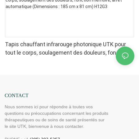
Tapis chauffant infrarouge photonique UTK pour
tout le corps, soulagement des douleurs, fonction
mémoire, arrêt automatique (Dimensions : 185 cm x
81 cm) H12G3
CONTACT
Nous sommes ici pour répondre à toutes vos
questions ou préoccupations concernant les produits
thérapeutiques ou de soins de santé présentés sur
le site UTK, bienvenue à nous contacter.