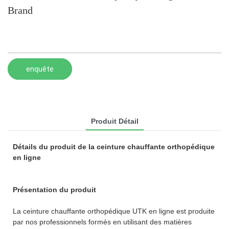
Brand
enquête
Produit Détail
Détails du produit de la ceinture chauffante orthopédique
en ligne
Présentation du produit
La ceinture chauffante orthopédique UTK en ligne est produite
par nos professionnels formés en utilisant des matières