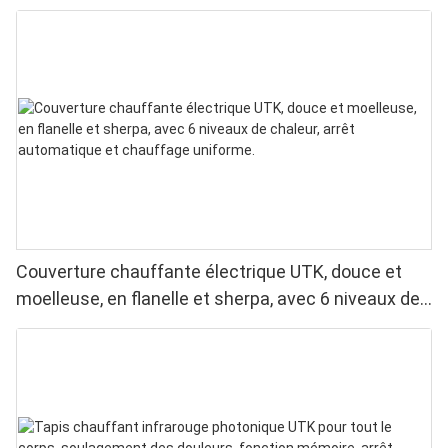
lavable en machine
Couverture chauffante électrique UTK, douce et
moelleuse, en flanelle et sherpa, avec 6 niveaux de
chaleur, arrêt automatique et chauffage uniforme.