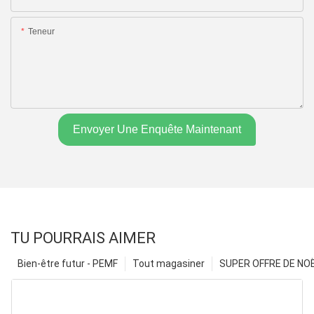
Teneur
Envoyer Une Enquête Maintenant
TU POURRAIS AIMER
Bien-être futur - PEMF
Tout magasiner
SUPER OFFRE DE NOËL