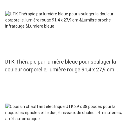
UTK Thérapie par lumière bleue pour soulager la
douleur corporelle, lumière rouge 91,4 x 27,9 cm
&Lumière proche infrarouge &Lumière bleue