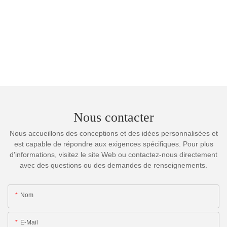
Nous contacter
Nous accueillons des conceptions et des idées personnalisées et
est capable de répondre aux exigences spécifiques. Pour plus
d'informations, visitez le site Web ou contactez-nous directement
avec des questions ou des demandes de renseignements.
Nom
E-Mail