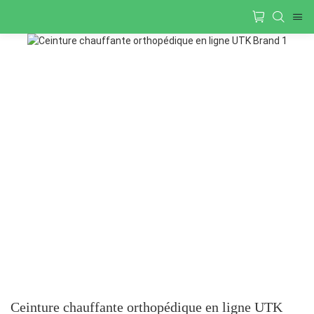
Ceinture chauffante orthopédique en ligne UTK