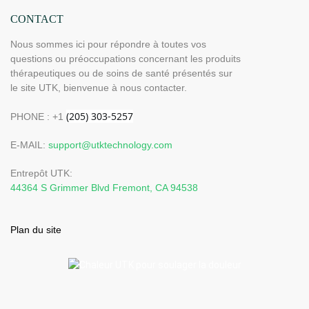
CONTACT
Nous sommes ici pour répondre à toutes vos
questions ou préoccupations concernant les produits
thérapeutiques ou de soins de santé présentés sur
le site UTK, bienvenue à nous contacter.
PHONE : +1
E-MAIL:
support@utktechnology.com
Entrepôt UTK:
44364 S Grimmer Blvd Fremont, CA 94538
Plan du site