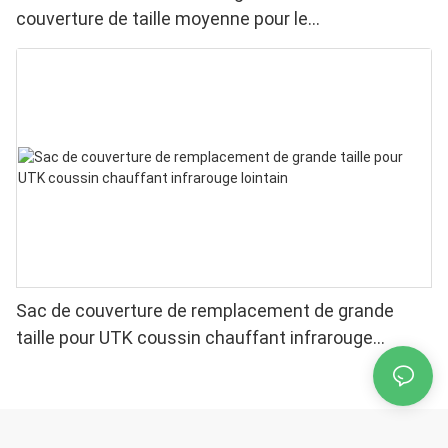
couverture de taille moyenne pour le
remplacement21 ”x 31”
Sac de couverture de remplacement de grande
taille pour UTK coussin chauffant infrarouge
lointain