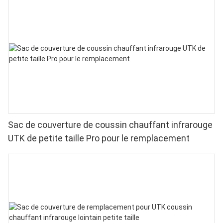
Sac de couverture de coussin chauffant infrarouge
UTK de petite taille Pro pour le remplacement