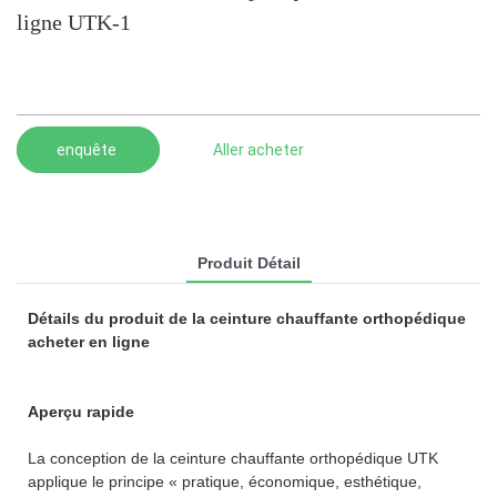
ligne UTK-1
enquête
Aller acheter
Produit Détail
Détails du produit de la ceinture chauffante orthopédique
acheter en ligne
Aperçu rapide
La conception de la ceinture chauffante orthopédique UTK
applique le principe « pratique, économique, esthétique,