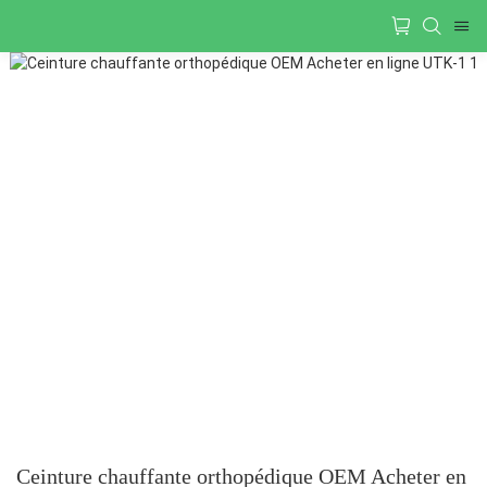
Ceinture chauffante orthopédique OEM Acheter en