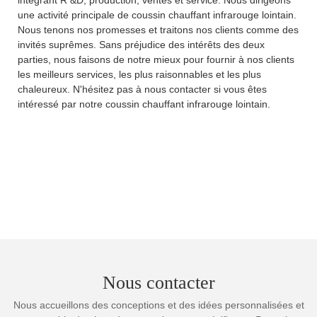
une activité principale de coussin chauffant infrarouge lointain.
Nous tenons nos promesses et traitons nos clients comme des
invités suprêmes. Sans préjudice des intérêts des deux
parties, nous faisons de notre mieux pour fournir à nos clients
les meilleurs services, les plus raisonnables et les plus
chaleureux. N'hésitez pas à nous contacter si vous êtes
intéressé par notre coussin chauffant infrarouge lointain.
Nous contacter
Nous accueillons des conceptions et des idées personnalisées et