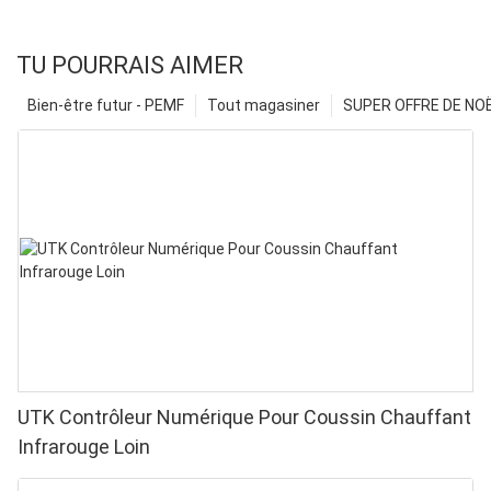
TU POURRAIS AIMER
Bien-être futur - PEMF
Tout magasiner
SUPER OFFRE DE NOËL
UTK Contrôleur Numérique Pour Coussin Chauffant
Infrarouge Loin