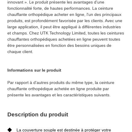
innovant ». Le produit présente les avantages d'une
fonctionnalité forte, de hautes performances. La ceinture
chauffante orthopédique acheter en ligne, l'un des principaux
produits, est profondément favorisée par les clients. Avec une
large application, il peut être appliqué à différentes industries
et champs. Chez UTK Technology Limited, toutes les ceintures
chauffantes orthopédiques achetées en ligne peuvent toutes
être personnalisées en fonction des besoins uniques de
chaque client.
Informations sur le produit
Par rapport à d'autres produits du même type, la ceinture
chauffante orthopédique achetée en ligne produite par
présente les avantages et les caractéristiques suivants.
Description du produit
◆
La couverture souple est destinée à protéger votre