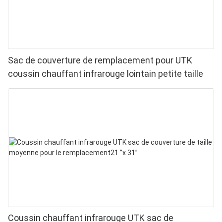
Sac de couverture de remplacement pour UTK
coussin chauffant infrarouge lointain petite taille
Coussin chauffant infrarouge UTK sac de