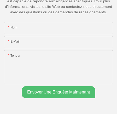
est capable de répondre aux exigences spécifiques. Pour plus
d'informations, visitez le site Web ou contactez-nous directement
avec des questions ou des demandes de renseignements.
Nom
E-Mail
Teneur
Envoyer Une Enquête Maintenant