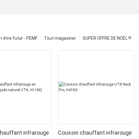
n-être futur - PEMF
Tout magasiner
SUPER OFFRE DE NOËL !!!
hauffant infrarouge
Coussin chauffant infrarouge