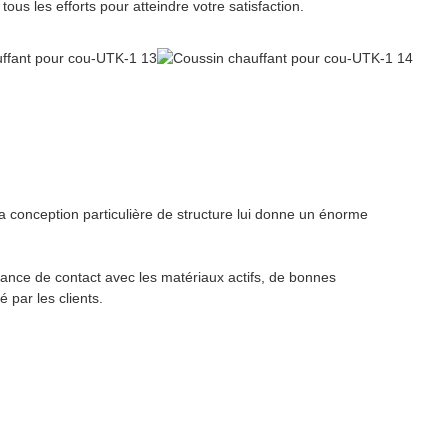
ous les efforts pour atteindre votre satisfaction.
 conception particulière de structure lui donne un énorme
stance de contact avec les matériaux actifs, de bonnes
 par les clients.