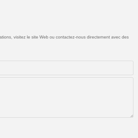
tions, visitez le site Web ou contactez-nous directement avec des