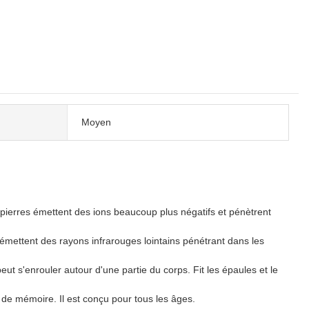
Moyen
 pierres émettent des ions beaucoup plus négatifs et pénètrent
émettent des rayons infrarouges lointains pénétrant dans les
eut s'enrouler autour d'une partie du corps. Fit les épaules et le
de mémoire. Il est conçu pour tous les âges.