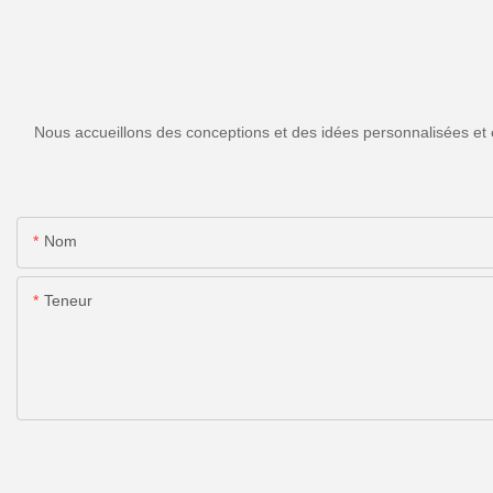
Nous accueillons des conceptions et des idées personnalisées et 
Nom
Teneur