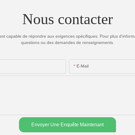
Nous contacter
est capable de répondre aux exigences spécifiques. Pour plus d'informa
questions ou des demandes de renseignements.
E-Mail
Envoyer Une Enquête Maintenant