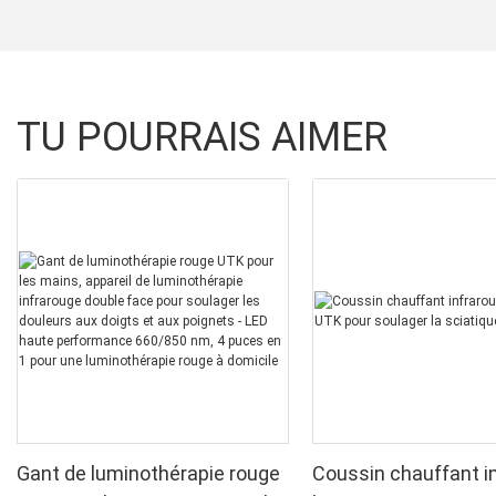
TU POURRAIS AIMER
Gant de luminothérapie rouge
Coussin chauffant i