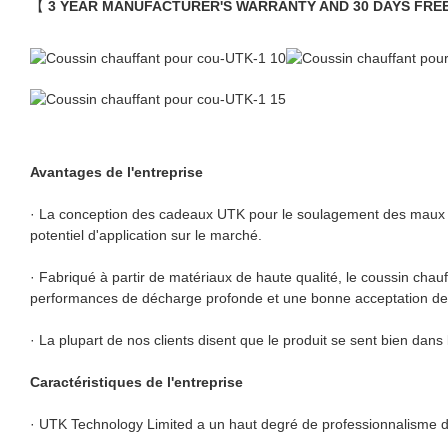
【
3 YEAR MANUFACTURER'S WARRANTY AND 30 DAYS FRE
Avantages de l'entreprise
· La conception des cadeaux UTK pour le soulagement des maux de
potentiel d'application sur le marché.
· Fabriqué à partir de matériaux de haute qualité, le coussin chauf
performances de décharge profonde et une bonne acceptation de cha
· La plupart de nos clients disent que le produit se sent bien dans
Caractéristiques de l'entreprise
· UTK Technology Limited a un haut degré de professionnalisme dan